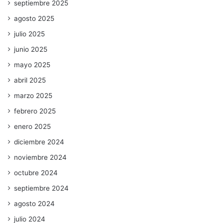
septiembre 2025
agosto 2025
julio 2025
junio 2025
mayo 2025
abril 2025
marzo 2025
febrero 2025
enero 2025
diciembre 2024
noviembre 2024
octubre 2024
septiembre 2024
agosto 2024
julio 2024