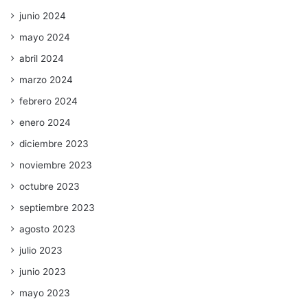
junio 2024
mayo 2024
abril 2024
marzo 2024
febrero 2024
enero 2024
diciembre 2023
noviembre 2023
octubre 2023
septiembre 2023
agosto 2023
julio 2023
junio 2023
mayo 2023