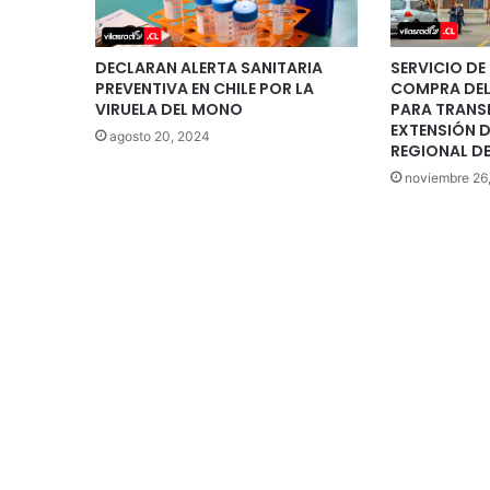
DECLARAN ALERTA SANITARIA
SERVICIO DE
PREVENTIVA EN CHILE POR LA
COMPRA DEL 
VIRUELA DEL MONO
PARA TRANS
EXTENSIÓN D
agosto 20, 2024
REGIONAL DE
noviembre 26