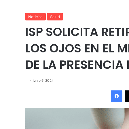
Noticias
Salud
ISP SOLICITA RET
LOS OJOS EN EL
DE LA PRESENCIA
junio 6, 2024
Fac