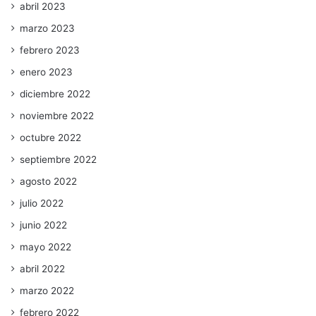
abril 2023
marzo 2023
febrero 2023
enero 2023
diciembre 2022
noviembre 2022
octubre 2022
septiembre 2022
agosto 2022
julio 2022
junio 2022
mayo 2022
abril 2022
marzo 2022
febrero 2022