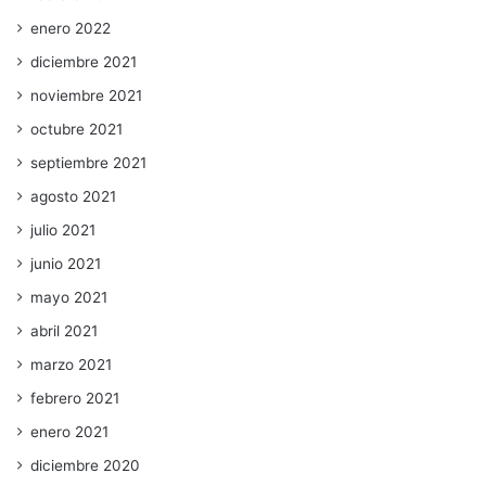
enero 2022
diciembre 2021
noviembre 2021
octubre 2021
septiembre 2021
agosto 2021
julio 2021
junio 2021
mayo 2021
abril 2021
marzo 2021
febrero 2021
enero 2021
diciembre 2020