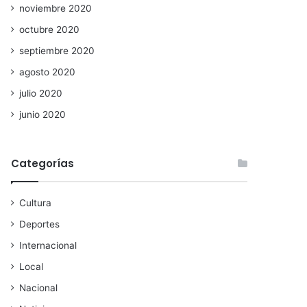
noviembre 2020
octubre 2020
septiembre 2020
agosto 2020
julio 2020
junio 2020
Categorías
Cultura
Deportes
Internacional
Local
Nacional