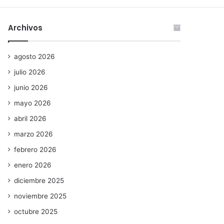
Archivos
agosto 2026
julio 2026
junio 2026
mayo 2026
abril 2026
marzo 2026
febrero 2026
enero 2026
diciembre 2025
noviembre 2025
octubre 2025