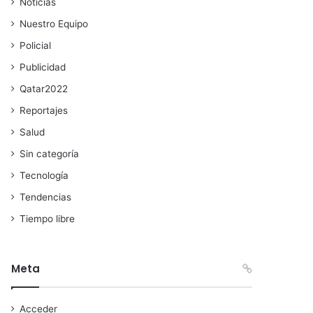
Noticias
Nuestro Equipo
Policial
Publicidad
Qatar2022
Reportajes
Salud
Sin categoría
Tecnología
Tendencias
Tiempo libre
Meta
Acceder