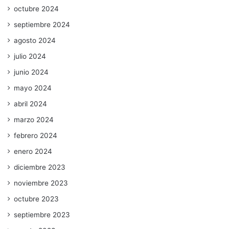
octubre 2024
septiembre 2024
agosto 2024
julio 2024
junio 2024
mayo 2024
abril 2024
marzo 2024
febrero 2024
enero 2024
diciembre 2023
noviembre 2023
octubre 2023
septiembre 2023