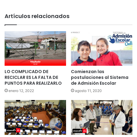
Artículos relacionados
LO COMPLICADO DE
Comienzan las
RECICLAR ES LA FALTA DE
postulaciones al Sistema
PUNTOS PARA REALIZARLO
de Admisión Escolar
enero 12, 2022
agosto 11, 2020