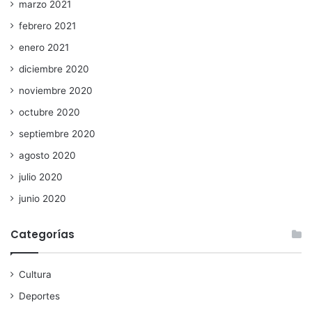
marzo 2021
febrero 2021
enero 2021
diciembre 2020
noviembre 2020
octubre 2020
septiembre 2020
agosto 2020
julio 2020
junio 2020
Categorías
Cultura
Deportes