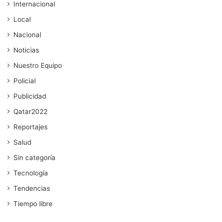
Internacional
Local
Nacional
Noticias
Nuestro Equipo
Policial
Publicidad
Qatar2022
Reportajes
Salud
Sin categoría
Tecnología
Tendencias
Tiempo libre