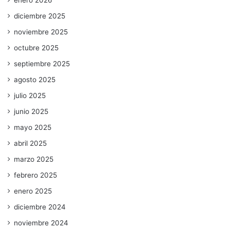
diciembre 2025
noviembre 2025
octubre 2025
septiembre 2025
agosto 2025
julio 2025
junio 2025
mayo 2025
abril 2025
marzo 2025
febrero 2025
enero 2025
diciembre 2024
noviembre 2024