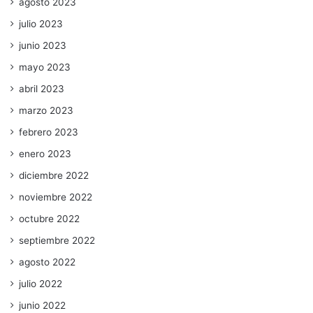
agosto 2023
julio 2023
junio 2023
mayo 2023
abril 2023
marzo 2023
febrero 2023
enero 2023
diciembre 2022
noviembre 2022
octubre 2022
septiembre 2022
agosto 2022
julio 2022
junio 2022