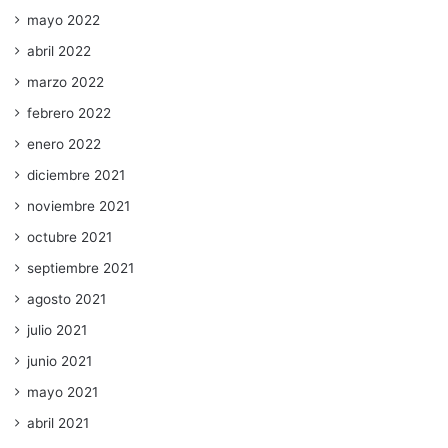
mayo 2022
abril 2022
marzo 2022
febrero 2022
enero 2022
diciembre 2021
noviembre 2021
octubre 2021
septiembre 2021
agosto 2021
julio 2021
junio 2021
mayo 2021
abril 2021