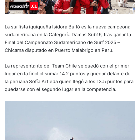
La surfista iquiqueña Isidora Bultó es la nueva campeona
sudamericana en la Categoría Damas Sub16, tras ganar la
Final del Campeonato Sudamericano de Surf 2025 –
Chicama disputado en Puerto Malabrigo en Perú.
La representante del Team Chile se quedó con el primer
lugar en la final al sumar 14.2 puntos y quedar delante de
la peruana Sofía Artieda quien llegó a los 13.5 puntos para
quedarse con el segundo lugar en la competencia.