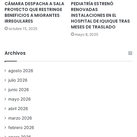
CÁMARA DESPACHA A SALA
PEDIATRÍA ESTRENÓ
PROYECTO QUE RESTRINGE
RENOVADAS
BENEFICIOS A MIGRANTES
INSTALACIONES EN EL
IRREGULARES
HOSPITAL DE IQUIQUE TRAS
MESES DE TRASLADO
octubre 15, 2025
mayo 8, 2025
Archivos
agosto 2026
julio 2026
junio 2026
mayo 2026
abril 2026
marzo 2026
febrero 2026
enero 2026