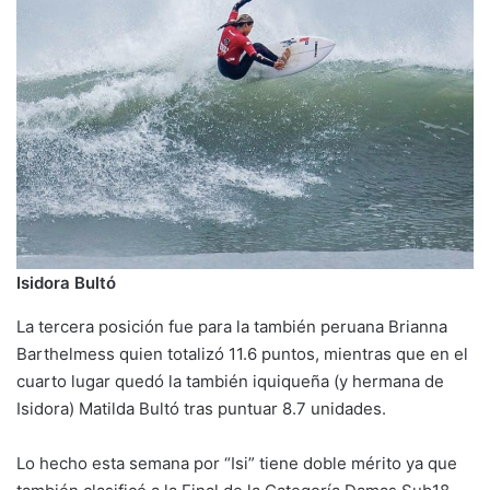
Isidora Bultó
La tercera posición fue para la también peruana Brianna
Barthelmess quien totalizó 11.6 puntos, mientras que en el
cuarto lugar quedó la también iquiqueña (y hermana de
Isidora) Matilda Bultó tras puntuar 8.7 unidades.
Lo hecho esta semana por “Isi” tiene doble mérito ya que