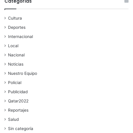
Categorías
Cultura
Deportes
Internacional
Local
Nacional
Noticias
Nuestro Equipo
Policial
Publicidad
Qatar2022
Reportajes
Salud
Sin categoría