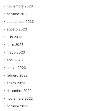
noviembre 2023
octubre 2023
septiembre 2023
agosto 2023
julio 2023
junio 2023
mayo 2023
abril 2023
marzo 2023
febrero 2023
enero 2023
diciembre 2022
noviembre 2022
octubre 2022