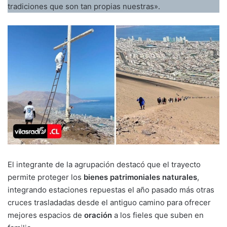
tradiciones que son tan propias nuestras».
El integrante de la agrupación destacó que el trayecto
permite proteger los
bienes patrimoniales naturales
,
integrando estaciones repuestas el año pasado más otras
cruces trasladadas desde el antiguo camino para ofrecer
mejores espacios de
oración
a los fieles que suben en