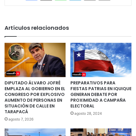
Artículos relacionados
DIPUTADO ÁLVARO JOFRÉ
PREPARATIVOS PARA
EMPLAZA AL GOBIERNO EN EL
FIESTAS PATRIAS EN IQUIQUE
CONGRESO POR EXPLOSIVO
GENERAN DEBATE POR
AUMENTO DE PERSONAS EN
PROXIMIDAD A CAMPAÑA
SITUACIÓN DE CALLE EN
ELECTORAL
TARAPACÁ
agosto 28, 2024
agosto 7, 2026