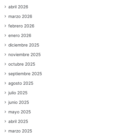
abril 2026
marzo 2026
febrero 2026
enero 2026
diciembre 2025
noviembre 2025
octubre 2025
septiembre 2025
agosto 2025
julio 2025
junio 2025
mayo 2025
abril 2025
marzo 2025