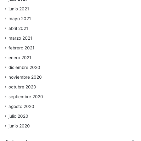
junio 2021
mayo 2021
abril 2021
marzo 2021
febrero 2021
enero 2021
diciembre 2020
noviembre 2020
octubre 2020
septiembre 2020
agosto 2020
julio 2020
junio 2020