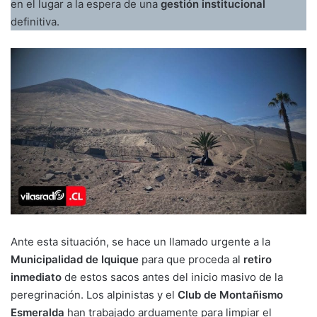
en el lugar a la espera de una
gestión institucional
definitiva.
Ante esta situación, se hace un llamado urgente a la
Municipalidad de Iquique
para que proceda al
retiro
inmediato
de estos sacos antes del inicio masivo de la
peregrinación. Los alpinistas y el
Club de Montañismo
Esmeralda
han trabajado arduamente para limpiar el