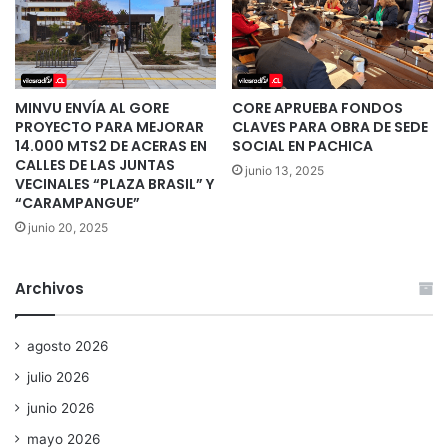
MINVU ENVÍA AL GORE
CORE APRUEBA FONDOS
PROYECTO PARA MEJORAR
CLAVES PARA OBRA DE SEDE
14.000 MTS2 DE ACERAS EN
SOCIAL EN PACHICA
CALLES DE LAS JUNTAS
junio 13, 2025
VECINALES “PLAZA BRASIL” Y
“CARAMPANGUE”
junio 20, 2025
Archivos
agosto 2026
julio 2026
junio 2026
mayo 2026