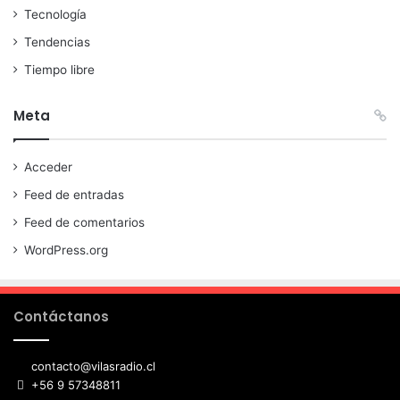
Tecnología
Tendencias
Tiempo libre
Meta
Acceder
Feed de entradas
Feed de comentarios
WordPress.org
Contáctanos
contacto@vilasradio.cl
+56 9 57348811