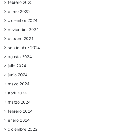
febrero 2025
enero 2025
diciembre 2024
noviembre 2024
octubre 2024
septiembre 2024
agosto 2024
julio 2024
junio 2024
mayo 2024
abril 2024
marzo 2024
febrero 2024
enero 2024
diciembre 2023