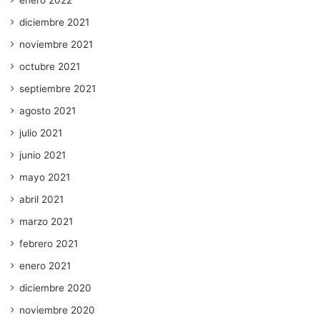
enero 2022
diciembre 2021
noviembre 2021
octubre 2021
septiembre 2021
agosto 2021
julio 2021
junio 2021
mayo 2021
abril 2021
marzo 2021
febrero 2021
enero 2021
diciembre 2020
noviembre 2020