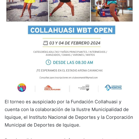
El torneo es auspiciado por la Fundación Collahuasi y
cuenta con la colaboración de la Ilustre Municipalidad de
Iquique, el Instituto Nacional de Deportes y la Corporación
Municipal de Deportes de Iquique.