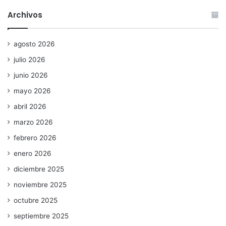
Archivos
agosto 2026
julio 2026
junio 2026
mayo 2026
abril 2026
marzo 2026
febrero 2026
enero 2026
diciembre 2025
noviembre 2025
octubre 2025
septiembre 2025