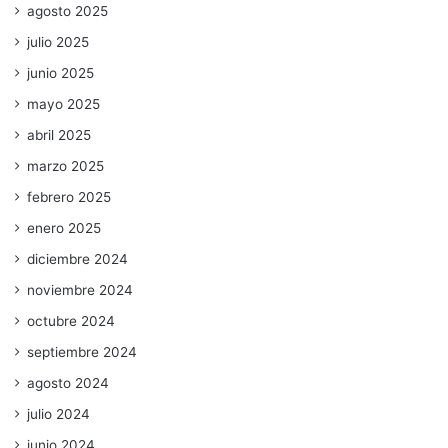
agosto 2025
julio 2025
junio 2025
mayo 2025
abril 2025
marzo 2025
febrero 2025
enero 2025
diciembre 2024
noviembre 2024
octubre 2024
septiembre 2024
agosto 2024
julio 2024
junio 2024