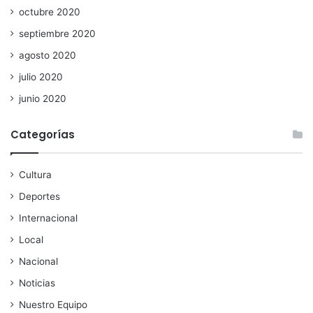
octubre 2020
septiembre 2020
agosto 2020
julio 2020
junio 2020
Categorías
Cultura
Deportes
Internacional
Local
Nacional
Noticias
Nuestro Equipo