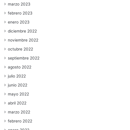
marzo 2023
febrero 2023
enero 2023
diciembre 2022
noviembre 2022
octubre 2022
septiembre 2022
agosto 2022
julio 2022
junio 2022
mayo 2022
abril 2022
marzo 2022
febrero 2022