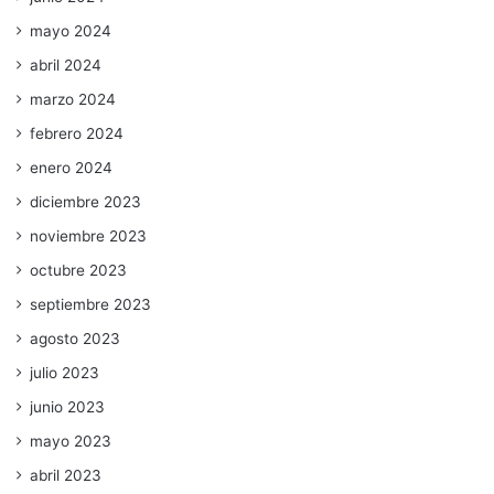
mayo 2024
abril 2024
marzo 2024
febrero 2024
enero 2024
diciembre 2023
noviembre 2023
octubre 2023
septiembre 2023
agosto 2023
julio 2023
junio 2023
mayo 2023
abril 2023