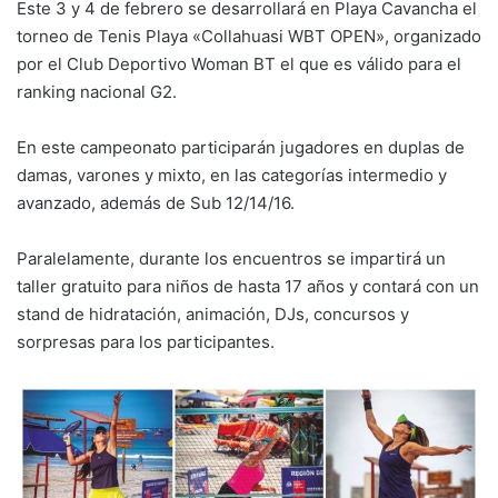
Este 3 y 4 de febrero se desarrollará en Playa Cavancha el
torneo de Tenis Playa «Collahuasi WBT OPEN», organizado
por el Club Deportivo Woman BT el que es válido para el
ranking nacional G2.
En este campeonato participarán jugadores en duplas de
damas, varones y mixto, en las categorías intermedio y
avanzado, además de Sub 12/14/16.
Paralelamente, durante los encuentros se impartirá un
taller gratuito para niños de hasta 17 años y contará con un
stand de hidratación, animación, DJs, concursos y
sorpresas para los participantes.