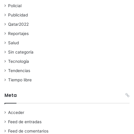
Policial
Publicidad
Qatar2022
Reportajes
Salud
Sin categoría
Tecnología
Tendencias
Tiempo libre
Meta
Acceder
Feed de entradas
Feed de comentarios