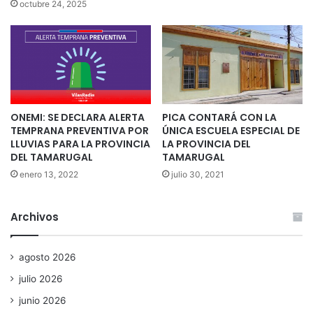
octubre 24, 2025
ONEMI: SE DECLARA ALERTA
PICA CONTARÁ CON LA
TEMPRANA PREVENTIVA POR
ÚNICA ESCUELA ESPECIAL DE
LLUVIAS PARA LA PROVINCIA
LA PROVINCIA DEL
DEL TAMARUGAL
TAMARUGAL
enero 13, 2022
julio 30, 2021
Archivos
agosto 2026
julio 2026
junio 2026