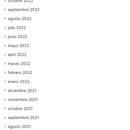
octubre 2022
septiembre 2022
agosto 2022
julio 2022
junio 2022
mayo 2022
abril 2022
marzo 2022
febrero 2022
enero 2022
diciembre 2021
noviembre 2021
octubre 2021
septiembre 2021
agosto 2021