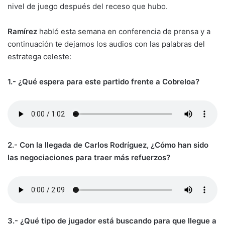
nivel de juego después del receso que hubo.
Ramírez
habló esta semana en conferencia de prensa y a
continuación te dejamos los audios con las palabras del
estratega celeste:
1.- ¿Qué espera para este partido frente a Cobreloa?
2.- Con la llegada de Carlos Rodríguez, ¿Cómo han sido
las negociaciones para traer más refuerzos?
3.- ¿Qué tipo de jugador está buscando para que llegue a