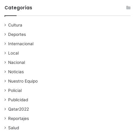
Categorías
Cultura
Deportes
Internacional
Local
Nacional
Noticias
Nuestro Equipo
Policial
Publicidad
Qatar2022
Reportajes
Salud