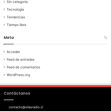
Sin categoría
Tecnología
Tendencias
Tiempo libre
Meta
Acceder
Feed de entradas
Feed de comentarios
WordPress.org
Contáctanos
contacto@vilasradio.cl