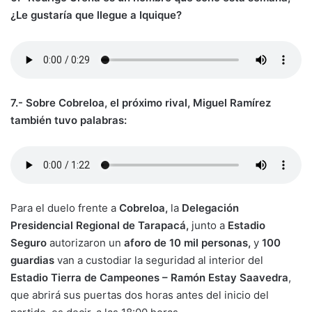
¿Le gustaría que llegue a Iquique?
7.- Sobre Cobreloa, el próximo rival, Miguel Ramírez
también tuvo palabras:
Para el duelo frente a
Cobreloa,
la
Delegación
Presidencial Regional de Tarapacá,
junto a
Estadio
Seguro
autorizaron un
aforo de 10 mil personas,
y
100
guardias
van a custodiar la seguridad al interior del
Estadio Tierra de Campeones – Ramón Estay Saavedra
,
que abrirá sus puertas dos horas antes del inicio del