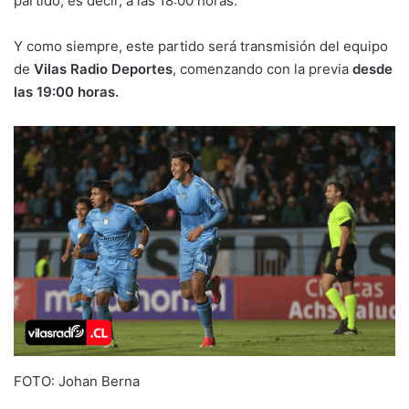
partido, es decir, a las 18:00 horas.
Y como siempre, este partido será transmisión del equipo
de
Vilas Radio Deportes
, comenzando con la previa
desde
las 19:00 horas.
FOTO: Johan Berna