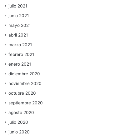
julio 2021
junio 2021
mayo 2021
abril 2021
marzo 2021
febrero 2021
enero 2021
diciembre 2020
noviembre 2020
octubre 2020
septiembre 2020
agosto 2020
julio 2020
junio 2020