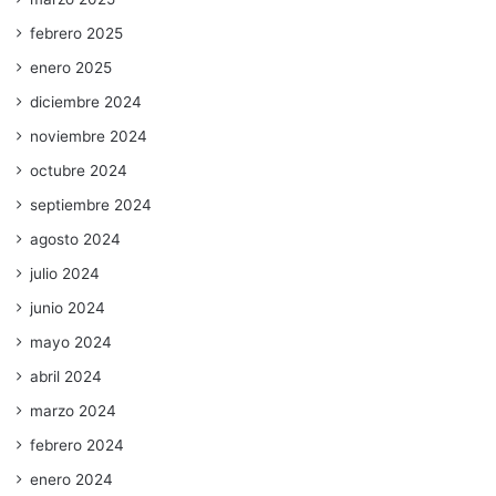
febrero 2025
enero 2025
diciembre 2024
noviembre 2024
octubre 2024
septiembre 2024
agosto 2024
julio 2024
junio 2024
mayo 2024
abril 2024
marzo 2024
febrero 2024
enero 2024