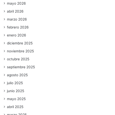
mayo 2026
abril 2026
marzo 2026
febrero 2026
enero 2026
diciembre 2025
noviembre 2025
octubre 2025
septiembre 2025
agosto 2025
julio 2025
junio 2025
mayo 2025
abril 2025
marzo 2025