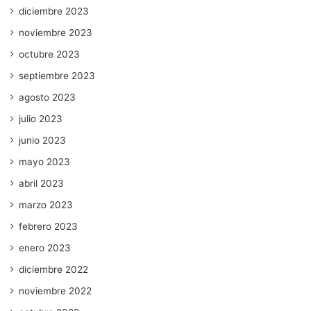
diciembre 2023
noviembre 2023
octubre 2023
septiembre 2023
agosto 2023
julio 2023
junio 2023
mayo 2023
abril 2023
marzo 2023
febrero 2023
enero 2023
diciembre 2022
noviembre 2022