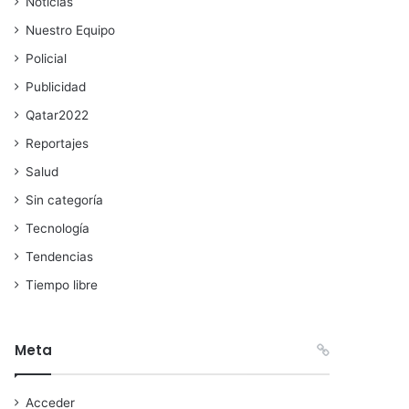
Noticias
Nuestro Equipo
Policial
Publicidad
Qatar2022
Reportajes
Salud
Sin categoría
Tecnología
Tendencias
Tiempo libre
Meta
Acceder