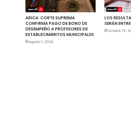
ARICA: CORTE SUPREMA
LOS RESULT
CONFIRMA PAGO DE BONO DE
SERÁN ENTR
DESEMPEÑO A PROFESORES DE
octubre 10, 2
ESTABLECIMIENTOS MUNICIPALES
agosto 1, 2024