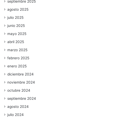
septiembre 2025
agosto 2025
julio 2025
junio 2025
mayo 2025
abril 2025
marzo 2025
febrero 2025
enero 2025
diciembre 2024
noviembre 2024
octubre 2024
septiembre 2024
agosto 2024
julio 2024