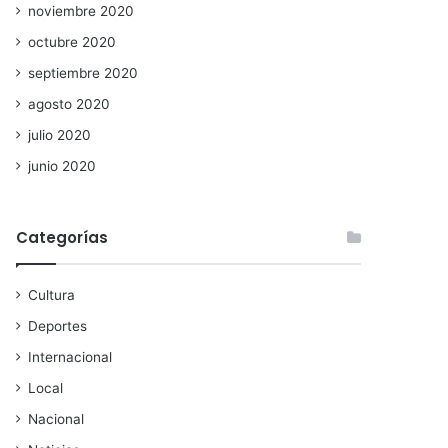
noviembre 2020
octubre 2020
septiembre 2020
agosto 2020
julio 2020
junio 2020
Categorías
Cultura
Deportes
Internacional
Local
Nacional