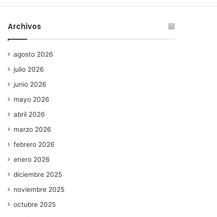
Archivos
agosto 2026
julio 2026
junio 2026
mayo 2026
abril 2026
marzo 2026
febrero 2026
enero 2026
diciembre 2025
noviembre 2025
octubre 2025