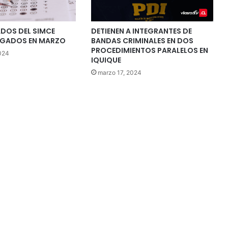
ADOS DEL SIMCE
DETIENEN A INTEGRANTES DE
EGADOS EN MARZO
BANDAS CRIMINALES EN DOS
PROCEDIMIENTOS PARALELOS EN
024
IQUIQUE
marzo 17, 2024