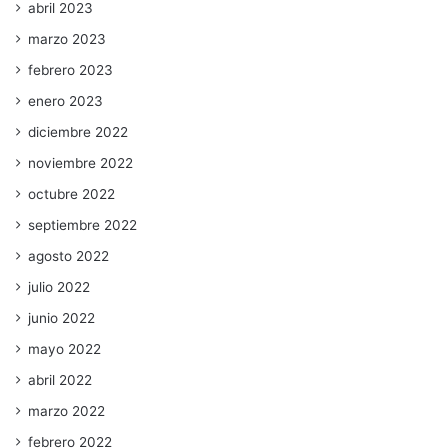
abril 2023
marzo 2023
febrero 2023
enero 2023
diciembre 2022
noviembre 2022
octubre 2022
septiembre 2022
agosto 2022
julio 2022
junio 2022
mayo 2022
abril 2022
marzo 2022
febrero 2022