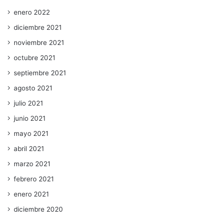
enero 2022
diciembre 2021
noviembre 2021
octubre 2021
septiembre 2021
agosto 2021
julio 2021
junio 2021
mayo 2021
abril 2021
marzo 2021
febrero 2021
enero 2021
diciembre 2020