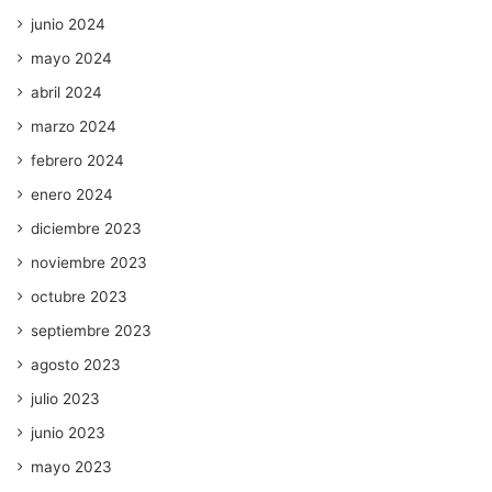
junio 2024
mayo 2024
abril 2024
marzo 2024
febrero 2024
enero 2024
diciembre 2023
noviembre 2023
octubre 2023
septiembre 2023
agosto 2023
julio 2023
junio 2023
mayo 2023