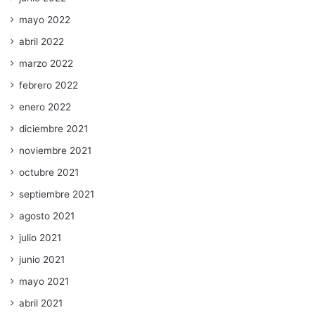
mayo 2022
abril 2022
marzo 2022
febrero 2022
enero 2022
diciembre 2021
noviembre 2021
octubre 2021
septiembre 2021
agosto 2021
julio 2021
junio 2021
mayo 2021
abril 2021