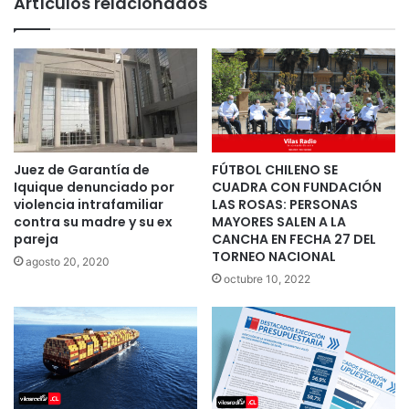
Artículos relacionados
Juez de Garantía de
FÚTBOL CHILENO SE
Iquique denunciado por
CUADRA CON FUNDACIÓN
violencia intrafamiliar
LAS ROSAS: PERSONAS
contra su madre y su ex
MAYORES SALEN A LA
pareja
CANCHA EN FECHA 27 DEL
TORNEO NACIONAL
agosto 20, 2020
octubre 10, 2022