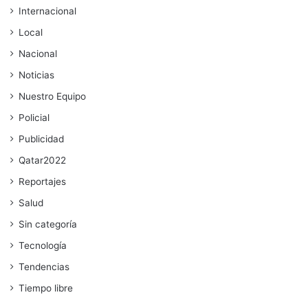
Internacional
Local
Nacional
Noticias
Nuestro Equipo
Policial
Publicidad
Qatar2022
Reportajes
Salud
Sin categoría
Tecnología
Tendencias
Tiempo libre