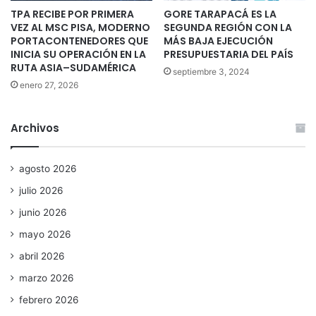
TPA RECIBE POR PRIMERA
GORE TARAPACÁ ES LA
VEZ AL MSC PISA, MODERNO
SEGUNDA REGIÓN CON LA
PORTACONTENEDORES QUE
MÁS BAJA EJECUCIÓN
INICIA SU OPERACIÓN EN LA
PRESUPUESTARIA DEL PAÍS
RUTA ASIA–SUDAMÉRICA
septiembre 3, 2024
enero 27, 2026
Archivos
agosto 2026
julio 2026
junio 2026
mayo 2026
abril 2026
marzo 2026
febrero 2026