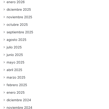
enero 2026
diciembre 2025
noviembre 2025
octubre 2025
septiembre 2025
agosto 2025
julio 2025
junio 2025
mayo 2025
abril 2025
marzo 2025
febrero 2025
enero 2025
diciembre 2024
noviembre 2024