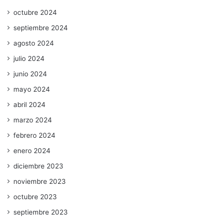
octubre 2024
septiembre 2024
agosto 2024
julio 2024
junio 2024
mayo 2024
abril 2024
marzo 2024
febrero 2024
enero 2024
diciembre 2023
noviembre 2023
octubre 2023
septiembre 2023