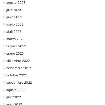
agosto 2023
julio 2023
junio 2023
mayo 2023
abril 2023
marzo 2023
febrero 2023
enero 2023
diciembre 2022
noviembre 2022
octubre 2022
septiembre 2022
agosto 2022
julio 2022
junio 2022