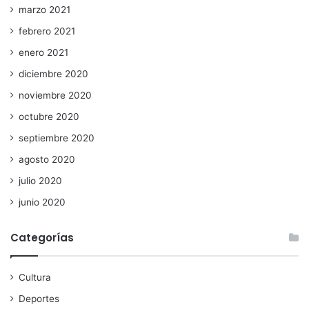
marzo 2021
febrero 2021
enero 2021
diciembre 2020
noviembre 2020
octubre 2020
septiembre 2020
agosto 2020
julio 2020
junio 2020
Categorías
Cultura
Deportes