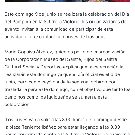
Este domingo 9 de junio se realizará la celebración del Día
del Pampino en la Salitrera Victoria, los organizadores del
evento invitan a la comunidad de participar de esta
actividad el que contará con buses de traslados.
Mario Copaiva Álvarez, quien es parte de la organización
de la Corporación Museo del Salitre, Hijos del Salitre
Cultural Social y Deportivo explica que la celebración la
realizarán este domingo ya que el día oficial es el 6 de
junio, pero como cayó día de la semana, optaron por
trasladarla para este domingo, con el objetivo que tanto los
pampinos como los iquiqueños se sumen a esta
celebración
Los buses van a salir a las 8.00 horas del domingo desde
la plaza Teniente Ibáñez para estar llegando a las 9.30
horas aproximadamente a la Salitrera Victoria para iniciar a