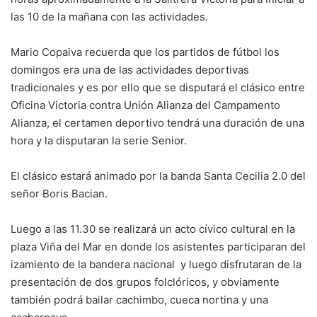
las 10 de la mañana con las actividades.
Mario Copaiva recuerda que los partidos de fútbol los
domingos era una de las actividades deportivas
tradicionales y es por ello que se disputará el clásico entre
Oficina Victoria contra Unión Alianza del Campamento
Alianza, el certamen deportivo tendrá una duración de una
hora y la disputaran la serie Senior.
El clásico estará animado por la banda Santa Cecilia 2.0 del
señor Boris Bacian.
Luego a las 11.30 se realizará un acto cívico cultural en la
plaza Viña del Mar en donde los asistentes participaran del
izamiento de la bandera nacional y luego disfrutaran de la
presentación de dos grupos folclóricos, y obviamente
también podrá bailar cachimbo, cueca nortina y una