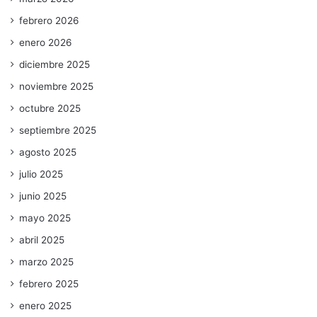
febrero 2026
enero 2026
diciembre 2025
noviembre 2025
octubre 2025
septiembre 2025
agosto 2025
julio 2025
junio 2025
mayo 2025
abril 2025
marzo 2025
febrero 2025
enero 2025