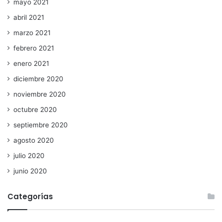
mayo 2021
abril 2021
marzo 2021
febrero 2021
enero 2021
diciembre 2020
noviembre 2020
octubre 2020
septiembre 2020
agosto 2020
julio 2020
junio 2020
Categorías