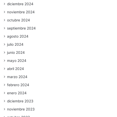
diciembre 2024
noviembre 2024
octubre 2024
septiembre 2024
agosto 2024
julio 2024
junio 2024
mayo 2024
abril 2024
marzo 2024
febrero 2024
enero 2024
diciembre 2023
noviembre 2023