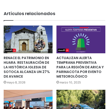
Artículos relacionados
RENACE EL PATRIMONIO EN
ACTUALIZAN ALERTA
HUARA: RESTAURACIÓN DE
TEMPRANA PREVENTIVA
LA HISTÓRICA IGLESIA DE
PARA LA REGIÓN DE ARICA Y
SOTOCA ALCANZA UN 27%
PARINACOTA POR EVENTO
DE AVANCE
METEOROLÓGICO
mayo 8, 2026
marzo 10, 2025