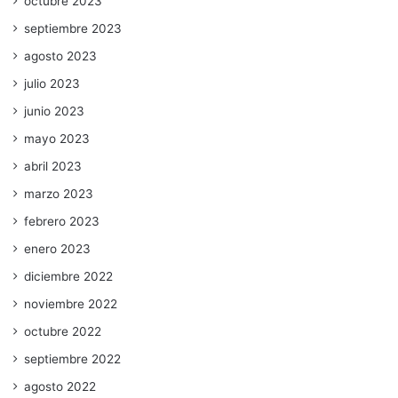
octubre 2023
septiembre 2023
agosto 2023
julio 2023
junio 2023
mayo 2023
abril 2023
marzo 2023
febrero 2023
enero 2023
diciembre 2022
noviembre 2022
octubre 2022
septiembre 2022
agosto 2022