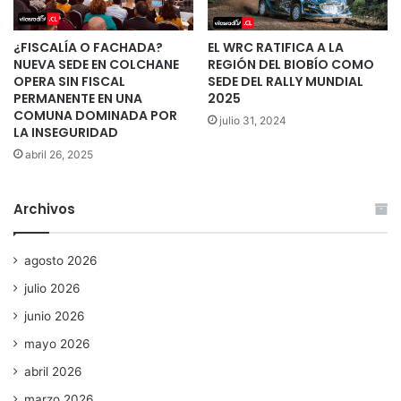
¿FISCALÍA O FACHADA?
EL WRC RATIFICA A LA
NUEVA SEDE EN COLCHANE
REGIÓN DEL BIOBÍO COMO
OPERA SIN FISCAL
SEDE DEL RALLY MUNDIAL
PERMANENTE EN UNA
2025
COMUNA DOMINADA POR
julio 31, 2024
LA INSEGURIDAD
abril 26, 2025
Archivos
agosto 2026
julio 2026
junio 2026
mayo 2026
abril 2026
marzo 2026