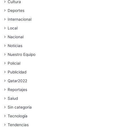
Cultura
Deportes
Internacional
Local
Nacional
Noticias
Nuestro Equipo
Policial
Publicidad
Qatar2022
Reportajes
Salud
Sin categoría
Tecnología
Tendencias