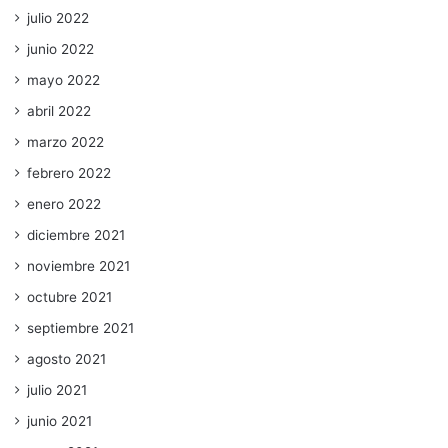
julio 2022
junio 2022
mayo 2022
abril 2022
marzo 2022
febrero 2022
enero 2022
diciembre 2021
noviembre 2021
octubre 2021
septiembre 2021
agosto 2021
julio 2021
junio 2021