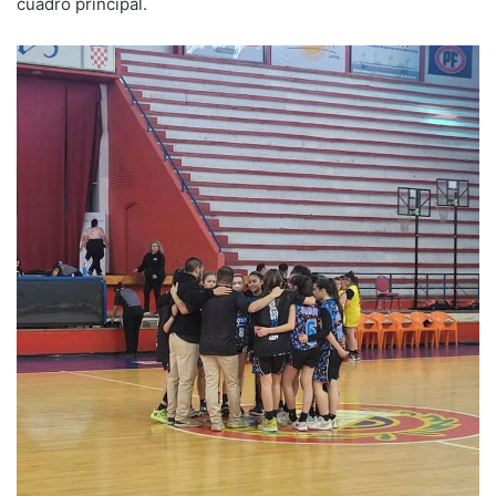
cuadro principal.