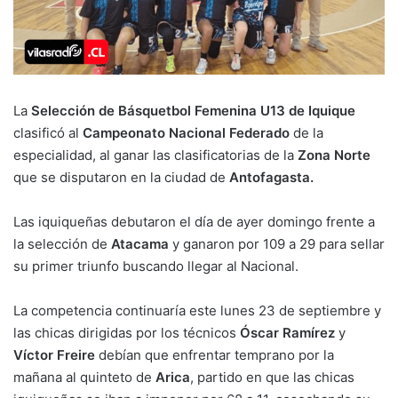
La
Selección de Básquetbol Femenina U13 de Iquique
clasificó al
Campeonato Nacional Federado
de la
especialidad, al ganar las clasificatorias de la
Zona Norte
que se disputaron en la ciudad de
Antofagasta.
Las iquiqueñas debutaron el día de ayer domingo frente a
la selección de
Atacama
y ganaron por 109 a 29 para sellar
su primer triunfo buscando llegar al Nacional.
La competencia continuaría este lunes 23 de septiembre y
las chicas dirigidas por los técnicos
Óscar Ramírez
y
Víctor Freire
debían que enfrentar temprano por la
mañana al quinteto de
Arica
, partido en que las chicas