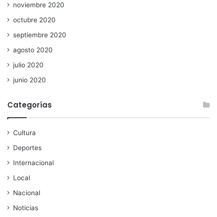
noviembre 2020
octubre 2020
septiembre 2020
agosto 2020
julio 2020
junio 2020
Categorías
Cultura
Deportes
Internacional
Local
Nacional
Noticias