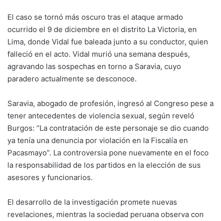
El caso se tornó más oscuro tras el ataque armado
ocurrido el 9 de diciembre en el distrito La Victoria, en
Lima, donde Vidal fue baleada junto a su conductor, quien
falleció en el acto. Vidal murió una semana después,
agravando las sospechas en torno a Saravia, cuyo
paradero actualmente se desconoce.
Saravia, abogado de profesión, ingresó al Congreso pese a
tener antecedentes de violencia sexual, según reveló
Burgos: “La contratación de este personaje se dio cuando
ya tenía una denuncia por violación en la Fiscalía en
Pacasmayo”. La controversia pone nuevamente en el foco
la responsabilidad de los partidos en la elección de sus
asesores y funcionarios.
El desarrollo de la investigación promete nuevas
revelaciones, mientras la sociedad peruana observa con