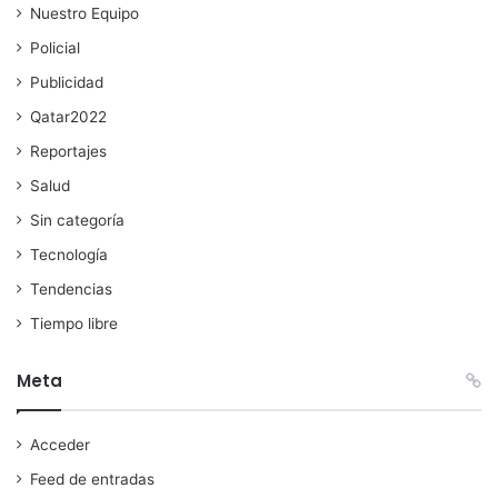
Nuestro Equipo
Policial
Publicidad
Qatar2022
Reportajes
Salud
Sin categoría
Tecnología
Tendencias
Tiempo libre
Meta
Acceder
Feed de entradas