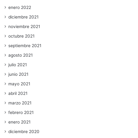
enero 2022
diciembre 2021
noviembre 2021
octubre 2021
septiembre 2021
agosto 2021
julio 2021
junio 2021
mayo 2021
abril 2021
marzo 2021
febrero 2021
enero 2021
diciembre 2020