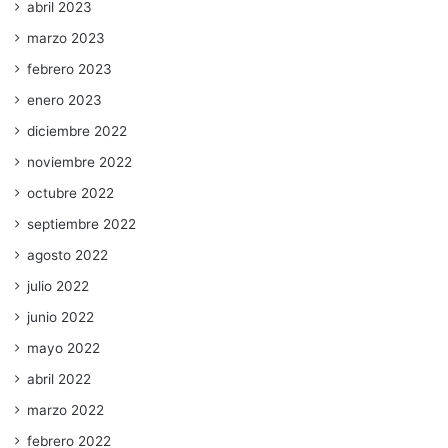
abril 2023
marzo 2023
febrero 2023
enero 2023
diciembre 2022
noviembre 2022
octubre 2022
septiembre 2022
agosto 2022
julio 2022
junio 2022
mayo 2022
abril 2022
marzo 2022
febrero 2022