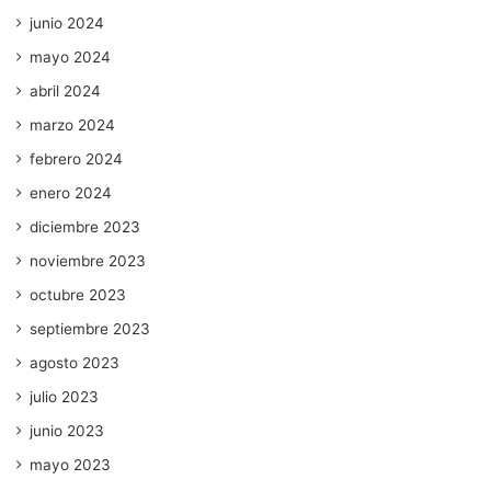
junio 2024
mayo 2024
abril 2024
marzo 2024
febrero 2024
enero 2024
diciembre 2023
noviembre 2023
octubre 2023
septiembre 2023
agosto 2023
julio 2023
junio 2023
mayo 2023