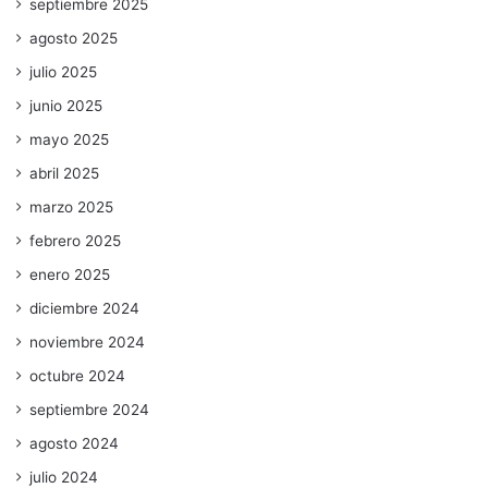
septiembre 2025
agosto 2025
julio 2025
junio 2025
mayo 2025
abril 2025
marzo 2025
febrero 2025
enero 2025
diciembre 2024
noviembre 2024
octubre 2024
septiembre 2024
agosto 2024
julio 2024