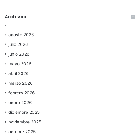
Archivos
agosto 2026
julio 2026
junio 2026
mayo 2026
abril 2026
marzo 2026
febrero 2026
enero 2026
diciembre 2025
noviembre 2025
octubre 2025