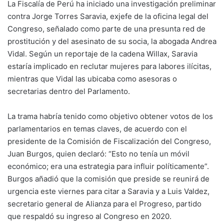
La Fiscalía de Perú ha iniciado una investigación preliminar
contra Jorge Torres Saravia, exjefe de la oficina legal del
Congreso, señalado como parte de una presunta red de
prostitución y del asesinato de su socia, la abogada Andrea
Vidal. Según un reportaje de la cadena Willax, Saravia
estaría implicado en reclutar mujeres para labores ilícitas,
mientras que Vidal las ubicaba como asesoras o
secretarias dentro del Parlamento.
La trama habría tenido como objetivo obtener votos de los
parlamentarios en temas claves, de acuerdo con el
presidente de la Comisión de Fiscalización del Congreso,
Juan Burgos, quien declaró: “Esto no tenía un móvil
económico; era una estrategia para influir políticamente”.
Burgos añadió que la comisión que preside se reunirá de
urgencia este viernes para citar a Saravia y a Luis Valdez,
secretario general de Alianza para el Progreso, partido
que respaldó su ingreso al Congreso en 2020.