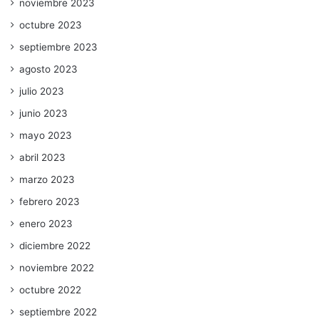
noviembre 2023
octubre 2023
septiembre 2023
agosto 2023
julio 2023
junio 2023
mayo 2023
abril 2023
marzo 2023
febrero 2023
enero 2023
diciembre 2022
noviembre 2022
octubre 2022
septiembre 2022