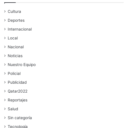
Cultura
Deportes
Internacional
Local
Nacional
Noticias
Nuestro Equipo
Policial
Publicidad
Qatar2022
Reportajes
Salud
Sin categoría
Tecnología