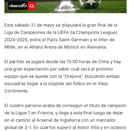
Este sábado 31 de mayo se disputará la gran final de la
Liga de Campeones de la UEFA (la Champions League)
2024-2025, entre el París Saint-Germain y el Inter de
Milán, en el Allianz Arena de Múnich en Alemania.
El partido se jugará desde las 15:00 horas de Chile y hay
una gran expectación por saber cuál será el próximo
equipo que se quede con la “Orejona”, buscando ambas
escuadras llegar a la cúspide del fútbol en el Viejo
Continente.
El cuadro parisino acaba de conseguir el título de campeón
de la Ligue 1 en Francia, y llega a esta final luego de dejar
en el camino al Arsenal de Inglaterra con un marcador
global de 2-1. En cuartos superó al Aston Villa y en octavos