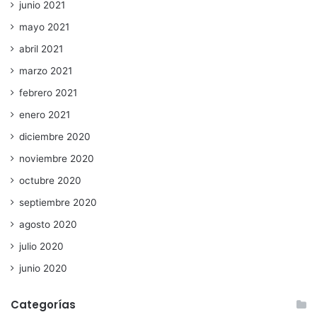
junio 2021
mayo 2021
abril 2021
marzo 2021
febrero 2021
enero 2021
diciembre 2020
noviembre 2020
octubre 2020
septiembre 2020
agosto 2020
julio 2020
junio 2020
Categorías