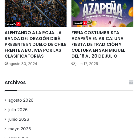
ALENTANDO A LA ROJA: LA
FERIA COSTUMBRISTA
BANDA DEL DRAGÓN DIRÁ
AZAPEÑA EN ARICA: UNA
PRESENTE EN DUELO DE CHILE
FIESTA DE TRADICIÓN Y
FRENTE A BOLIVIA POR LAS
CULTURA EN SAN MIGUEL
CLASIFICATORIAS
DEL 18 AL 20 DE JULIO
agosto 30, 2024
julio 17, 2025
Archivos
agosto 2026
julio 2026
junio 2026
mayo 2026