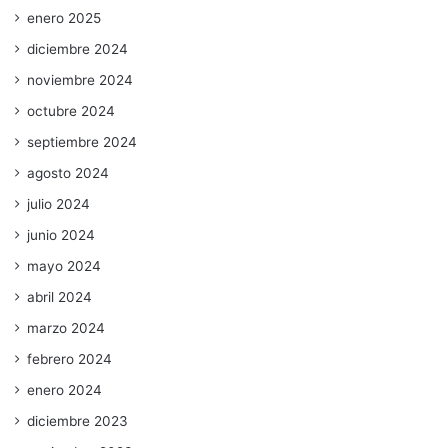
enero 2025
diciembre 2024
noviembre 2024
octubre 2024
septiembre 2024
agosto 2024
julio 2024
junio 2024
mayo 2024
abril 2024
marzo 2024
febrero 2024
enero 2024
diciembre 2023