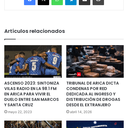
Artículos relacionados
ASCENSO 2023: SINTONIZA
TRIBUNAL DE ARICA DICTA
VILAS RADIO EN LA 98.1 FM
CONDENAS POR RED
EN ARICA PARA VIVIR EL
DEDICADA AL INGRESO Y
DUELO ENTRE SAN MARCOS
DISTRIBUCIÓN DE DROGAS
Y SANTA CRUZ
DESDE EL EXTRANJERO
mayo 22, 2023
abril 14, 2026