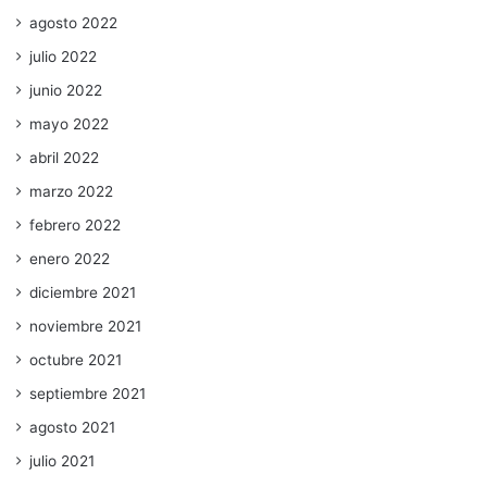
agosto 2022
julio 2022
junio 2022
mayo 2022
abril 2022
marzo 2022
febrero 2022
enero 2022
diciembre 2021
noviembre 2021
octubre 2021
septiembre 2021
agosto 2021
julio 2021