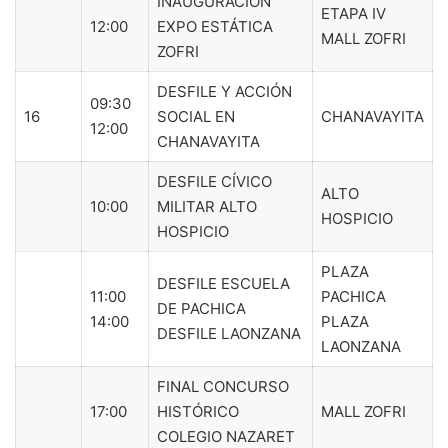
INAUGURACIÓN
ETAPA IV
12:00
EXPO ESTÁTICA
MALL ZOFRI
ZOFRI
DESFILE Y ACCIÓN
09:30
16
SOCIAL EN
CHANAVAYITA
12:00
CHANAVAYITA
DESFILE CÍVICO
ALTO
10:00
MILITAR ALTO
HOSPICIO
HOSPICIO
PLAZA
DESFILE ESCUELA
11:00
PACHICA
DE PACHICA
14:00
PLAZA
DESFILE LAONZANA
LAONZANA
FINAL CONCURSO
17:00
HISTÓRICO
MALL ZOFRI
COLEGIO NAZARET