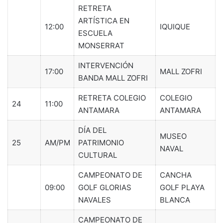
RETRETA
ARTÍSTICA EN
12:00
IQUIQUE
ESCUELA
MONSERRAT
INTERVENCIÓN
17:00
MALL ZOFRI
BANDA MALL ZOFRI
RETRETA COLEGIO
COLEGIO
24
11:00
ANTAMARA
ANTAMARA
DÍA DEL
MUSEO
25
AM/PM
PATRIMONIO
NAVAL
CULTURAL
CAMPEONATO DE
CANCHA
09:00
GOLF GLORIAS
GOLF PLAYA
NAVALES
BLANCA
CAMPEONATO DE