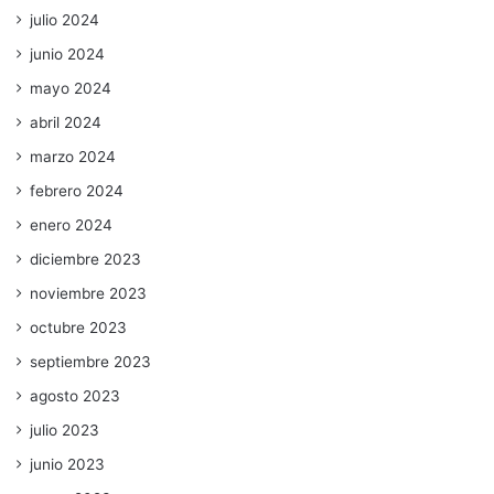
julio 2024
junio 2024
mayo 2024
abril 2024
marzo 2024
febrero 2024
enero 2024
diciembre 2023
noviembre 2023
octubre 2023
septiembre 2023
agosto 2023
julio 2023
junio 2023