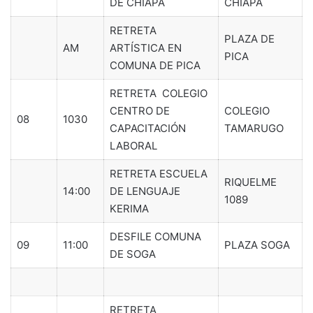
DE CHIAPA
CHIAPA
RETRETA
PLAZA DE
AM
ARTÍSTICA EN
PICA
COMUNA DE PICA
RETRETA COLEGIO
CENTRO DE
COLEGIO
08
1030
CAPACITACIÓN
TAMARUGO
LABORAL
RETRETA ESCUELA
RIQUELME
14:00
DE LENGUAJE
1089
KERIMA
DESFILE COMUNA
09
11:00
PLAZA SOGA
DE SOGA
RETRETA