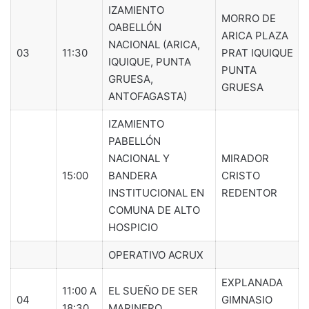
IZAMIENTO
MORRO DE
OABELLÓN
ARICA PLAZA
NACIONAL (ARICA,
03
11:30
PRAT IQUIQUE
IQUIQUE, PUNTA
PUNTA
GRUESA,
GRUESA
ANTOFAGASTA)
IZAMIENTO
PABELLÓN
NACIONAL Y
MIRADOR
15:00
BANDERA
CRISTO
INSTITUCIONAL EN
REDENTOR
COMUNA DE ALTO
HOSPICIO
OPERATIVO ACRUX
EXPLANADA
11:00 A
EL SUEÑO DE SER
04
GIMNASIO
18:30
MARINERO