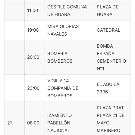
DESFILE COMUNA
PLAZA DE
11:00
DE HUARA
HUARA
MISA GLORIAS
19:00
CATEDRAL
NAVALES
BOMBA
ROMERÍA
ESPAÑA
20:00
BOMBEROS
CEMENTERIO
N°1
VIGILIA 14
EL AGUILA
23:00
COMPAÑÍA DE
2396
BOMBEROS
PLAZA PRAT
IZAMIENTO
PLAZA 21 DE
21
08:00
PABELLÓN
MAYO
NACIONAL
MARINERO