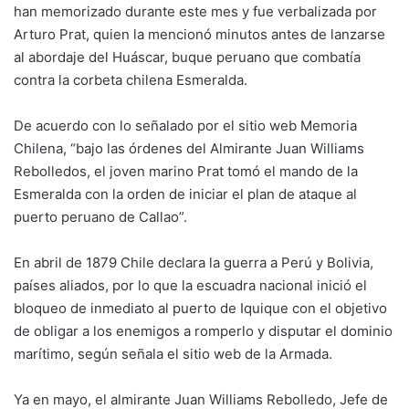
han memorizado durante este mes y fue verbalizada por
Arturo Prat, quien la mencionó minutos antes de lanzarse
al abordaje del Huáscar, buque peruano que combatía
contra la corbeta chilena Esmeralda.
De acuerdo con lo señalado por el sitio web Memoria
Chilena, “bajo las órdenes del Almirante Juan Williams
Rebolledos, el joven marino Prat tomó el mando de la
Esmeralda con la orden de iniciar el plan de ataque al
puerto peruano de Callao”.
En abril de 1879 Chile declara la guerra a Perú y Bolivia,
países aliados, por lo que la escuadra nacional inició el
bloqueo de inmediato al puerto de Iquique con el objetivo
de obligar a los enemigos a romperlo y disputar el dominio
marítimo, según señala el sitio web de la Armada.
Ya en mayo, el almirante Juan Williams Rebolledo, Jefe de