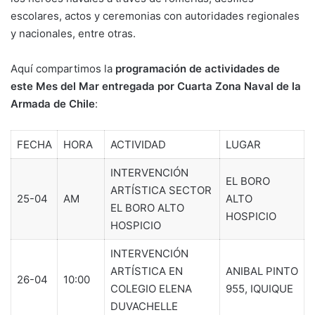
escolares, actos y ceremonias con autoridades regionales
y nacionales, entre otras.
Aquí compartimos la
programación de actividades de
este Mes del Mar entregada por Cuarta Zona Naval de la
Armada de Chile
:
FECHA
HORA
ACTIVIDAD
LUGAR
INTERVENCIÓN
EL BORO
ARTÍSTICA SECTOR
25-04
AM
ALTO
EL BORO ALTO
HOSPICIO
HOSPICIO
INTERVENCIÓN
ARTÍSTICA EN
ANIBAL PINTO
26-04
10:00
COLEGIO ELENA
955, IQUIQUE
DUVACHELLE