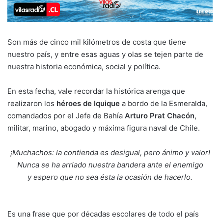
Son más de cinco mil kilómetros de costa que tiene
nuestro país, y entre esas aguas y olas se tejen parte de
nuestra historia económica, social y política.
En esta fecha, vale recordar la histórica arenga que
realizaron los
héroes de Iquique
a bordo de la Esmeralda,
comandados por el Jefe de Bahía
Arturo Prat Chacón
,
militar, marino, abogado y máxima figura naval de Chile.
¡Muchachos: la contienda es desigual, pero ánimo y valor!
Nunca se ha arriado nuestra bandera ante el enemigo
y espero que no sea ésta la ocasión de hacerlo.
Es una frase que por décadas escolares de todo el país