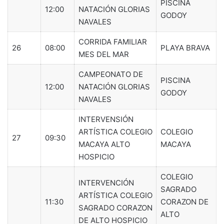
PISCINA
12:00
NATACIÓN GLORIAS
GODOY
NAVALES
CORRIDA FAMILIAR
26
08:00
PLAYA BRAVA
MES DEL MAR
CAMPEONATO DE
PISCINA
12:00
NATACIÓN GLORIAS
GODOY
NAVALES
INTERVENSIÓN
ARTÍSTICA COLEGIO
COLEGIO
27
09:30
MACAYA ALTO
MACAYA
HOSPICIO
COLEGIO
INTERVENCIÓN
SAGRADO
ARTÍSTICA COLEGIO
11:30
CORAZON DE
SAGRADO CORAZON
ALTO
DE ALTO HOSPICIO