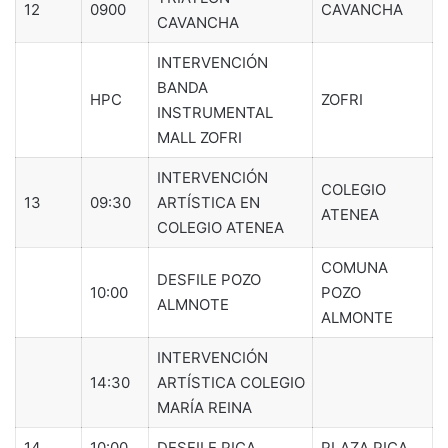
12
0900
CAVANCHA
CAVANCHA
INTERVENCIÓN
BANDA
HPC
ZOFRI
INSTRUMENTAL
MALL ZOFRI
INTERVENCIÓN
COLEGIO
13
09:30
ARTÍSTICA EN
ATENEA
COLEGIO ATENEA
COMUNA
DESFILE POZO
10:00
POZO
ALMNOTE
ALMONTE
INTERVENCIÓN
14:30
ARTÍSTICA COLEGIO
MARÍA REINA
14
10:00
DESFILE PICA
PLAZA PICA