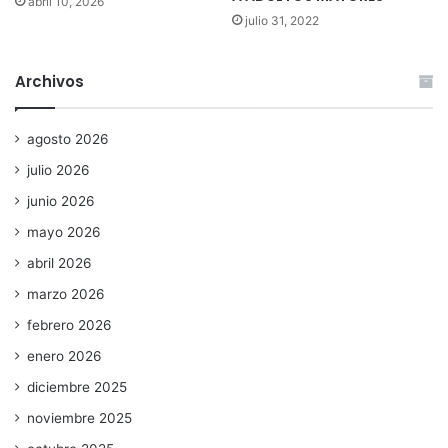
abril 10, 2026
julio 31, 2022
Archivos
agosto 2026
julio 2026
junio 2026
mayo 2026
abril 2026
marzo 2026
febrero 2026
enero 2026
diciembre 2025
noviembre 2025