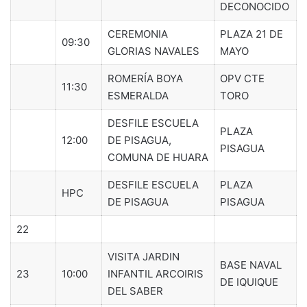
DECONOCIDO
CEREMONIA
PLAZA 21 DE
09:30
GLORIAS NAVALES
MAYO
ROMERÍA BOYA
OPV CTE
11:30
ESMERALDA
TORO
DESFILE ESCUELA
PLAZA
12:00
DE PISAGUA,
PISAGUA
COMUNA DE HUARA
DESFILE ESCUELA
PLAZA
HPC
DE PISAGUA
PISAGUA
22
VISITA JARDIN
BASE NAVAL
23
10:00
INFANTIL ARCOIRIS
DE IQUIQUE
DEL SABER