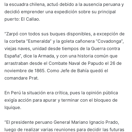
la escuadra chilena, actuó debido a la ausencia peruana y
decidió emprender una expedición sobre su principal
puerto: El Callao.
“Zarpó con todos sus buques disponibles, a excepción de
la corbeta “Esmeralda” y la goleta cañonera “Covadonga”,
viejas naves, unidad desde tiempos de la Guerra contra
España”, dice la Armada, y con una historia común que
arrastraban desde el Combate Naval de Papudo el 26 de
noviembre de 1865. Como Jefe de Bahía quedó el
comandare Prat.
En Perú la situación era crítica, pues la opinión pública
exigía acción para apurar y terminar con el bloqueo de
Iquique.
“El presidente peruano General Mariano Ignacio Prado,
luego de realizar varias reuniones para decidir las futuras