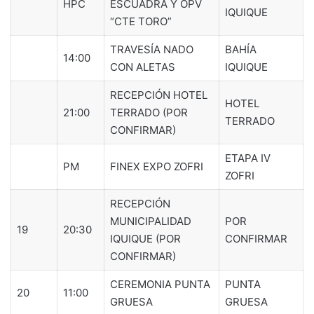
HPC
ESCUADRA Y OPV
IQUIQUE
“CTE TORO”
TRAVESÍA NADO
BAHÍA
14:00
CON ALETAS
IQUIQUE
RECEPCIÓN HOTEL
HOTEL
21:00
TERRADO (POR
TERRADO
CONFIRMAR)
ETAPA IV
PM
FINEX EXPO ZOFRI
ZOFRI
RECEPCIÓN
MUNICIPALIDAD
POR
19
20:30
IQUIQUE (POR
CONFIRMAR
CONFIRMAR)
CEREMONIA PUNTA
PUNTA
20
11:00
GRUESA
GRUESA