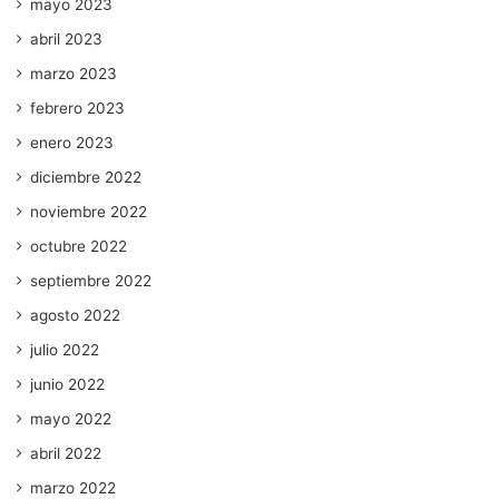
mayo 2023
abril 2023
marzo 2023
febrero 2023
enero 2023
diciembre 2022
noviembre 2022
octubre 2022
septiembre 2022
agosto 2022
julio 2022
junio 2022
mayo 2022
abril 2022
marzo 2022