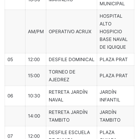
MUNICIPAL
HOSPITAL
ALTO
AM/PM
OPERATIVO ACRUX
HOSPICIO
BASE NAVAL
DE IQUIQUE
05
12:00
DESFILE DOMINICAL
PLAZA PRAT
TORNEO DE
15:00
PLAZA PRAT
AJEDREZ
RETRETA JARDÍN
JARDÍN
06
10:30
NAVAL
INFANTIL
RETRETA JARDÍN
JARDÍN
14:00
TAMBITO
TAMBITO
DESFILE ESCUELA
PLAZA
07
12:00