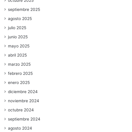
octubre 2025
septiembre 2025
agosto 2025
julio 2025
junio 2025
mayo 2025
abril 2025
marzo 2025
febrero 2025
enero 2025
diciembre 2024
noviembre 2024
octubre 2024
septiembre 2024
agosto 2024