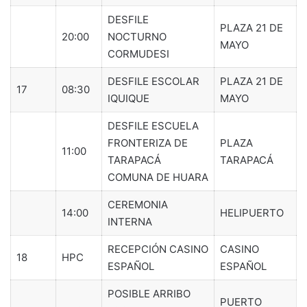
DESFILE
PLAZA 21 DE
20:00
NOCTURNO
MAYO
CORMUDESI
DESFILE ESCOLAR
PLAZA 21 DE
17
08:30
IQUIQUE
MAYO
DESFILE ESCUELA
FRONTERIZA DE
PLAZA
11:00
TARAPACÁ
TARAPACÁ
COMUNA DE HUARA
CEREMONIA
14:00
HELIPUERTO
INTERNA
RECEPCIÓN CASINO
CASINO
18
HPC
ESPAÑOL
ESPAÑOL
POSIBLE ARRIBO
PUERTO