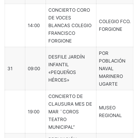
CONCIERTO CORO
DE VOCES
COLEGIO FCO.
14:00
BLANCAS COLEGIO
FORGIONE
FRANCISCO
FORGIONE
POR
DESFILE JARDÍN
POBLACIÓN
INFANTIL
31
09:00
NAVAL
«PEQUEÑOS
MARINERO
HÉROES»
UGARTE
CONCIERTO DE
CLAUSURA MES DE
MUSEO
19:00
MAR ¨COROS
REGIONAL
TEATRO
MUNICIPAL”