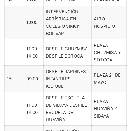
INTERVENCIÓN
ARTÍSTICA EN
ALTO
10:00
COLEGIO SIMÓN
HOSPICIO
BOLIVAR
PLAZA
11:00
DESFILE CHUZMISA
CHUZMISA Y
14:00
DESFILE SOTOCA
SOTOCA
DESFILE JARDINES
PLAZA 21 DE
15
09:00
INFANTILES
MAYO
IQUIQUE
DESFILE ESCUELA
PLAZA
11:00
DE SIBAYA DESFILE
HUAVIÑA Y
14:00
ESCUELA DE
SIBAYA
HUAVIÑA