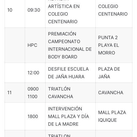
ARTÍSTICA EN
COLEGIO
10
09:30
COLEGIO
CENTENARIO
CENTENARIO
PREMIACIÓN
PUNTA 2
CAMPEONATO
HPC
PLAYA EL
INTERNACIONAL DE
MORRO
BODY BOARD
DESFILE ESCUELA
PLAZA DE
12:00
DE JAÑA HUARA
JAÑA
0900
TRIATLÓN
11
CAVANCHA
1100
CAVANCHA
INTERVENCIÓN
MALL PLAZA
1800
MALL PLAZA Y DÍA
IQUIQUE
DE LA MADRE
TRIATLON