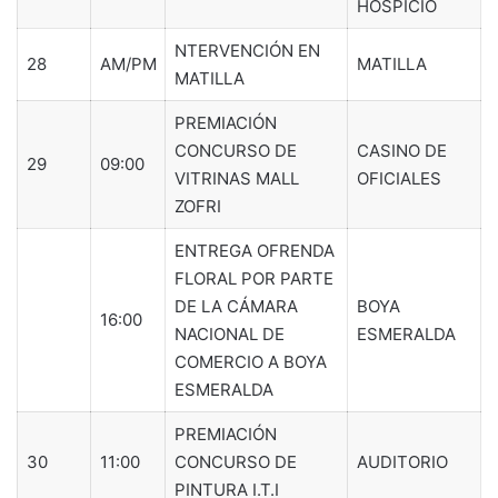
HOSPICIO
NTERVENCIÓN EN
28
AM/PM
MATILLA
MATILLA
PREMIACIÓN
CONCURSO DE
CASINO DE
29
09:00
VITRINAS MALL
OFICIALES
ZOFRI
ENTREGA OFRENDA
FLORAL POR PARTE
DE LA CÁMARA
BOYA
16:00
NACIONAL DE
ESMERALDA
COMERCIO A BOYA
ESMERALDA
PREMIACIÓN
30
11:00
CONCURSO DE
AUDITORIO
PINTURA I.T.I