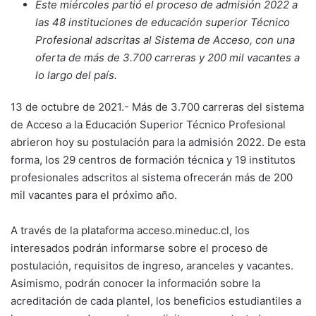
Este miércoles partió el proceso de admisión 2022 a
las 48 instituciones de educación superior Técnico
Profesional adscritas al Sistema de Acceso, con una
oferta de más de 3.700 carreras y 200 mil vacantes a
lo largo del país.
13 de octubre de 2021.- Más de 3.700 carreras del sistema
de Acceso a la Educación Superior Técnico Profesional
abrieron hoy su postulación para la admisión 2022. De esta
forma, los 29 centros de formación técnica y 19 institutos
profesionales adscritos al sistema ofrecerán más de 200
mil vacantes para el próximo año.
A través de la plataforma acceso.mineduc.cl, los
interesados podrán informarse sobre el proceso de
postulación, requisitos de ingreso, aranceles y vacantes.
Asimismo, podrán conocer la información sobre la
acreditación de cada plantel, los beneficios estudiantiles a