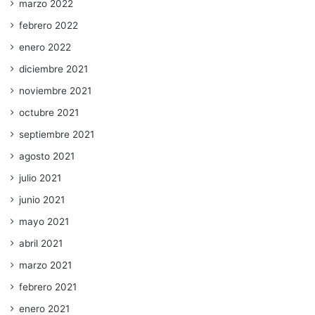
marzo 2022
febrero 2022
enero 2022
diciembre 2021
noviembre 2021
octubre 2021
septiembre 2021
agosto 2021
julio 2021
junio 2021
mayo 2021
abril 2021
marzo 2021
febrero 2021
enero 2021