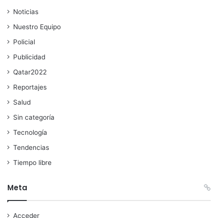
Noticias
Nuestro Equipo
Policial
Publicidad
Qatar2022
Reportajes
Salud
Sin categoría
Tecnología
Tendencias
Tiempo libre
Meta
Acceder