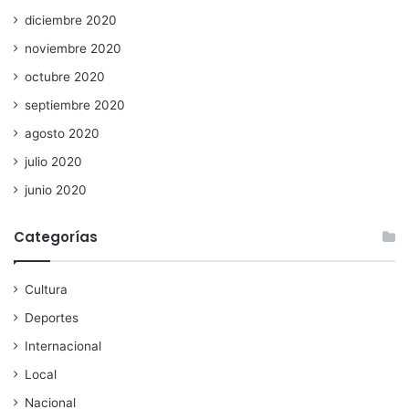
diciembre 2020
noviembre 2020
octubre 2020
septiembre 2020
agosto 2020
julio 2020
junio 2020
Categorías
Cultura
Deportes
Internacional
Local
Nacional