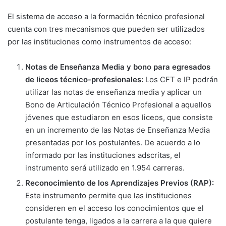
El sistema de acceso a la formación técnico profesional
cuenta con tres mecanismos que pueden ser utilizados
por las instituciones como instrumentos de acceso:
Notas de Enseñanza Media y bono para egresados
de liceos técnico-profesionales:
Los CFT e IP podrán
utilizar las notas de enseñanza media y aplicar un
Bono de Articulación Técnico Profesional a aquellos
jóvenes que estudiaron en esos liceos, que consiste
en un incremento de las Notas de Enseñanza Media
presentadas por los postulantes. De acuerdo a lo
informado por las instituciones adscritas, el
instrumento será utilizado en 1.954 carreras.
Reconocimiento de los Aprendizajes Previos (RAP):
Este instrumento permite que las instituciones
consideren en el acceso los conocimientos que el
postulante tenga, ligados a la carrera a la que quiere