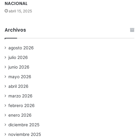
NACIONAL
abril 15, 2025
Archivos
agosto 2026
julio 2026
junio 2026
mayo 2026
abril 2026
marzo 2026
febrero 2026
enero 2026
diciembre 2025
noviembre 2025