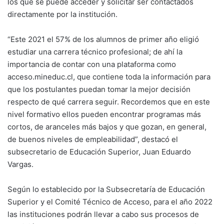
los que se puede acceder y solicitar ser contactados
directamente por la institución.
“Este 2021 el 57% de los alumnos de primer año eligió
estudiar una carrera técnico profesional; de ahí la
importancia de contar con una plataforma como
acceso.mineduc.cl, que contiene toda la información para
que los postulantes puedan tomar la mejor decisión
respecto de qué carrera seguir. Recordemos que en este
nivel formativo ellos pueden encontrar programas más
cortos, de aranceles más bajos y que gozan, en general,
de buenos niveles de empleabilidad”, destacó el
subsecretario de Educación Superior, Juan Eduardo
Vargas.
Según lo establecido por la Subsecretaría de Educación
Superior y el Comité Técnico de Acceso, para el año 2022
las instituciones podrán llevar a cabo sus procesos de