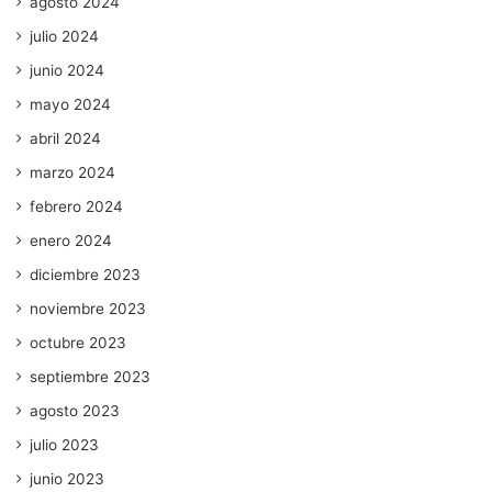
agosto 2024
julio 2024
junio 2024
mayo 2024
abril 2024
marzo 2024
febrero 2024
enero 2024
diciembre 2023
noviembre 2023
octubre 2023
septiembre 2023
agosto 2023
julio 2023
junio 2023