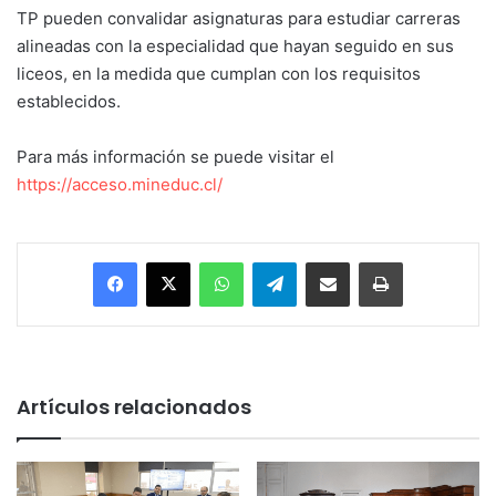
TP pueden convalidar asignaturas para estudiar carreras
alineadas con la especialidad que hayan seguido en sus
liceos, en la medida que cumplan con los requisitos
establecidos.
Para más información se puede visitar el
https://acceso.mineduc.cl/
Facebook
X
WhatsApp
Telegram
Enviar vía email
Imprimir
Artículos relacionados