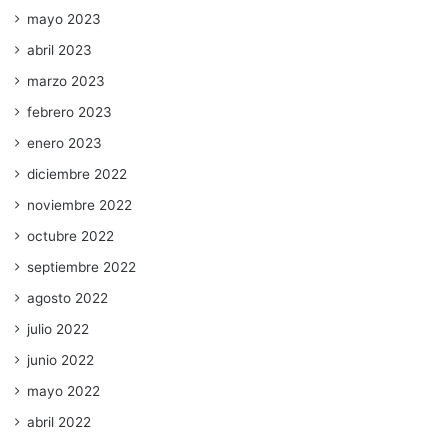
mayo 2023
abril 2023
marzo 2023
febrero 2023
enero 2023
diciembre 2022
noviembre 2022
octubre 2022
septiembre 2022
agosto 2022
julio 2022
junio 2022
mayo 2022
abril 2022