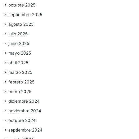
octubre 2025
septiembre 2025
agosto 2025
julio 2025
junio 2025
mayo 2025
abril 2025
marzo 2025
febrero 2025
enero 2025
diciembre 2024
noviembre 2024
octubre 2024
septiembre 2024