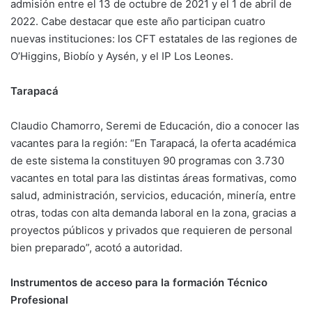
admisión entre el 13 de octubre de 2021 y el 1 de abril de
2022. Cabe destacar que este año participan cuatro
nuevas instituciones: los CFT estatales de las regiones de
O’Higgins, Biobío y Aysén, y el IP Los Leones.
Tarapacá
Claudio Chamorro, Seremi de Educación, dio a conocer las
vacantes para la región: “En Tarapacá, la oferta académica
de este sistema la constituyen 90 programas con 3.730
vacantes en total para las distintas áreas formativas, como
salud, administración, servicios, educación, minería, entre
otras, todas con alta demanda laboral en la zona, gracias a
proyectos públicos y privados que requieren de personal
bien preparado”, acotó a autoridad.
Instrumentos de acceso para la formación Técnico
Profesional