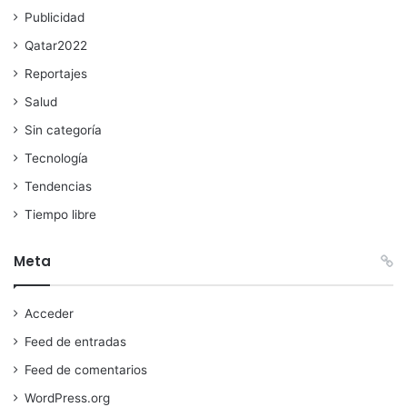
Publicidad
Qatar2022
Reportajes
Salud
Sin categoría
Tecnología
Tendencias
Tiempo libre
Meta
Acceder
Feed de entradas
Feed de comentarios
WordPress.org