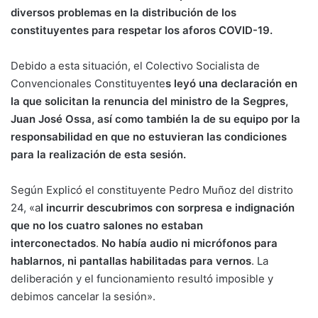
diversos problemas en la distribución de los
constituyentes para respetar los aforos COVID-19.
Debido a esta situación, el Colectivo Socialista de
Convencionales Constituyente
s leyó una declaración en
la que solicitan la renuncia del ministro de la Segpres,
Juan José Ossa, así como también la de su equipo por la
responsabilidad en que no estuvieran las condiciones
para la realización de esta sesión.
Según Explicó el constituyente Pedro Muñoz del distrito
24, «a
l incurrir descubrimos con sorpresa e indignación
que no los cuatro salones no estaban
interconectados
.
No había audio ni micrófonos para
hablarnos, ni pantallas habilitadas para vernos
. La
deliberación y el funcionamiento resultó imposible y
debimos cancelar la sesión».