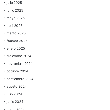
julio 2025
junio 2025
mayo 2025
abril 2025
marzo 2025
febrero 2025
enero 2025
diciembre 2024
noviembre 2024
octubre 2024
septiembre 2024
agosto 2024
julio 2024
junio 2024
mayo 2024