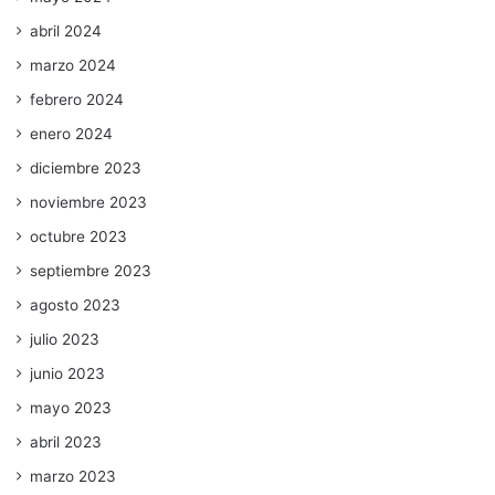
abril 2024
marzo 2024
febrero 2024
enero 2024
diciembre 2023
noviembre 2023
octubre 2023
septiembre 2023
agosto 2023
julio 2023
junio 2023
mayo 2023
abril 2023
marzo 2023