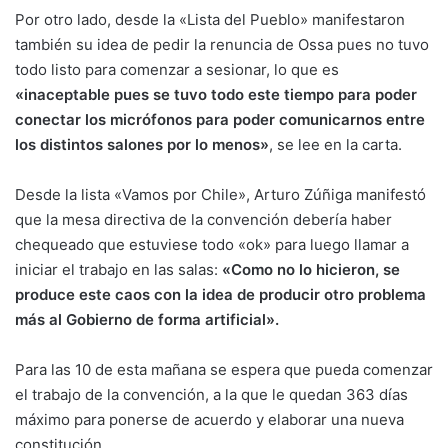
Por otro lado, desde la «Lista del Pueblo» manifestaron
también su idea de pedir la renuncia de Ossa pues no tuvo
todo listo para comenzar a sesionar, lo que es
«inaceptable pues se tuvo todo este tiempo para poder
conectar los micrófonos para poder comunicarnos entre
los distintos salones por lo menos»
, se lee en la carta.
Desde la lista «Vamos por Chile», Arturo Zúñiga manifestó
que la mesa directiva de la convención debería haber
chequeado que estuviese todo «ok» para luego llamar a
iniciar el trabajo en las salas:
«Como no lo hicieron, se
produce este caos con la idea de producir otro problema
más al Gobierno de forma artificial».
Para las 10 de esta mañana se espera que pueda comenzar
el trabajo de la convención, a la que le quedan 363 días
máximo para ponerse de acuerdo y elaborar una nueva
constitución.