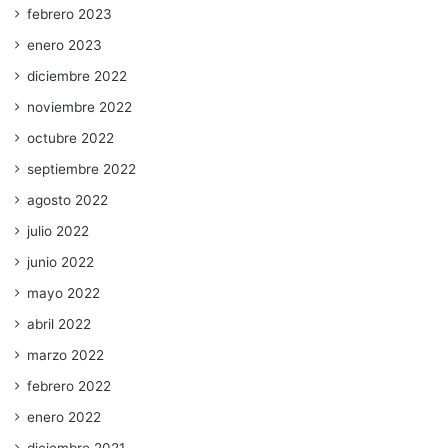
febrero 2023
enero 2023
diciembre 2022
noviembre 2022
octubre 2022
septiembre 2022
agosto 2022
julio 2022
junio 2022
mayo 2022
abril 2022
marzo 2022
febrero 2022
enero 2022