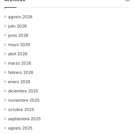
agosto 2026
julio 2026
junio 2026
mayo 2026
abril 2026
marzo 2026
febrero 2026
enero 2026
diciembre 2025
noviembre 2025
octubre 2025
septiembre 2025
agosto 2025