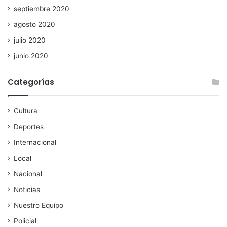
septiembre 2020
agosto 2020
julio 2020
junio 2020
Categorías
Cultura
Deportes
Internacional
Local
Nacional
Noticias
Nuestro Equipo
Policial