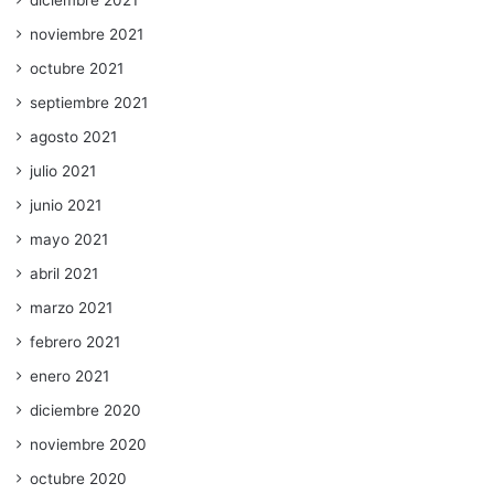
diciembre 2021
noviembre 2021
octubre 2021
septiembre 2021
agosto 2021
julio 2021
junio 2021
mayo 2021
abril 2021
marzo 2021
febrero 2021
enero 2021
diciembre 2020
noviembre 2020
octubre 2020