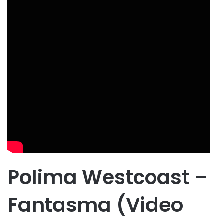
Polima Westcoast –
Fantasma (Video