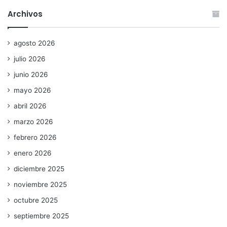
Archivos
agosto 2026
julio 2026
junio 2026
mayo 2026
abril 2026
marzo 2026
febrero 2026
enero 2026
diciembre 2025
noviembre 2025
octubre 2025
septiembre 2025