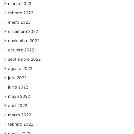
marzo 2023
febrero 2023
enero 2023
diciembre 2022
noviembre 2022
octubre 2022
septiembre 2022
agosto 2022
julio 2022
junio 2022
mayo 2022
abril 2022
marzo 2022
febrero 2022
enero 2022