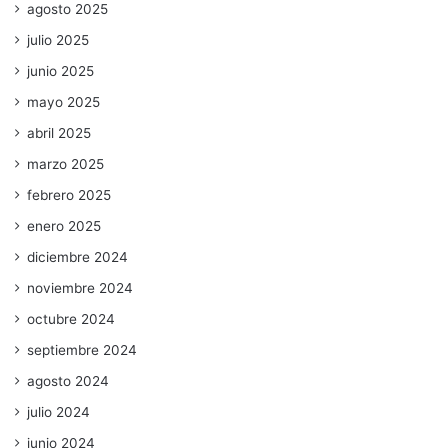
agosto 2025
julio 2025
junio 2025
mayo 2025
abril 2025
marzo 2025
febrero 2025
enero 2025
diciembre 2024
noviembre 2024
octubre 2024
septiembre 2024
agosto 2024
julio 2024
junio 2024