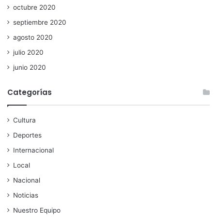
octubre 2020
septiembre 2020
agosto 2020
julio 2020
junio 2020
Categorías
Cultura
Deportes
Internacional
Local
Nacional
Noticias
Nuestro Equipo