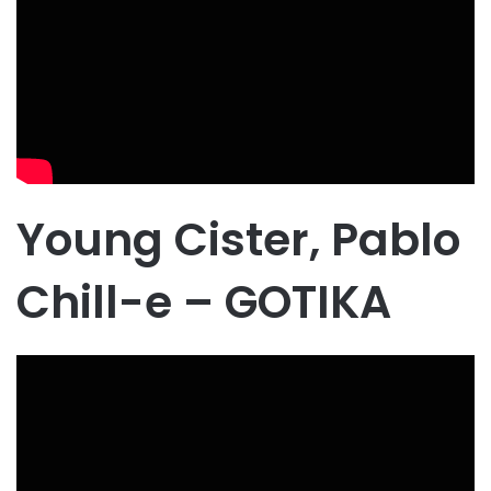
Young Cister, Pablo
Chill-e – GOTIKA