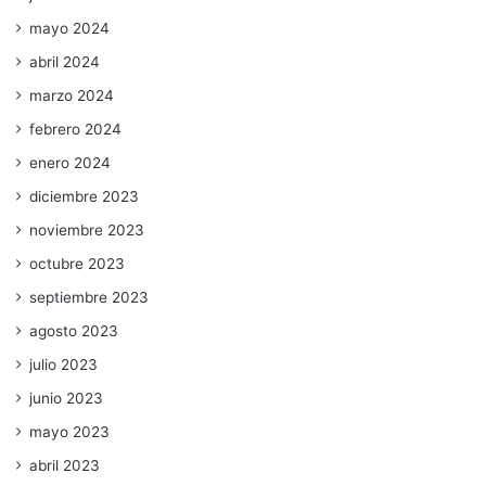
mayo 2024
abril 2024
marzo 2024
febrero 2024
enero 2024
diciembre 2023
noviembre 2023
octubre 2023
septiembre 2023
agosto 2023
julio 2023
junio 2023
mayo 2023
abril 2023