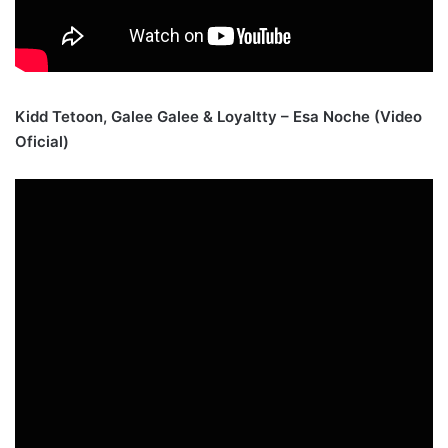
Kidd Tetoon, Galee Galee & Loyaltty – Esa Noche (Video
Oficial)