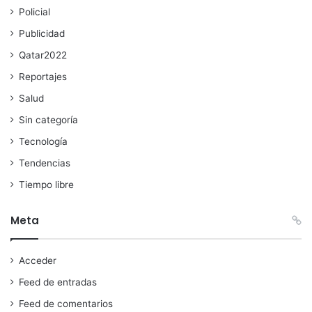
Policial
Publicidad
Qatar2022
Reportajes
Salud
Sin categoría
Tecnología
Tendencias
Tiempo libre
Meta
Acceder
Feed de entradas
Feed de comentarios