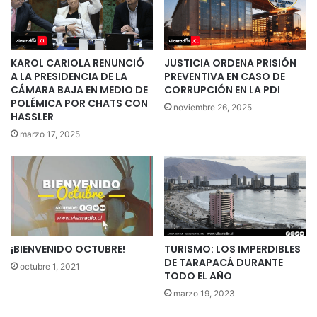
KAROL CARIOLA RENUNCIÓ
JUSTICIA ORDENA PRISIÓN
A LA PRESIDENCIA DE LA
PREVENTIVA EN CASO DE
CÁMARA BAJA EN MEDIO DE
CORRUPCIÓN EN LA PDI
POLÉMICA POR CHATS CON
noviembre 26, 2025
HASSLER
marzo 17, 2025
¡BIENVENIDO OCTUBRE!
TURISMO: LOS IMPERDIBLES
DE TARAPACÁ DURANTE
octubre 1, 2021
TODO EL AÑO
marzo 19, 2023