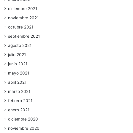
diciembre 2021
noviembre 2021
octubre 2021
septiembre 2021
agosto 2021
julio 2021
junio 2021
mayo 2021
abril 2021
marzo 2021
febrero 2021
enero 2021
diciembre 2020
noviembre 2020