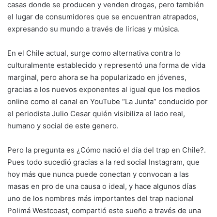
casas donde se producen y venden drogas, pero también
el lugar de consumidores que se encuentran atrapados,
expresando su mundo a través de liricas y música.
En el Chile actual, surge como alternativa contra lo
culturalmente establecido y representó una forma de vida
marginal, pero ahora se ha popularizado en jóvenes,
gracias a los nuevos exponentes al igual que los medios
online como el canal en YouTube “La Junta” conducido por
el periodista Julio Cesar quién visibiliza el lado real,
humano y social de este genero.
Pero la pregunta es ¿Cómo nació el día del trap en Chile?.
Pues todo sucedió gracias a la red social Instagram, que
hoy más que nunca puede conectan y convocan a las
masas en pro de una causa o ideal, y hace algunos días
uno de los nombres más importantes del trap nacional
Polimá Westcoast, compartió este sueño a través de una