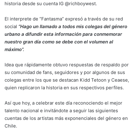
historia desde su cuenta IG @richboywest.
El interprete de “Fantasma” expresó a través de su red
social
“Hago un llamado a todos mis colegas del género
urbano a difundir esta información para conmemorar
nuestro gran día como se debe con el volumen al
máximo”.
Idea que rápidamente obtuvo respuestas de respaldo por
su comunidad de fans, seguidores y por algunos de sus
colegas entre los que se destacan Kidd Tetoon y Ceaese,
quien replicaron la historia en sus respectivos perfiles.
Así que hoy, a celebrar este día reconociendo el mejor
talento nacional e invitándote a seguir las siguientes
cuentas de los artistas más exponenciales del género en
Chile.