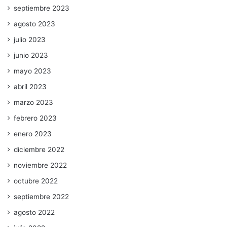
septiembre 2023
agosto 2023
julio 2023
junio 2023
mayo 2023
abril 2023
marzo 2023
febrero 2023
enero 2023
diciembre 2022
noviembre 2022
octubre 2022
septiembre 2022
agosto 2022