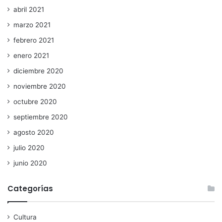
abril 2021
marzo 2021
febrero 2021
enero 2021
diciembre 2020
noviembre 2020
octubre 2020
septiembre 2020
agosto 2020
julio 2020
junio 2020
Categorías
Cultura