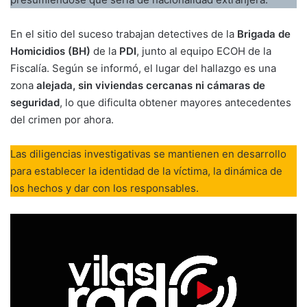
En el sitio del suceso trabajan detectives de la
Brigada de
Homicidios (BH)
de la
PDI
, junto al equipo ECOH de la
Fiscalía. Según se informó, el lugar del hallazgo es una
zona
alejada, sin viviendas cercanas ni cámaras de
seguridad
, lo que dificulta obtener mayores antecedentes
del crimen por ahora.
Las diligencias investigativas se mantienen en desarrollo
para establecer la identidad de la víctima, la dinámica de
los hechos y dar con los responsables.