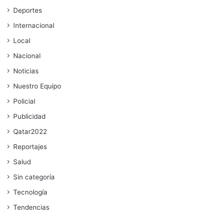
Deportes
Internacional
Local
Nacional
Noticias
Nuestro Equipo
Policial
Publicidad
Qatar2022
Reportajes
Salud
Sin categoría
Tecnología
Tendencias