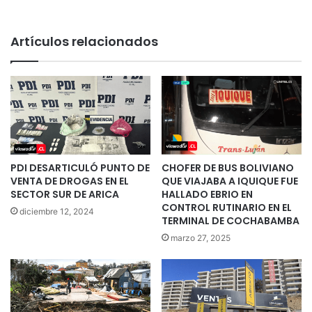
Artículos relacionados
PDI DESARTICULÓ PUNTO DE
CHOFER DE BUS BOLIVIANO
VENTA DE DROGAS EN EL
QUE VIAJABA A IQUIQUE FUE
SECTOR SUR DE ARICA
HALLADO EBRIO EN
CONTROL RUTINARIO EN EL
diciembre 12, 2024
TERMINAL DE COCHABAMBA
marzo 27, 2025