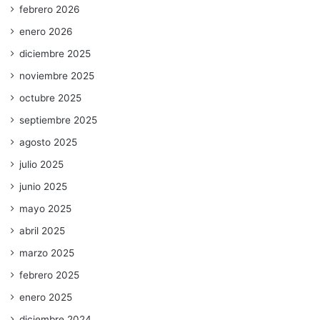
febrero 2026
enero 2026
diciembre 2025
noviembre 2025
octubre 2025
septiembre 2025
agosto 2025
julio 2025
junio 2025
mayo 2025
abril 2025
marzo 2025
febrero 2025
enero 2025
diciembre 2024