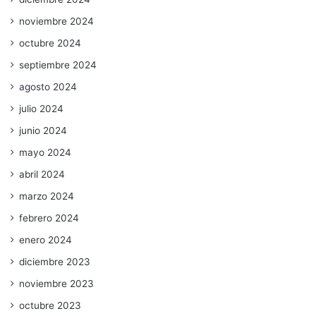
noviembre 2024
octubre 2024
septiembre 2024
agosto 2024
julio 2024
junio 2024
mayo 2024
abril 2024
marzo 2024
febrero 2024
enero 2024
diciembre 2023
noviembre 2023
octubre 2023