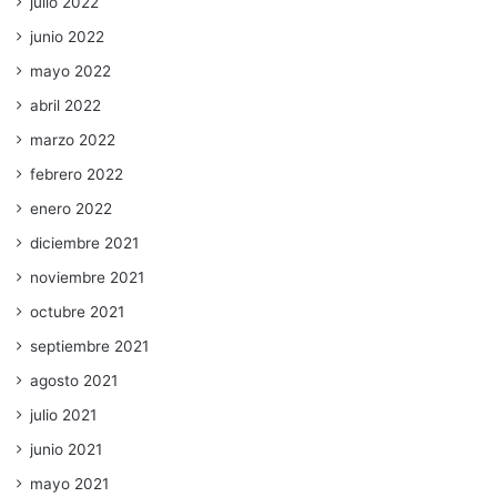
julio 2022
junio 2022
mayo 2022
abril 2022
marzo 2022
febrero 2022
enero 2022
diciembre 2021
noviembre 2021
octubre 2021
septiembre 2021
agosto 2021
julio 2021
junio 2021
mayo 2021