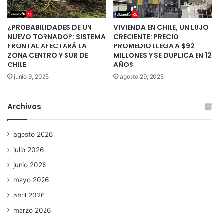
¿PROBABILIDADES DE UN
VIVIENDA EN CHILE, UN LUJO
NUEVO TORNADO?: SISTEMA
CRECIENTE: PRECIO
FRONTAL AFECTARÁ LA
PROMEDIO LLEGA A $92
ZONA CENTRO Y SUR DE
MILLONES Y SE DUPLICA EN 12
CHILE
AÑOS
junio 9, 2025
agosto 29, 2025
Archivos
agosto 2026
julio 2026
junio 2026
mayo 2026
abril 2026
marzo 2026