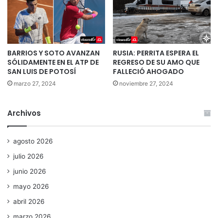
BARRIOS Y SOTO AVANZAN
RUSIA: PERRITA ESPERA EL
SÓLIDAMENTE EN EL ATP DE
REGRESO DE SU AMO QUE
SAN LUIS DE POTOSÍ
FALLECIÓ AHOGADO
marzo 27, 2024
noviembre 27, 2024
Archivos
agosto 2026
julio 2026
junio 2026
mayo 2026
abril 2026
marzo 2026