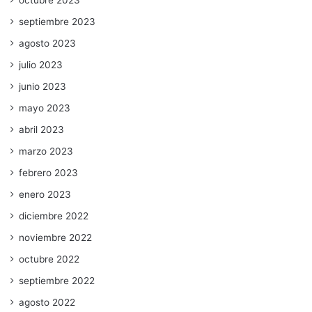
octubre 2023
septiembre 2023
agosto 2023
julio 2023
junio 2023
mayo 2023
abril 2023
marzo 2023
febrero 2023
enero 2023
diciembre 2022
noviembre 2022
octubre 2022
septiembre 2022
agosto 2022