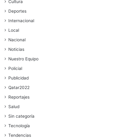
Cultura
Deportes
Internacional
Local
Nacional
Noticias
Nuestro Equipo
Policial
Publicidad
Qatar2022
Reportajes
Salud
Sin categoría
Tecnología
Tendencias