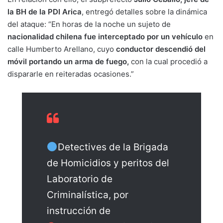
la BH de la PDI Arica
, entregó detalles sobre la dinámica
del ataque: “En horas de la noche un sujeto de
nacionalidad chilena fue interceptado
por un vehículo
en
calle Humberto Arellano, cuyo
conductor descendió del
móvil portando un arma de fuego,
con la cual procedió a
dispararle en reiteradas ocasiones.”
Detectives de la Brigada
de Homicidios y peritos del
Laboratorio de
Criminalística, por
instrucción de