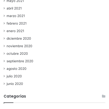
mayo 2021
abril 2021
marzo 2021
febrero 2021
enero 2021
diciembre 2020
noviembre 2020
octubre 2020
septiembre 2020
agosto 2020
julio 2020
junio 2020
Categorías