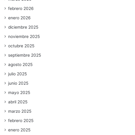
febrero 2026
enero 2026
diciembre 2025
noviembre 2025
octubre 2025
septiembre 2025
agosto 2025
julio 2025
junio 2025
mayo 2025
abril 2025
marzo 2025
febrero 2025
enero 2025