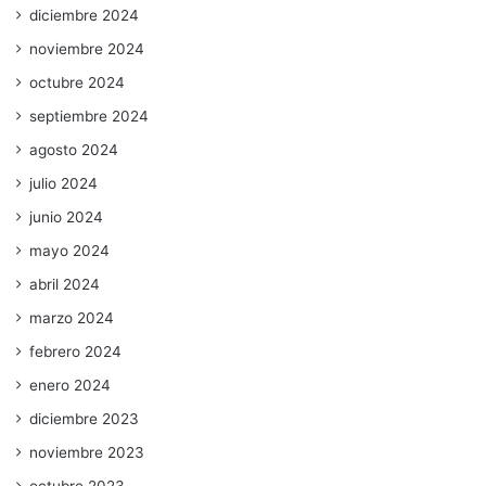
diciembre 2024
noviembre 2024
octubre 2024
septiembre 2024
agosto 2024
julio 2024
junio 2024
mayo 2024
abril 2024
marzo 2024
febrero 2024
enero 2024
diciembre 2023
noviembre 2023