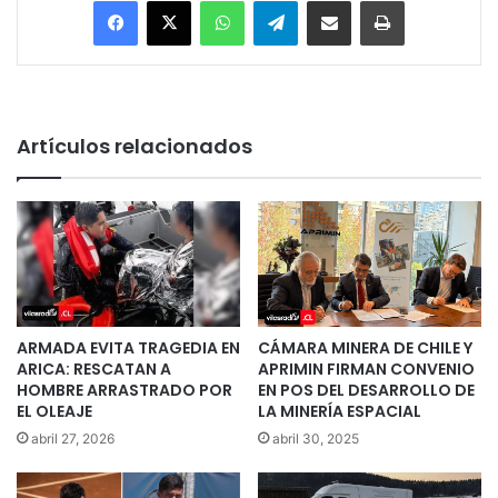
Artículos relacionados
ARMADA EVITA TRAGEDIA EN
CÁMARA MINERA DE CHILE Y
ARICA: RESCATAN A
APRIMIN FIRMAN CONVENIO
HOMBRE ARRASTRADO POR
EN POS DEL DESARROLLO DE
EL OLEAJE
LA MINERÍA ESPACIAL
abril 27, 2026
abril 30, 2025