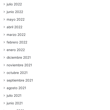
julio 2022
junio 2022
mayo 2022
abril 2022
marzo 2022
febrero 2022
enero 2022
diciembre 2021
noviembre 2021
octubre 2021
septiembre 2021
agosto 2021
julio 2021
junio 2021