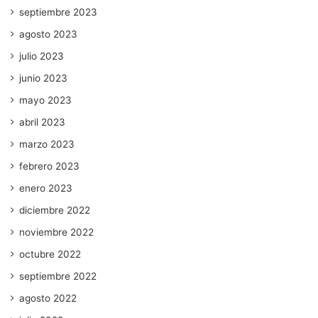
septiembre 2023
agosto 2023
julio 2023
junio 2023
mayo 2023
abril 2023
marzo 2023
febrero 2023
enero 2023
diciembre 2022
noviembre 2022
octubre 2022
septiembre 2022
agosto 2022