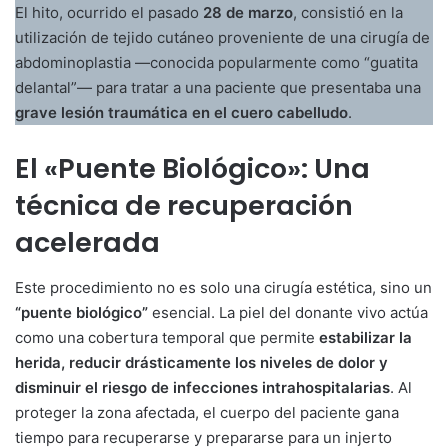
El hito, ocurrido el pasado
28 de marzo
, consistió en la
utilización de tejido cutáneo proveniente de una cirugía de
abdominoplastia —conocida popularmente como “guatita
delantal”— para tratar a una paciente que presentaba una
grave lesión traumática en el cuero cabelludo
.
El «Puente Biológico»: Una
técnica de recuperación
acelerada
Este procedimiento no es solo una cirugía estética, sino un
“puente biológico”
esencial. La piel del donante vivo actúa
como una cobertura temporal que permite
estabilizar la
herida, reducir drásticamente los niveles de dolor y
disminuir el riesgo de infecciones intrahospitalarias
. Al
proteger la zona afectada, el cuerpo del paciente gana
tiempo para recuperarse y prepararse para un injerto