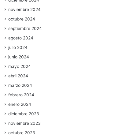
diciembre 2024
noviembre 2024
octubre 2024
septiembre 2024
agosto 2024
julio 2024
junio 2024
mayo 2024
abril 2024
marzo 2024
febrero 2024
enero 2024
diciembre 2023
noviembre 2023
octubre 2023