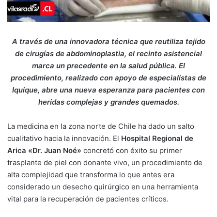
A través de una innovadora técnica que reutiliza tejido
de cirugías de abdominoplastia, el recinto asistencial
marca un precedente en la salud pública. El
procedimiento, realizado con apoyo de especialistas de
Iquique, abre una nueva esperanza para pacientes con
heridas complejas y grandes quemados.
La medicina en la zona norte de Chile ha dado un salto
cualitativo hacia la innovación. El
Hospital Regional de
Arica «Dr. Juan Noé»
concretó con éxito su primer
trasplante de piel con donante vivo, un procedimiento de
alta complejidad que transforma lo que antes era
considerado un desecho quirúrgico en una herramienta
vital para la recuperación de pacientes críticos.