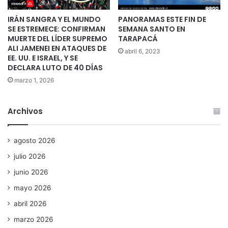
IRÁN SANGRA Y EL MUNDO
PANORAMAS ESTE FIN DE
SE ESTREMECE: CONFIRMAN
SEMANA SANTO EN
MUERTE DEL LÍDER SUPREMO
TARAPACÁ
ALI JAMENEI EN ATAQUES DE
abril 6, 2023
EE. UU. E ISRAEL, Y SE
DECLARA LUTO DE 40 DÍAS
marzo 1, 2026
Archivos
agosto 2026
julio 2026
junio 2026
mayo 2026
abril 2026
marzo 2026