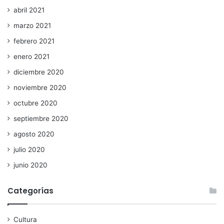
abril 2021
marzo 2021
febrero 2021
enero 2021
diciembre 2020
noviembre 2020
octubre 2020
septiembre 2020
agosto 2020
julio 2020
junio 2020
Categorías
Cultura