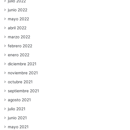
julio 2022
junio 2022
mayo 2022
abril 2022
marzo 2022
febrero 2022
enero 2022
diciembre 2021
noviembre 2021
octubre 2021
septiembre 2021
agosto 2021
julio 2021
junio 2021
mayo 2021