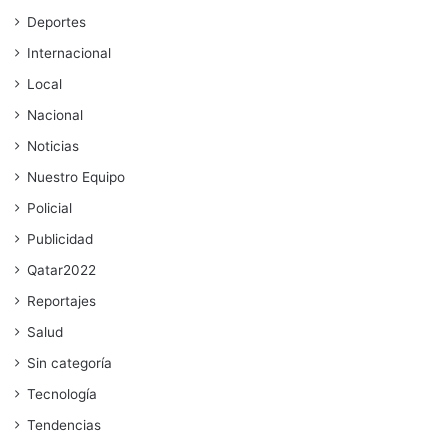
Deportes
Internacional
Local
Nacional
Noticias
Nuestro Equipo
Policial
Publicidad
Qatar2022
Reportajes
Salud
Sin categoría
Tecnología
Tendencias