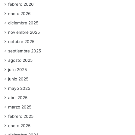
febrero 2026
enero 2026
diciembre 2025
noviembre 2025
octubre 2025
septiembre 2025
agosto 2025
julio 2025
junio 2025
mayo 2025
abril 2025
marzo 2025
febrero 2025
enero 2025