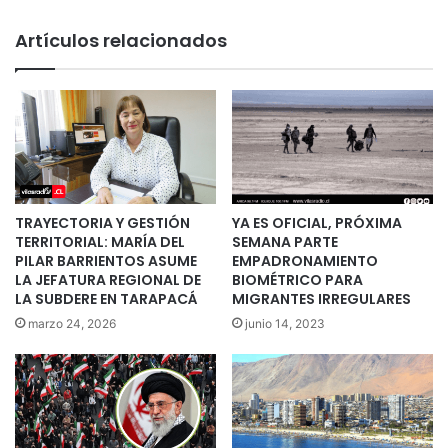
Artículos relacionados
TRAYECTORIA Y GESTIÓN
YA ES OFICIAL, PRÓXIMA
TERRITORIAL: MARÍA DEL
SEMANA PARTE
PILAR BARRIENTOS ASUME
EMPADRONAMIENTO
LA JEFATURA REGIONAL DE
BIOMÉTRICO PARA
LA SUBDERE EN TARAPACÁ
MIGRANTES IRREGULARES
marzo 24, 2026
junio 14, 2023