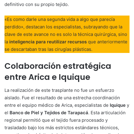
definitivo con su propio tejido.
«Es como darle una segunda vida a algo que parecía
perdido», destacan los especialistas, subrayando que la
clave de este avance no es solo la técnica quirúrgica, sino
la
inteligencia para reutilizar recursos
que anteriormente
se descartaban tras las cirugías plásticas.
Colaboración estratégica
entre Arica e Iquique
La realización de este trasplante no fue un esfuerzo
aislado. Fue el resultado de una estrecha coordinación
entre el equipo médico de Arica, especialistas de
Iquique
y
el
Banco de Piel y Tejidos de Tarapacá
. Esta articulación
regional permitió que el tejido fuera procesado y
trasladado bajo los más estrictos estándares técnicos,