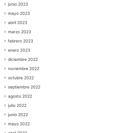
junio 2023
mayo 2023
abril 2023
marzo 2023
febrero 2023
enero 2023
diciembre 2022
noviembre 2022
octubre 2022
septiembre 2022
agosto 2022
julio 2022
junio 2022
mayo 2022