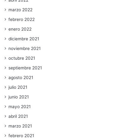
abril 2022
marzo 2022
febrero 2022
enero 2022
diciembre 2021
noviembre 2021
octubre 2021
septiembre 2021
agosto 2021
julio 2021
junio 2021
mayo 2021
abril 2021
marzo 2021
febrero 2021