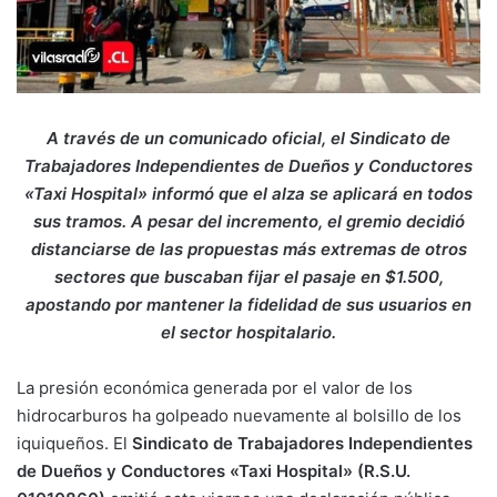
A través de un comunicado oficial, el Sindicato de
Trabajadores Independientes de Dueños y Conductores
«Taxi Hospital» informó que el alza se aplicará en todos
sus tramos. A pesar del incremento, el gremio decidió
distanciarse de las propuestas más extremas de otros
sectores que buscaban fijar el pasaje en $1.500,
apostando por mantener la fidelidad de sus usuarios en
el sector hospitalario.
La presión económica generada por el valor de los
hidrocarburos ha golpeado nuevamente al bolsillo de los
iquiqueños. El
Sindicato de Trabajadores Independientes
de Dueños y Conductores «Taxi Hospital» (R.S.U.