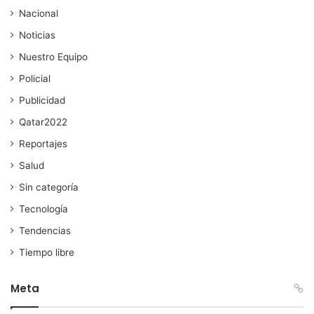
Nacional
Noticias
Nuestro Equipo
Policial
Publicidad
Qatar2022
Reportajes
Salud
Sin categoría
Tecnología
Tendencias
Tiempo libre
Meta