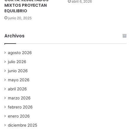
abril 6, 2026
MIXTOS PROYECTAN
EQUILIBRIO
junio 20, 2025
Archivos
agosto 2026
julio 2026
junio 2026
mayo 2026
abril 2026
marzo 2026
febrero 2026
enero 2026
diciembre 2025