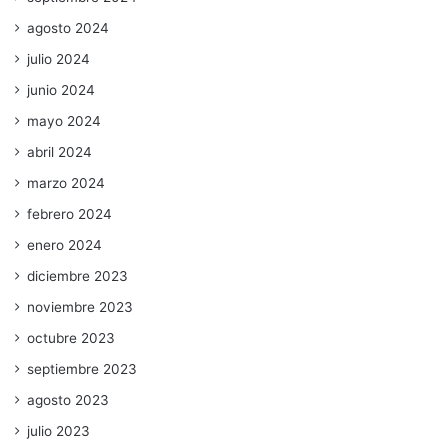
agosto 2024
julio 2024
junio 2024
mayo 2024
abril 2024
marzo 2024
febrero 2024
enero 2024
diciembre 2023
noviembre 2023
octubre 2023
septiembre 2023
agosto 2023
julio 2023