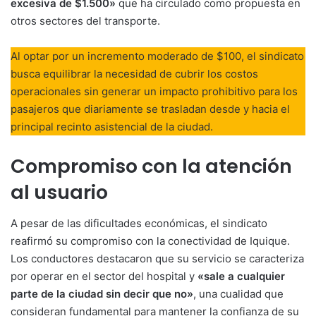
excesiva de $1.500»
que ha circulado como propuesta en
otros sectores del transporte
.
Al optar por un incremento moderado de $100, el sindicato
busca equilibrar la necesidad de cubrir los costos
operacionales sin generar un impacto prohibitivo para los
pasajeros que diariamente se trasladan desde y hacia el
principal recinto asistencial de la ciudad
.
Compromiso con la atención
al usuario
A pesar de las dificultades económicas, el sindicato
reafirmó su compromiso con la conectividad de Iquique.
Los conductores destacaron que su servicio se caracteriza
por operar en el sector del hospital y
«sale a cualquier
parte de la ciudad sin decir que no»
, una cualidad que
consideran fundamental para mantener la confianza de su