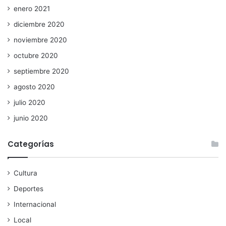
enero 2021
diciembre 2020
noviembre 2020
octubre 2020
septiembre 2020
agosto 2020
julio 2020
junio 2020
Categorías
Cultura
Deportes
Internacional
Local