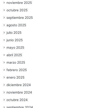
noviembre 2025
octubre 2025
septiembre 2025
agosto 2025
julio 2025
junio 2025
mayo 2025
abril 2025
marzo 2025
febrero 2025
enero 2025
diciembre 2024
noviembre 2024
octubre 2024
septiembre 2024