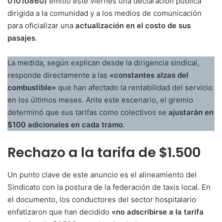
01010860)
emitió este viernes una declaración pública
dirigida a la comunidad y a los medios de comunicación
para oficializar una
actualización en el costo de sus
pasajes
.
La medida, según explican desde la dirigencia sindical,
responde directamente a las
«constantes alzas del
combustible»
que han afectado la rentabilidad del servicio
en los últimos meses
. Ante este escenario, el gremio
determinó que sus tarifas como colectivos se
ajustarán en
$100 adicionales en cada tramo
.
Rechazo a la tarifa de $1.500
Un punto clave de este anuncio es el alineamiento del
Sindicato con la postura de la federación de taxis local. En
el documento, los conductores del sector hospitalario
enfatizaron que han decidido
«no adscribirse a la tarifa