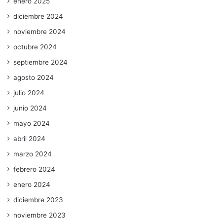
enero 2025
diciembre 2024
noviembre 2024
octubre 2024
septiembre 2024
agosto 2024
julio 2024
junio 2024
mayo 2024
abril 2024
marzo 2024
febrero 2024
enero 2024
diciembre 2023
noviembre 2023