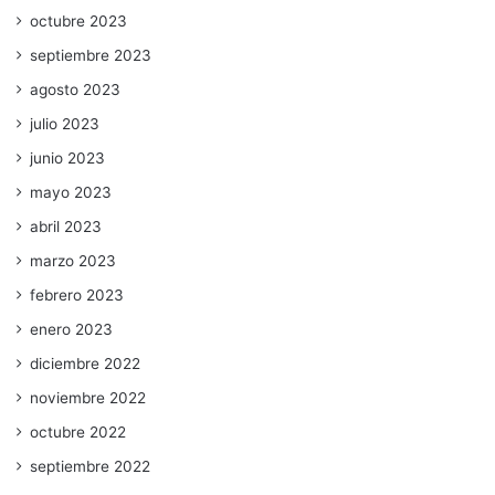
octubre 2023
septiembre 2023
agosto 2023
julio 2023
junio 2023
mayo 2023
abril 2023
marzo 2023
febrero 2023
enero 2023
diciembre 2022
noviembre 2022
octubre 2022
septiembre 2022