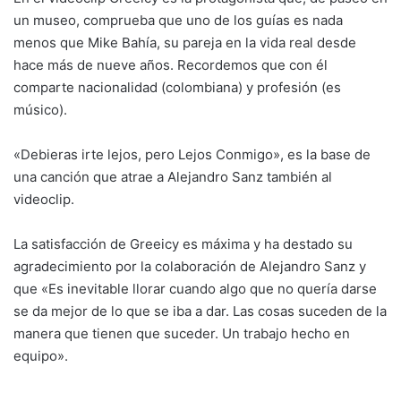
un museo, comprueba que uno de los guías es nada
menos que Mike Bahía, su pareja en la vida real desde
hace más de nueve años. Recordemos que con él
comparte nacionalidad (colombiana) y profesión (es
músico).
«Debieras irte lejos, pero Lejos Conmigo», es la base de
una canción que atrae a Alejandro Sanz también al
videoclip.
La satisfacción de Greeicy es máxima y ha destado su
agradecimiento por la colaboración de Alejandro Sanz y
que «Es inevitable llorar cuando algo que no quería darse
se da mejor de lo que se iba a dar. Las cosas suceden de la
manera que tienen que suceder. Un trabajo hecho en
equipo».