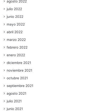
agosto 2022
julio 2022
junio 2022
mayo 2022
abril 2022
marzo 2022
febrero 2022
enero 2022
diciembre 2021
noviembre 2021
octubre 2021
septiembre 2021
agosto 2021
julio 2021
junio 2021