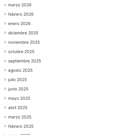
marzo 2026
febrero 2026
enero 2026
diciembre 2025
noviembre 2025
octubre 2025
septiembre 2025
agosto 2025
julio 2025
junio 2025
mayo 2025
abril 2025
marzo 2025
febrero 2025