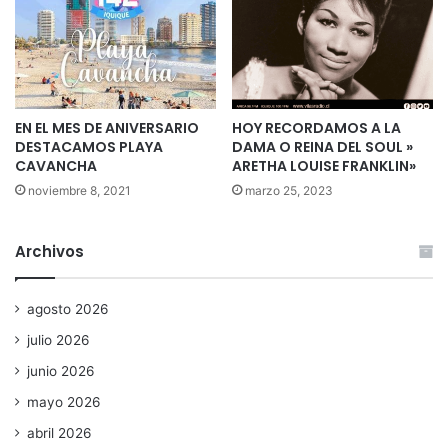
EN EL MES DE ANIVERSARIO
HOY RECORDAMOS A LA
DESTACAMOS PLAYA
DAMA O REINA DEL SOUL »
CAVANCHA
ARETHA LOUISE FRANKLIN»
noviembre 8, 2021
marzo 25, 2023
Archivos
agosto 2026
julio 2026
junio 2026
mayo 2026
abril 2026