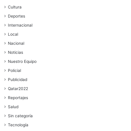
Cultura
Deportes
Internacional
Local
Nacional
Noticias
Nuestro Equipo
Policial
Publicidad
Qatar2022
Reportajes
Salud
Sin categoría
Tecnología