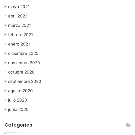
mayo 2021
abril 2021
marzo 2021
febrero 2021
enero 2021
diciembre 2020
noviembre 2020
octubre 2020
septiembre 2020
agosto 2020
julio 2020
junio 2020
Categorías