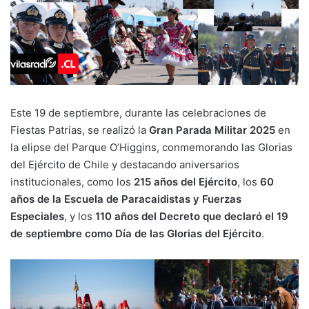
Este 19 de septiembre, durante las celebraciones de
Fiestas Patrias, se realizó la
Gran Parada Militar 2025
en
la elipse del Parque O’Higgins, conmemorando las Glorias
del Ejército de Chile y destacando aniversarios
institucionales, como los
215 años del Ejército
, los
60
años de la Escuela de Paracaidistas y Fuerzas
Especiales
, y los
110 años del Decreto que declaró el 19
de septiembre como Día de las Glorias del Ejército
.