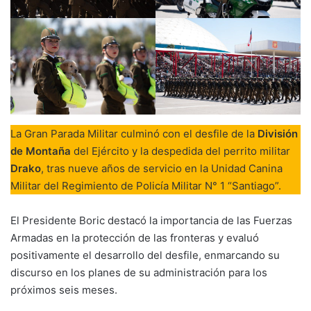
La Gran Parada Militar culminó con el desfile de la
División
de Montaña
del Ejército y la despedida del perrito militar
Drako
, tras nueve años de servicio en la Unidad Canina
Militar del Regimiento de Policía Militar N° 1 “Santiago”.
El Presidente Boric destacó la importancia de las Fuerzas
Armadas en la protección de las fronteras y evaluó
positivamente el desarrollo del desfile, enmarcando su
discurso en los planes de su administración para los
próximos seis meses.