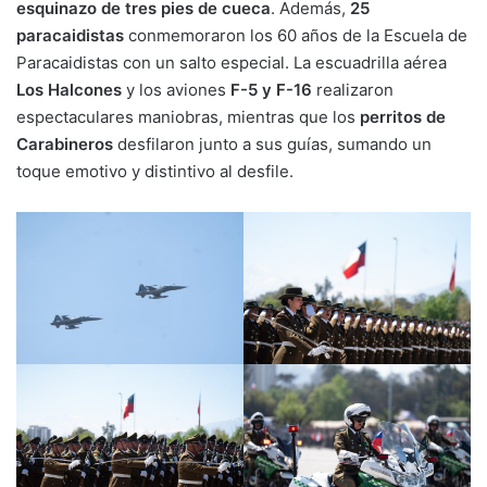
esquinazo de tres pies de cueca
. Además,
25
paracaidistas
conmemoraron los 60 años de la Escuela de
Paracaidistas con un salto especial. La escuadrilla aérea
Los Halcones
y los aviones
F-5 y F-16
realizaron
espectaculares maniobras, mientras que los
perritos de
Carabineros
desfilaron junto a sus guías, sumando un
toque emotivo y distintivo al desfile.