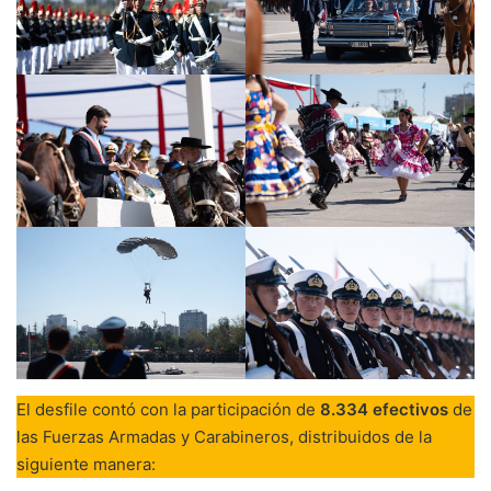
El desfile contó con la participación de
8.334 efectivos
de
las Fuerzas Armadas y Carabineros, distribuidos de la
siguiente manera: