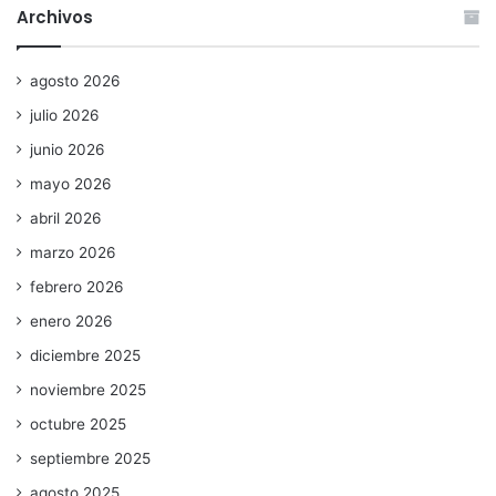
Archivos
agosto 2026
julio 2026
junio 2026
mayo 2026
abril 2026
marzo 2026
febrero 2026
enero 2026
diciembre 2025
noviembre 2025
octubre 2025
septiembre 2025
agosto 2025