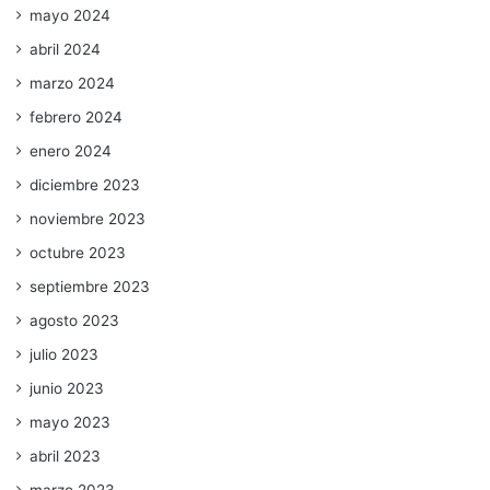
mayo 2024
abril 2024
marzo 2024
febrero 2024
enero 2024
diciembre 2023
noviembre 2023
octubre 2023
septiembre 2023
agosto 2023
julio 2023
junio 2023
mayo 2023
abril 2023