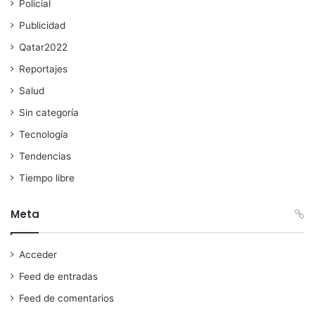
Policial
Publicidad
Qatar2022
Reportajes
Salud
Sin categoría
Tecnología
Tendencias
Tiempo libre
Meta
Acceder
Feed de entradas
Feed de comentarios