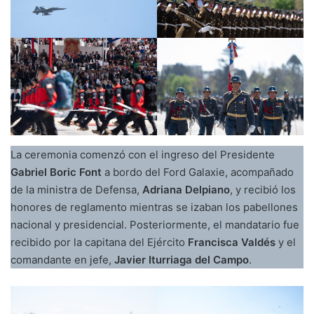
La ceremonia comenzó con el ingreso del Presidente
Gabriel Boric Font
a bordo del Ford Galaxie, acompañado
de la ministra de Defensa,
Adriana Delpiano
, y recibió los
honores de reglamento mientras se izaban los pabellones
nacional y presidencial. Posteriormente, el mandatario fue
recibido por la capitana del Ejército
Francisca Valdés
y el
comandante en jefe,
Javier Iturriaga del Campo
.