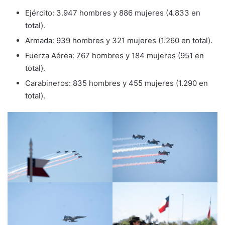
Ejército: 3.947 hombres y 886 mujeres (4.833 en
total).
Armada: 939 hombres y 321 mujeres (1.260 en total).
Fuerza Aérea: 767 hombres y 184 mujeres (951 en
total).
Carabineros: 835 hombres y 455 mujeres (1.290 en
total).