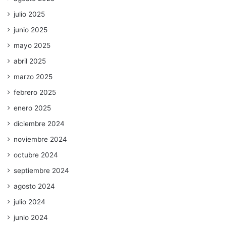
julio 2025
junio 2025
mayo 2025
abril 2025
marzo 2025
febrero 2025
enero 2025
diciembre 2024
noviembre 2024
octubre 2024
septiembre 2024
agosto 2024
julio 2024
junio 2024