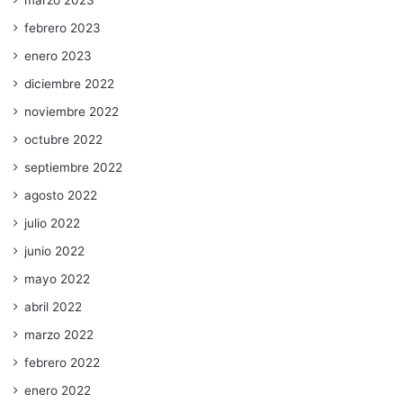
marzo 2023
febrero 2023
enero 2023
diciembre 2022
noviembre 2022
octubre 2022
septiembre 2022
agosto 2022
julio 2022
junio 2022
mayo 2022
abril 2022
marzo 2022
febrero 2022
enero 2022