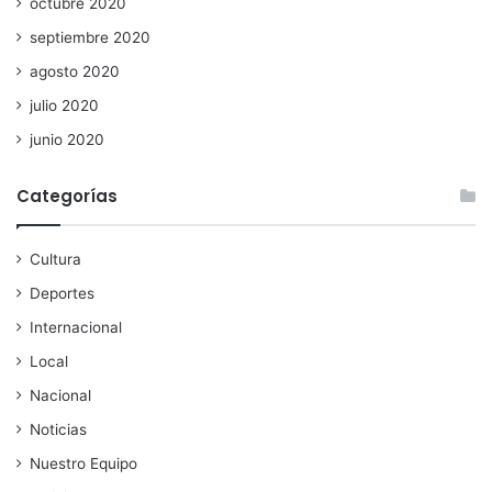
octubre 2020
septiembre 2020
agosto 2020
julio 2020
junio 2020
Categorías
Cultura
Deportes
Internacional
Local
Nacional
Noticias
Nuestro Equipo