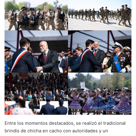
Entre los momentos destacados, se realizó el tradicional
brindis de chicha en cacho con autoridades y un