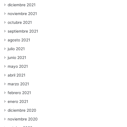
diciembre 2021
noviembre 2021
octubre 2021
septiembre 2021
agosto 2021
julio 2021
junio 2021
mayo 2021
abril 2021
marzo 2021
febrero 2021
enero 2021
diciembre 2020
noviembre 2020