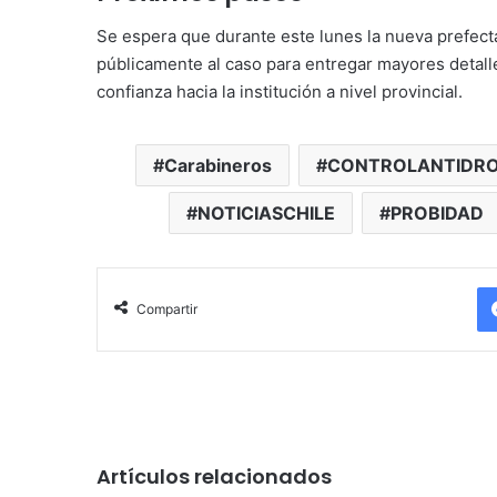
Se espera que durante este lunes la nueva prefec
públicamente al caso para entregar mayores detall
confianza hacia la institución a nivel provincial.
Carabineros
CONTROLANTIDR
NOTICIASCHILE
PROBIDAD
Compartir
Artículos relacionados