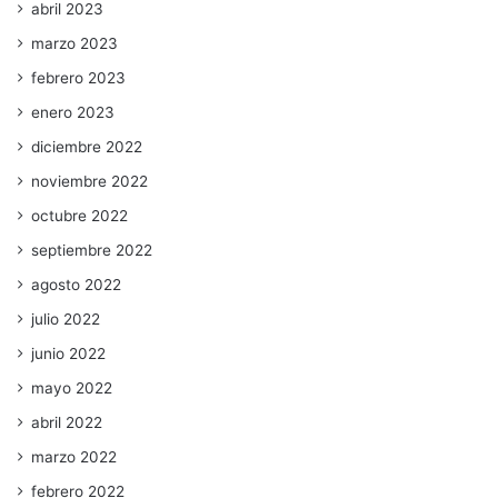
abril 2023
marzo 2023
febrero 2023
enero 2023
diciembre 2022
noviembre 2022
octubre 2022
septiembre 2022
agosto 2022
julio 2022
junio 2022
mayo 2022
abril 2022
marzo 2022
febrero 2022