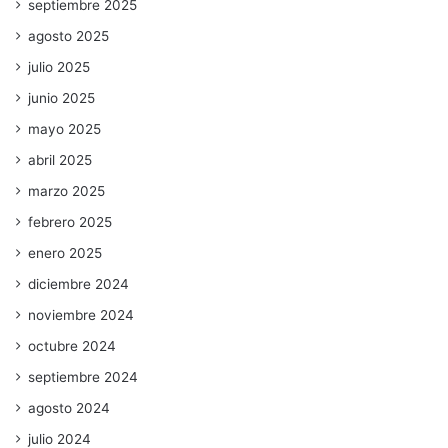
septiembre 2025
agosto 2025
julio 2025
junio 2025
mayo 2025
abril 2025
marzo 2025
febrero 2025
enero 2025
diciembre 2024
noviembre 2024
octubre 2024
septiembre 2024
agosto 2024
julio 2024