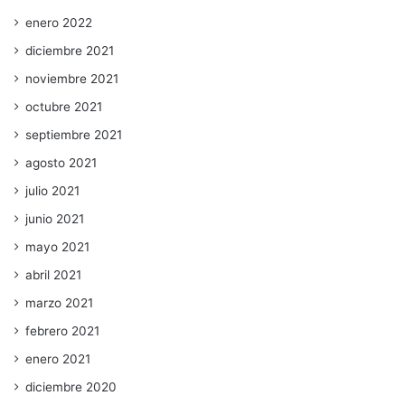
enero 2022
diciembre 2021
noviembre 2021
octubre 2021
septiembre 2021
agosto 2021
julio 2021
junio 2021
mayo 2021
abril 2021
marzo 2021
febrero 2021
enero 2021
diciembre 2020