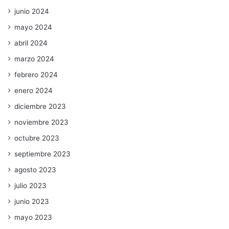
junio 2024
mayo 2024
abril 2024
marzo 2024
febrero 2024
enero 2024
diciembre 2023
noviembre 2023
octubre 2023
septiembre 2023
agosto 2023
julio 2023
junio 2023
mayo 2023