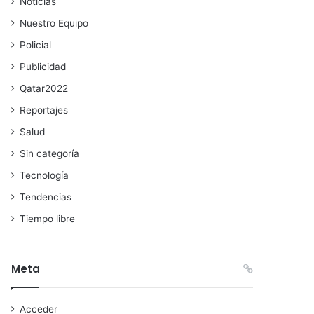
Noticias
Nuestro Equipo
Policial
Publicidad
Qatar2022
Reportajes
Salud
Sin categoría
Tecnología
Tendencias
Tiempo libre
Meta
Acceder