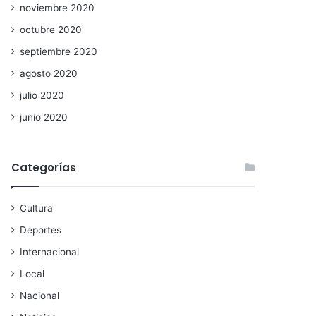
noviembre 2020
octubre 2020
septiembre 2020
agosto 2020
julio 2020
junio 2020
Categorías
Cultura
Deportes
Internacional
Local
Nacional