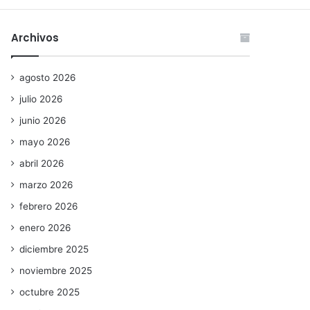
Archivos
agosto 2026
julio 2026
junio 2026
mayo 2026
abril 2026
marzo 2026
febrero 2026
enero 2026
diciembre 2025
noviembre 2025
octubre 2025