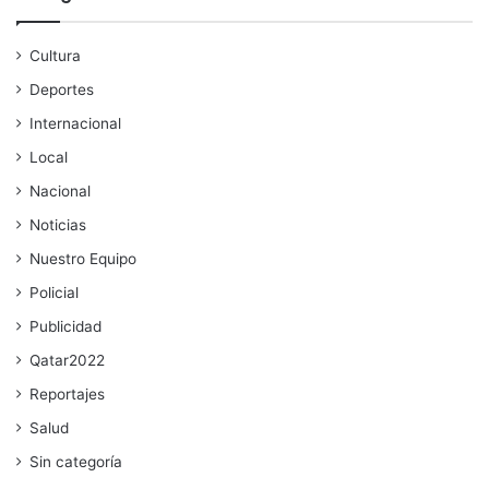
Cultura
Deportes
Internacional
Local
Nacional
Noticias
Nuestro Equipo
Policial
Publicidad
Qatar2022
Reportajes
Salud
Sin categoría