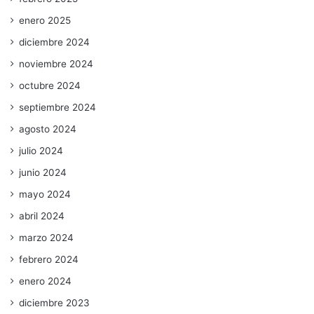
enero 2025
diciembre 2024
noviembre 2024
octubre 2024
septiembre 2024
agosto 2024
julio 2024
junio 2024
mayo 2024
abril 2024
marzo 2024
febrero 2024
enero 2024
diciembre 2023