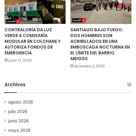
CONTRALORÍA DA LUZ
SANTIAGO BAJO FUEGO:
VERDE A COMISARÍA
DOS HOMBRES SON
MODULAR EN COLCHANE Y
ACRIBILLADOS EN UNA
AUTORIZA FONDOS DE
EMBOSCADA NOCTURNA EN
EMERGENCIA
EL LÍMITE DEL BARRIO
MEIGGS
junio 11, 2025
diciembre 2, 2025
Archivos
agosto 2026
julio 2026
junio 2026
mayo 2026