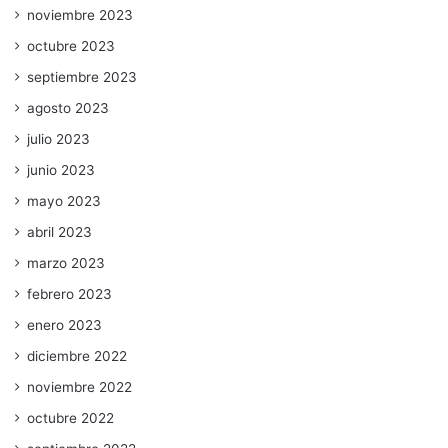
noviembre 2023
octubre 2023
septiembre 2023
agosto 2023
julio 2023
junio 2023
mayo 2023
abril 2023
marzo 2023
febrero 2023
enero 2023
diciembre 2022
noviembre 2022
octubre 2022