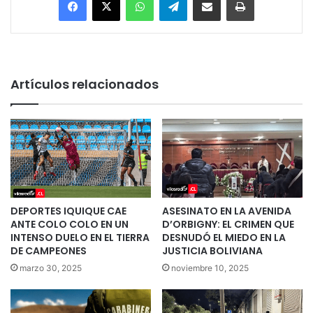
Artículos relacionados
DEPORTES IQUIQUE CAE
ASESINATO EN LA AVENIDA
ANTE COLO COLO EN UN
D’ORBIGNY: EL CRIMEN QUE
INTENSO DUELO EN EL TIERRA
DESNUDÓ EL MIEDO EN LA
DE CAMPEONES
JUSTICIA BOLIVIANA
marzo 30, 2025
noviembre 10, 2025