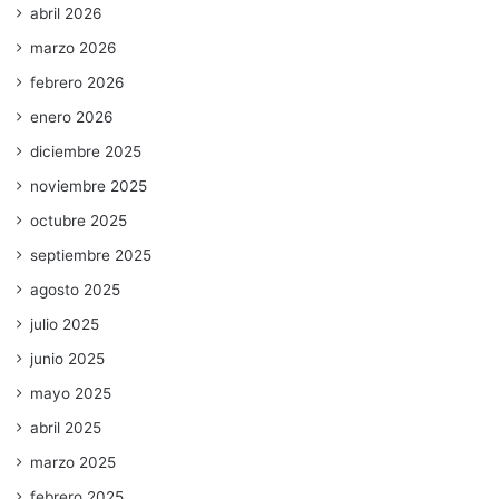
abril 2026
marzo 2026
febrero 2026
enero 2026
diciembre 2025
noviembre 2025
octubre 2025
septiembre 2025
agosto 2025
julio 2025
junio 2025
mayo 2025
abril 2025
marzo 2025
febrero 2025