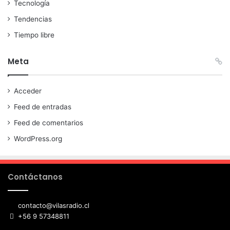
Tecnología
Tendencias
Tiempo libre
Meta
Acceder
Feed de entradas
Feed de comentarios
WordPress.org
Contáctanos
contacto@vilasradio.cl
+56 9 57348811