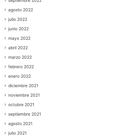
septiembre 2022
agosto 2022
julio 2022
junio 2022
mayo 2022
abril 2022
marzo 2022
febrero 2022
enero 2022
diciembre 2021
noviembre 2021
octubre 2021
septiembre 2021
agosto 2021
julio 2021