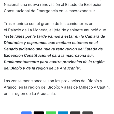
Nacional una nueva renovación al Estado de Excepción
Constitucional de Emergencia en la macrozona sur.
Tras reunirse con el gremio de los camioneros en
el Palacio de La Moneda, el jefe de gabinete anunció que
“este lunes por la tarde vamos a estar en la Cámara de
Diputados y esperamos que mañana estemos en el
Senado pidiendo una nueva renovación del Estado de
Excepción Constitucional para la macrozona sur,
fundamentalmente para cuatro provincias de la región
del Biobío y de la región de La Araucanía”.
Las zonas mencionadas son las provincias del Biobío y
Arauco, en la región del Biobío; y a las de Malleco y Cautín,
en la región de La Araucanía.
Facebook
X
WhatsApp
Telegram
Enviar vía email
Imprimir