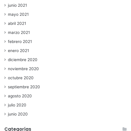
junio 2021
mayo 2021
abril 2021
marzo 2021
febrero 2021
enero 2021
diciembre 2020
noviembre 2020
octubre 2020
septiembre 2020
agosto 2020
julio 2020
junio 2020
Categorías