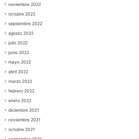
noviembre 2022
octubre 2022
septiembre 2022
agosto 2022
julio 2022
junio 2022
mayo 2022
abril 2022
marzo 2022
febrero 2022
enero 2022
diciembre 2021
noviembre 2021
octubre 2021