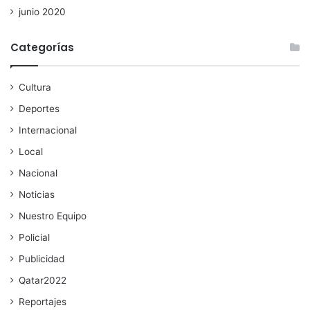
junio 2020
Categorías
Cultura
Deportes
Internacional
Local
Nacional
Noticias
Nuestro Equipo
Policial
Publicidad
Qatar2022
Reportajes