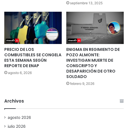
septiembre 13, 2025
PRECIO DE LOS
ENIGMA EN REGIMIENTO DE
COMBUSTIBLES SE CONGELA
POZO ALMONTE:
ESTA SEMANA SEGÚN
INVESTIGAN MUERTE DE
REPORTE DE ENAP
CONSCRIPTO Y
DESAPARICIÓN DE OTRO
agosto 6, 2026
SOLDADO
febrero 9, 2026
Archivos
agosto 2026
julio 2026