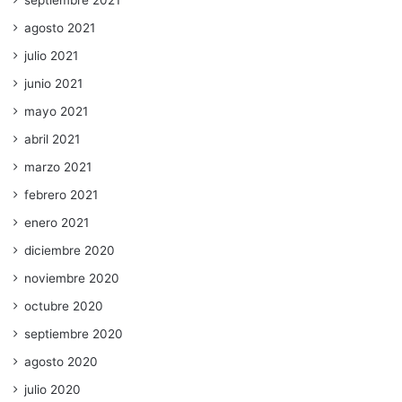
septiembre 2021
agosto 2021
julio 2021
junio 2021
mayo 2021
abril 2021
marzo 2021
febrero 2021
enero 2021
diciembre 2020
noviembre 2020
octubre 2020
septiembre 2020
agosto 2020
julio 2020