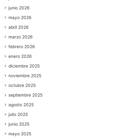
junio 2026
mayo 2026
abril 2026
marzo 2026
febrero 2026
enero 2026
diciembre 2025
noviembre 2025
octubre 2025
septiembre 2025
agosto 2025
julio 2025
junio 2025
mayo 2025