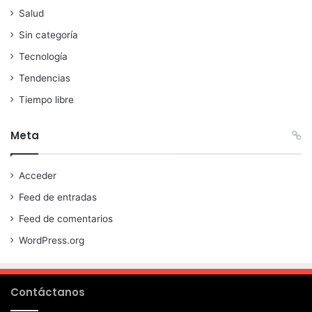
Salud
Sin categoría
Tecnología
Tendencias
Tiempo libre
Meta
Acceder
Feed de entradas
Feed de comentarios
WordPress.org
Contáctanos