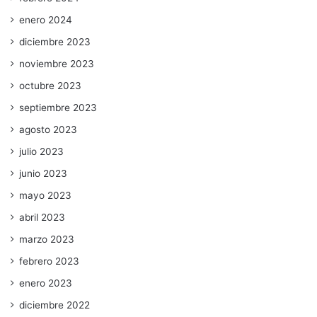
enero 2024
diciembre 2023
noviembre 2023
octubre 2023
septiembre 2023
agosto 2023
julio 2023
junio 2023
mayo 2023
abril 2023
marzo 2023
febrero 2023
enero 2023
diciembre 2022