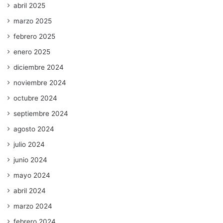
abril 2025
marzo 2025
febrero 2025
enero 2025
diciembre 2024
noviembre 2024
octubre 2024
septiembre 2024
agosto 2024
julio 2024
junio 2024
mayo 2024
abril 2024
marzo 2024
febrero 2024