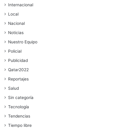
Internacional
Local
Nacional
Noticias
Nuestro Equipo
Policial
Publicidad
Qatar2022
Reportajes
Salud
Sin categoría
Tecnología
Tendencias
Tiempo libre