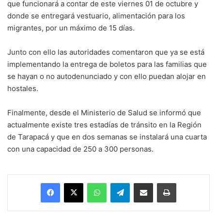
que funcionará a contar de este viernes 01 de octubre y
donde se entregará vestuario, alimentación para los
migrantes, por un máximo de 15 días.
Junto con ello las autoridades comentaron que ya se está
implementando la entrega de boletos para las familias que
se hayan o no autodenunciado y con ello puedan alojar en
hostales.
Finalmente, desde el Ministerio de Salud se informó que
actualmente existe tres estadías de tránsito en la Región
de Tarapacá y que en dos semanas se instalará una cuarta
con una capacidad de 250 a 300 personas.
Facebook
X
WhatsApp
Telegram
Enviar vía email
Imprimir