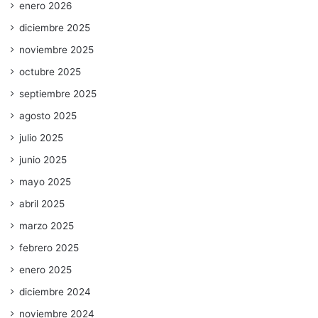
enero 2026
diciembre 2025
noviembre 2025
octubre 2025
septiembre 2025
agosto 2025
julio 2025
junio 2025
mayo 2025
abril 2025
marzo 2025
febrero 2025
enero 2025
diciembre 2024
noviembre 2024