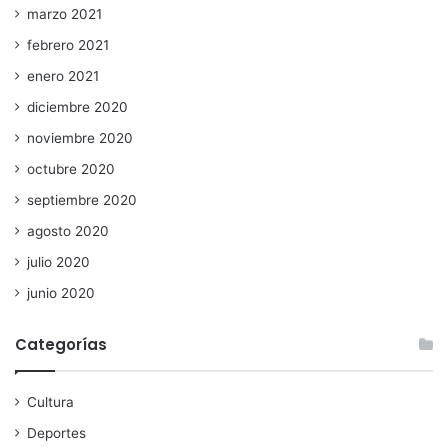
marzo 2021
febrero 2021
enero 2021
diciembre 2020
noviembre 2020
octubre 2020
septiembre 2020
agosto 2020
julio 2020
junio 2020
Categorías
Cultura
Deportes