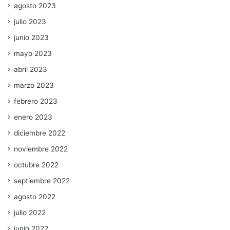
agosto 2023
julio 2023
junio 2023
mayo 2023
abril 2023
marzo 2023
febrero 2023
enero 2023
diciembre 2022
noviembre 2022
octubre 2022
septiembre 2022
agosto 2022
julio 2022
junio 2022