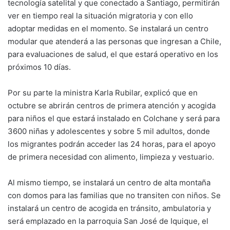
tecnología satelital y que conectado a Santiago, permitirán
ver en tiempo real la situación migratoria y con ello
adoptar medidas en el momento. Se instalará un centro
modular que atenderá a las personas que ingresan a Chile,
para evaluaciones de salud, el que estará operativo en los
próximos 10 días.
Por su parte la ministra Karla Rubilar, explicó que en
octubre se abrirán centros de primera atención y acogida
para niños el que estará instalado en Colchane y será para
3600 niñas y adolescentes y sobre 5 mil adultos, donde
los migrantes podrán acceder las 24 horas, para el apoyo
de primera necesidad con alimento, limpieza y vestuario.
Al mismo tiempo, se instalará un centro de alta montaña
con domos para las familias que no transiten con niños. Se
instalará un centro de acogida en tránsito, ambulatoria y
será emplazado en la parroquia San José de Iquique, el