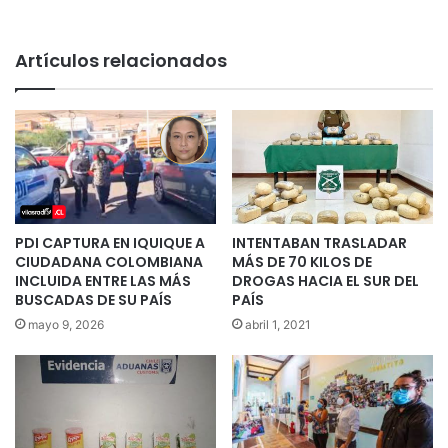
Artículos relacionados
PDI CAPTURA EN IQUIQUE A
INTENTABAN TRASLADAR
CIUDADANA COLOMBIANA
MÁS DE 70 KILOS DE
INCLUIDA ENTRE LAS MÁS
DROGAS HACIA EL SUR DEL
BUSCADAS DE SU PAÍS
PAÍS
mayo 9, 2026
abril 1, 2021