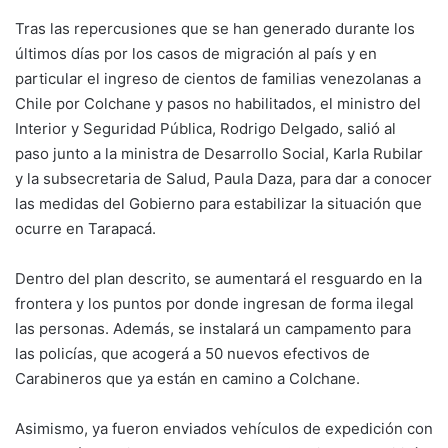
Tras las repercusiones que se han generado durante los
últimos días por los casos de migración al país y en
particular el ingreso de cientos de familias venezolanas a
Chile por Colchane y pasos no habilitados, el ministro del
Interior y Seguridad Pública, Rodrigo Delgado, salió al
paso junto a la ministra de Desarrollo Social, Karla Rubilar
y la subsecretaria de Salud, Paula Daza, para dar a conocer
las medidas del Gobierno para estabilizar la situación que
ocurre en Tarapacá.
Dentro del plan descrito, se aumentará el resguardo en la
frontera y los puntos por donde ingresan de forma ilegal
las personas. Además, se instalará un campamento para
las policías, que acogerá a 50 nuevos efectivos de
Carabineros que ya están en camino a Colchane.
Asimismo, ya fueron enviados vehículos de expedición con