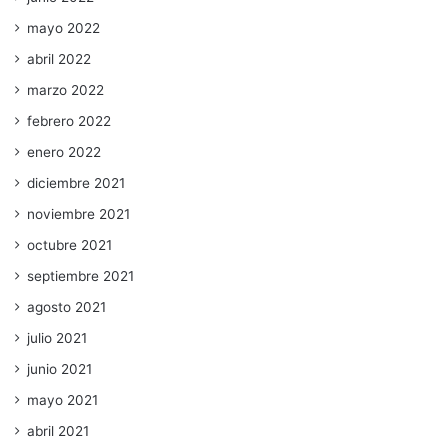
mayo 2022
abril 2022
marzo 2022
febrero 2022
enero 2022
diciembre 2021
noviembre 2021
octubre 2021
septiembre 2021
agosto 2021
julio 2021
junio 2021
mayo 2021
abril 2021