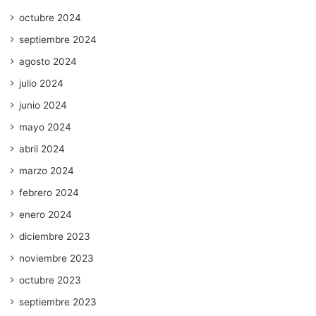
octubre 2024
septiembre 2024
agosto 2024
julio 2024
junio 2024
mayo 2024
abril 2024
marzo 2024
febrero 2024
enero 2024
diciembre 2023
noviembre 2023
octubre 2023
septiembre 2023