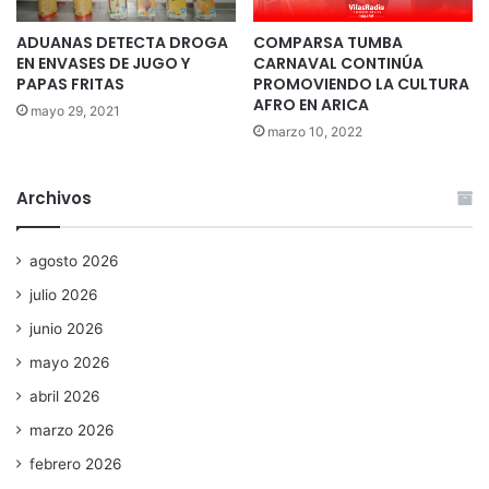
ADUANAS DETECTA DROGA
COMPARSA TUMBA
EN ENVASES DE JUGO Y
CARNAVAL CONTINÚA
PAPAS FRITAS
PROMOVIENDO LA CULTURA
AFRO EN ARICA
mayo 29, 2021
marzo 10, 2022
Archivos
agosto 2026
julio 2026
junio 2026
mayo 2026
abril 2026
marzo 2026
febrero 2026