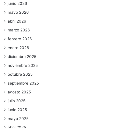
junio 2026
mayo 2026
abril 2026
marzo 2026
febrero 2026
enero 2026
diciembre 2025
noviembre 2025
octubre 2025
septiembre 2025
agosto 2025
julio 2025
junio 2025
mayo 2025
abril 2025