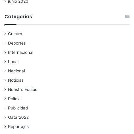
junio 2020
Categorías
Cultura
Deportes
Internacional
Local
Nacional
Noticias
Nuestro Equipo
Policial
Publicidad
Qatar2022
Reportajes