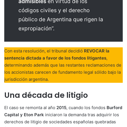
admisibles
en virtud de los
códigos civiles y el derecho
público de Argentina que rigen la
expropiación”.
Con esta resolución, el tribunal decidió
REVOCAR la
sentencia dictada a favor de los fondos litigantes
,
determinando además que las restantes reclamaciones de
los accionistas carecen de fundamento legal sólido bajo la
jurisdicción argentina.
Una década de litigio
El caso se remonta al año
2015
, cuando los fondos
Burford
Capital y Eton Park
iniciaron la demanda tras adquirir los
derechos de litigio de sociedades españolas quebradas