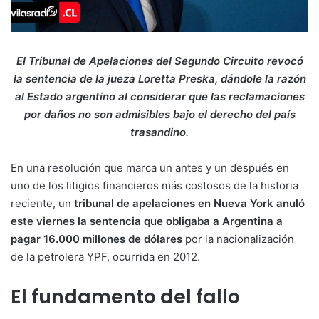
El Tribunal de Apelaciones del Segundo Circuito revocó
la sentencia de la jueza Loretta Preska, dándole la razón
al Estado argentino al considerar que las reclamaciones
por daños no son admisibles bajo el derecho del país
trasandino.
En una resolución que marca un antes y un después en
uno de los litigios financieros más costosos de la historia
reciente, un
tribunal de apelaciones en Nueva York anuló
este viernes la sentencia que obligaba a Argentina a
pagar 16.000 millones de dólares
por la nacionalización
de la petrolera YPF, ocurrida en 2012.
El fundamento del fallo