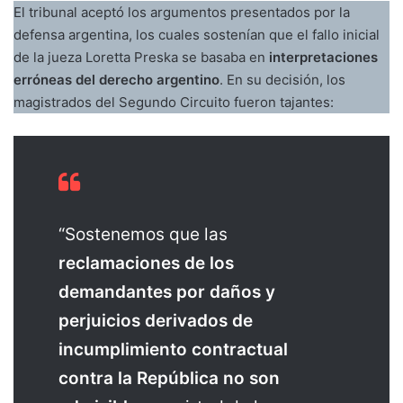
El tribunal aceptó los argumentos presentados por la
defensa argentina, los cuales sostenían que el fallo inicial
de la jueza Loretta Preska se basaba en
interpretaciones
erróneas del derecho argentino
. En su decisión, los
magistrados del Segundo Circuito fueron tajantes:
“Sostenemos que las
reclamaciones de los
demandantes por daños y
perjuicios derivados de
incumplimiento contractual
contra la República no son