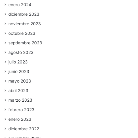
enero 2024
diciembre 2023
noviembre 2023
octubre 2023
septiembre 2023
agosto 2023
julio 2023
junio 2023
mayo 2023
abril 2023
marzo 2023
febrero 2023
enero 2023
diciembre 2022