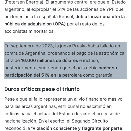
(Petersen Energía). El argumento central era que el Estado
argentino, al expropiar el 51% de las acciones de YPF que
pertenecían a la española Repsol,
debió lanzar una oferta
pública de adquisición (OPA)
por el resto de los
accionistas minoritarios.
En septiembre de 2023, la jueza Preska había fallado en
contra de Argentina, ordenando el pago de la astronómica
cifra de
16.000 millones de dólares
e incluso,
posteriormente, sugiriendo que el país debía
ceder su
participación del 51% en la petrolera
como garantía.
Duras críticas pese al triunfo
Pese a que el fallo representa un alivio financiero masivo
para las arcas argentinas, el tribunal no escatimó en
críticas hacia el actuar del Estado durante el proceso de
nacionalización. En el escrito, el Segundo Circuito
reconoció la
“violación consciente y flagrante por parte