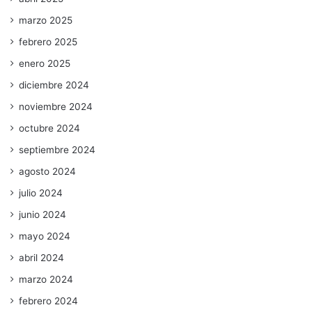
marzo 2025
febrero 2025
enero 2025
diciembre 2024
noviembre 2024
octubre 2024
septiembre 2024
agosto 2024
julio 2024
junio 2024
mayo 2024
abril 2024
marzo 2024
febrero 2024