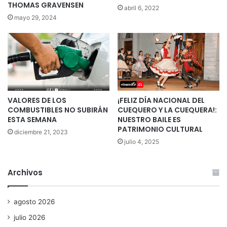
THOMAS GRAVENSEN
abril 6, 2022
mayo 29, 2024
VALORES DE LOS
¡FELIZ DÍA NACIONAL DEL
COMBUSTIBLES NO SUBIRÁN
CUEQUERO Y LA CUEQUERA!:
ESTA SEMANA
NUESTRO BAILE ES
PATRIMONIO CULTURAL
diciembre 21, 2023
julio 4, 2025
Archivos
agosto 2026
julio 2026