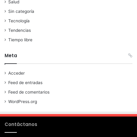
Salud
Sin categoría
Tecnología
Tendencias
Tiempo libre
Meta
Acceder
Feed de entradas
Feed de comentarios
WordPress.org
Contáctanos