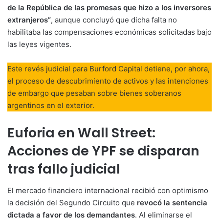
de la República de las promesas que hizo a los inversores
extranjeros”
, aunque concluyó que dicha falta no
habilitaba las compensaciones económicas solicitadas bajo
las leyes vigentes.
Este revés judicial para Burford Capital detiene, por ahora,
el proceso de descubrimiento de activos y las intenciones
de embargo que pesaban sobre bienes soberanos
argentinos en el exterior.
Euforia en Wall Street:
Acciones de YPF se disparan
tras fallo judicial
El mercado financiero internacional recibió con optimismo
la decisión del Segundo Circuito que
revocó la sentencia
dictada a favor de los demandantes
. Al eliminarse el