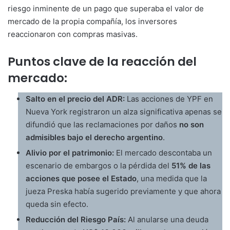
riesgo inminente de un pago que superaba el valor de
mercado de la propia compañía, los inversores
reaccionaron con compras masivas.
Puntos clave de la reacción del
mercado:
Salto en el precio del ADR:
Las acciones de YPF en
Nueva York registraron un alza significativa apenas se
difundió que las reclamaciones por daños
no son
admisibles bajo el derecho argentino
.
Alivio por el patrimonio:
El mercado descontaba un
escenario de embargos o la pérdida del
51% de las
acciones que posee el Estado
, una medida que la
jueza Preska había sugerido previamente y que ahora
queda sin efecto.
Reducción del Riesgo País:
Al anularse una deuda