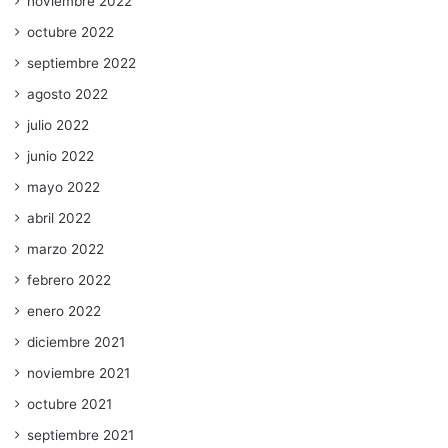
noviembre 2022
octubre 2022
septiembre 2022
agosto 2022
julio 2022
junio 2022
mayo 2022
abril 2022
marzo 2022
febrero 2022
enero 2022
diciembre 2021
noviembre 2021
octubre 2021
septiembre 2021