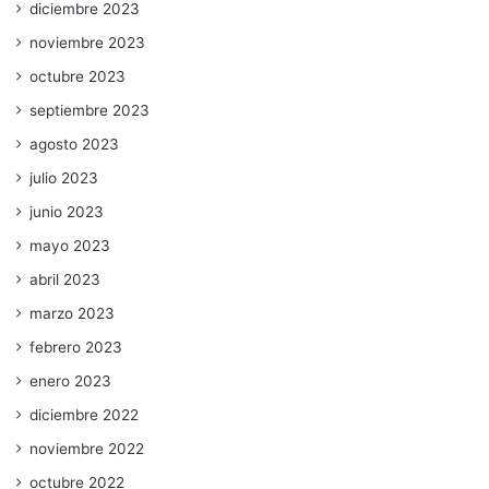
diciembre 2023
noviembre 2023
octubre 2023
septiembre 2023
agosto 2023
julio 2023
junio 2023
mayo 2023
abril 2023
marzo 2023
febrero 2023
enero 2023
diciembre 2022
noviembre 2022
octubre 2022