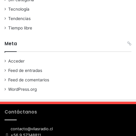
Tecnología
Tendencias
Tiempo libre
Meta
Acceder
Feed de entradas
Feed de comentarios
WordPress.org
Contáctanos
contacto@vilasradio.cl
+56 9 57348811