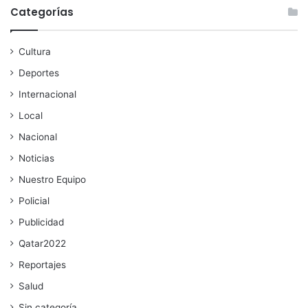
Categorías
Cultura
Deportes
Internacional
Local
Nacional
Noticias
Nuestro Equipo
Policial
Publicidad
Qatar2022
Reportajes
Salud
Sin categoría