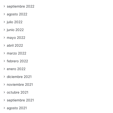
septiembre 2022
agosto 2022
julio 2022
junio 2022
mayo 2022
abril 2022
marzo 2022
febrero 2022
enero 2022
diciembre 2021
noviembre 2021
octubre 2021
septiembre 2021
agosto 2021