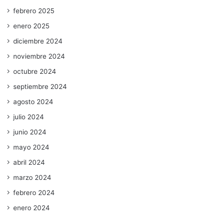
febrero 2025
enero 2025
diciembre 2024
noviembre 2024
octubre 2024
septiembre 2024
agosto 2024
julio 2024
junio 2024
mayo 2024
abril 2024
marzo 2024
febrero 2024
enero 2024