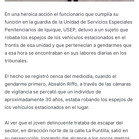
En una heroica acción el funcionario que cumplía su
función en la guardia de la Unidad de Servicios Especiales
Penitenciarios de Iquique, USEP, detuvo a un sujeto que
robaba los espejos de los vehículos estacionados en el
frontis de esa unidad y que pertenecían a gendarmes que
a esa hora se encontraban en sus labores diarias en los
tribunales.
El hecho se registró cenca del mediodía, cuando el
gendarme primero, Absalón Riffo, a través de las cámaras
de vigilancia se percató que un individuo de
aproximadamente 30 años, estaba robando los espejos de
los vehículos estacionados en el lugar.
Al ver que el joven delincuente trataba de escapar del
sector, en dirección norte de la calle La Puntilla, salió en
su persecución, logrando dar alcance a los pocos metros