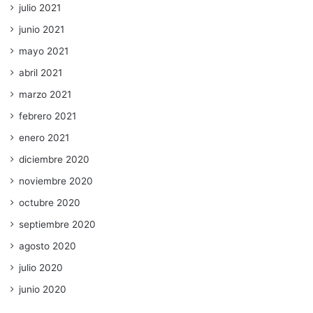
julio 2021
junio 2021
mayo 2021
abril 2021
marzo 2021
febrero 2021
enero 2021
diciembre 2020
noviembre 2020
octubre 2020
septiembre 2020
agosto 2020
julio 2020
junio 2020