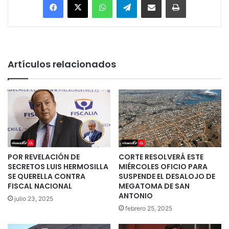
Artículos relacionados
POR REVELACIÓN DE
CORTE RESOLVERÁ ESTE
SECRETOS LUIS HERMOSILLA
MIÉRCOLES OFICIO PARA
SE QUERELLA CONTRA
SUSPENDE EL DESALOJO DE
FISCAL NACIONAL
MEGATOMA DE SAN
ANTONIO
julio 23, 2025
febrero 25, 2025