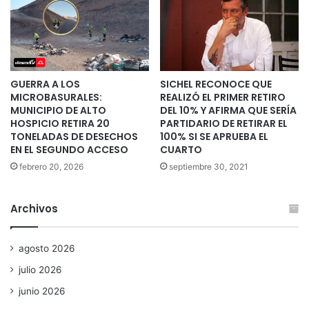
GUERRA A LOS
SICHEL RECONOCE QUE
MICROBASURALES:
REALIZÓ EL PRIMER RETIRO
MUNICIPIO DE ALTO
DEL 10% Y AFIRMA QUE SERÍA
HOSPICIO RETIRA 20
PARTIDARIO DE RETIRAR EL
TONELADAS DE DESECHOS
100% SI SE APRUEBA EL
EN EL SEGUNDO ACCESO
CUARTO
febrero 20, 2026
septiembre 30, 2021
Archivos
agosto 2026
julio 2026
junio 2026