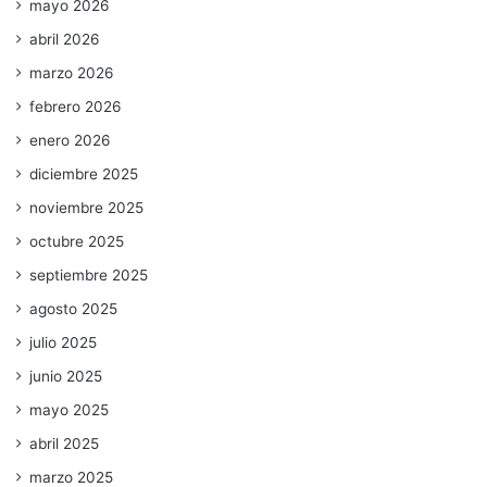
mayo 2026
abril 2026
marzo 2026
febrero 2026
enero 2026
diciembre 2025
noviembre 2025
octubre 2025
septiembre 2025
agosto 2025
julio 2025
junio 2025
mayo 2025
abril 2025
marzo 2025