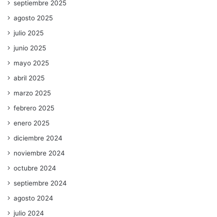
septiembre 2025
agosto 2025
julio 2025
junio 2025
mayo 2025
abril 2025
marzo 2025
febrero 2025
enero 2025
diciembre 2024
noviembre 2024
octubre 2024
septiembre 2024
agosto 2024
julio 2024