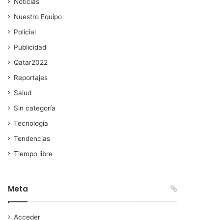
Noticias
Nuestro Equipo
Policial
Publicidad
Qatar2022
Reportajes
Salud
Sin categoría
Tecnología
Tendencias
Tiempo libre
Meta
Acceder