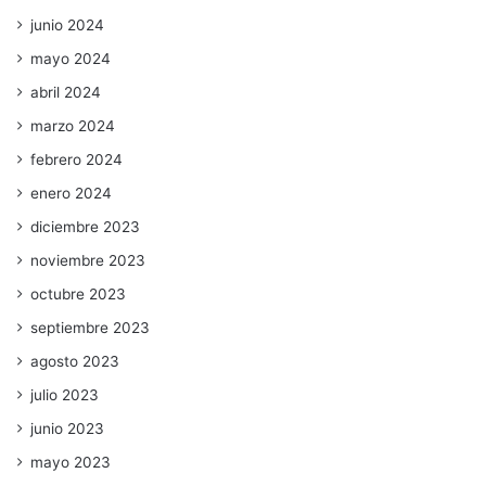
junio 2024
mayo 2024
abril 2024
marzo 2024
febrero 2024
enero 2024
diciembre 2023
noviembre 2023
octubre 2023
septiembre 2023
agosto 2023
julio 2023
junio 2023
mayo 2023