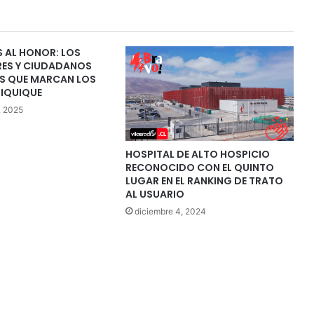
 AL HONOR: LOS
RES Y CIUDADANOS
S QUE MARCAN LOS
 IQUIQUE
, 2025
HOSPITAL DE ALTO HOSPICIO
RECONOCIDO CON EL QUINTO
LUGAR EN EL RANKING DE TRATO
AL USUARIO
diciembre 4, 2024