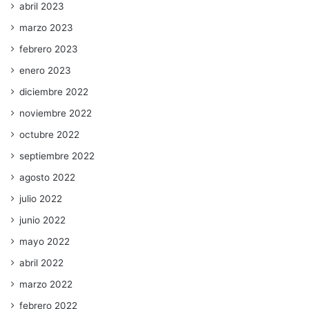
abril 2023
marzo 2023
febrero 2023
enero 2023
diciembre 2022
noviembre 2022
octubre 2022
septiembre 2022
agosto 2022
julio 2022
junio 2022
mayo 2022
abril 2022
marzo 2022
febrero 2022