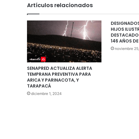
Artículos relacionados
DESIGNADOS
HIJOS ILUST
DESTACADO
146 AÑOS DE
noviembre 25
SENAPRED ACTUALIZA ALERTA
TEMPRANA PREVENTIVA PARA
ARICA Y PARINACOTA, Y
TARAPACÁ
diciembre 1, 2024