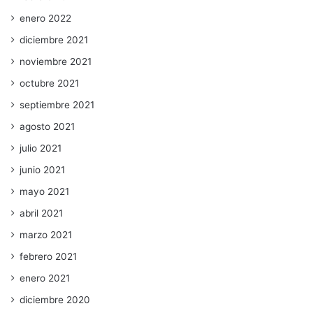
enero 2022
diciembre 2021
noviembre 2021
octubre 2021
septiembre 2021
agosto 2021
julio 2021
junio 2021
mayo 2021
abril 2021
marzo 2021
febrero 2021
enero 2021
diciembre 2020