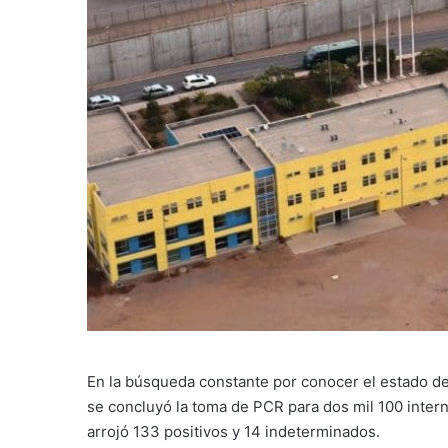
En la búsqueda constante por conocer el estado de 
se concluyó la toma de PCR para dos mil 100 intern
arrojó 133 positivos y 14 indeterminados.