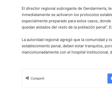
El director regional subrogante de Gendarmería, t
inmediatamente se activaron los protocolos estable
especialmente preparado para estos casos, donde 
quedan aislados del resto de la población penal”. 
La autoridad regional agregó que la comunidad y l
establecimiento penal, deben estar tranquilos, porq
mancomunadamente con el hospital institucional, d
Compartir