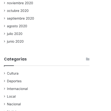
noviembre 2020
octubre 2020
septiembre 2020
agosto 2020
julio 2020
junio 2020
Categorías
Cultura
Deportes
Internacional
Local
Nacional