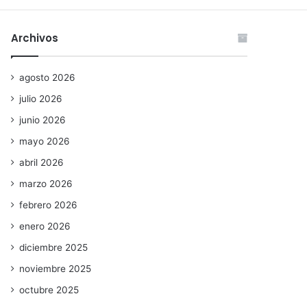
Archivos
agosto 2026
julio 2026
junio 2026
mayo 2026
abril 2026
marzo 2026
febrero 2026
enero 2026
diciembre 2025
noviembre 2025
octubre 2025