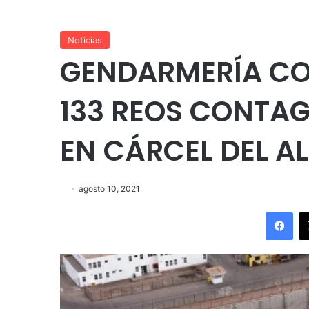
Noticias
GENDARMERÍA CO
133 REOS CONTAG
EN CÁRCEL DEL A
agosto 10, 2021
Fac