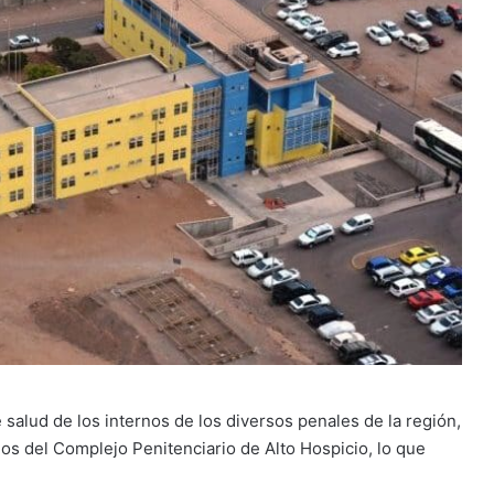
salud de los internos de los diversos penales de la región,
os del Complejo Penitenciario de Alto Hospicio, lo que