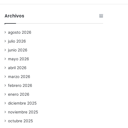
Archivos
agosto 2026
julio 2026
junio 2026
mayo 2026
abril 2026
marzo 2026
febrero 2026
enero 2026
diciembre 2025
noviembre 2025
octubre 2025