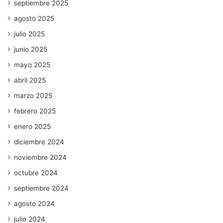
septiembre 2025
agosto 2025
julio 2025
junio 2025
mayo 2025
abril 2025
marzo 2025
febrero 2025
enero 2025
diciembre 2024
noviembre 2024
octubre 2024
septiembre 2024
agosto 2024
julio 2024