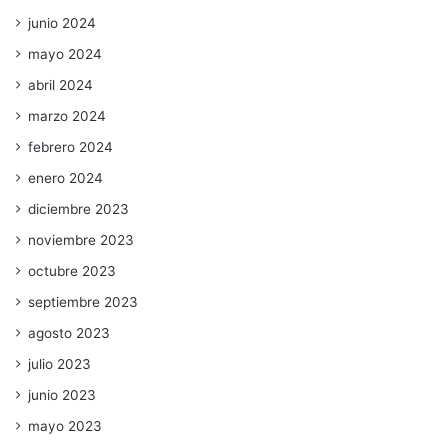
junio 2024
mayo 2024
abril 2024
marzo 2024
febrero 2024
enero 2024
diciembre 2023
noviembre 2023
octubre 2023
septiembre 2023
agosto 2023
julio 2023
junio 2023
mayo 2023