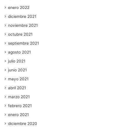
enero 2022
diciembre 2021
noviembre 2021
octubre 2021
septiembre 2021
agosto 2021
julio 2021
junio 2021
mayo 2021
abril 2021
marzo 2021
febrero 2021
enero 2021
diciembre 2020