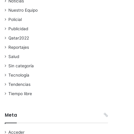
Noticias
Nuestro Equipo
Policial
Publicidad
Qatar2022
Reportajes
Salud
Sin categoría
Tecnología
Tendencias
Tiempo libre
Meta
Acceder