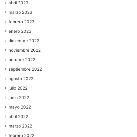
abril 2023
marzo 2023
febrero 2023
enero 2023
diciembre 2022
noviembre 2022
octubre 2022
septiembre 2022
agosto 2022
julio 2022
junio 2022
mayo 2022
abril 2022
marzo 2022
febrero 2022