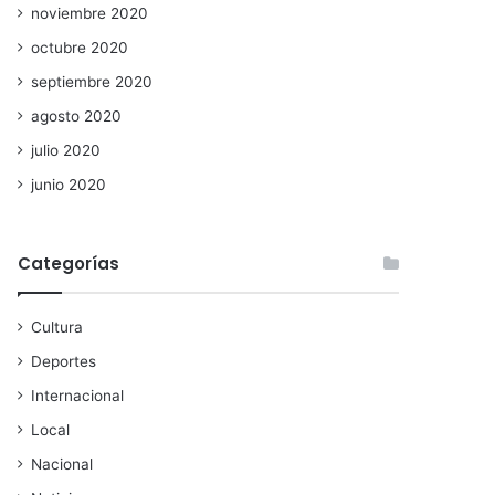
noviembre 2020
octubre 2020
septiembre 2020
agosto 2020
julio 2020
junio 2020
Categorías
Cultura
Deportes
Internacional
Local
Nacional