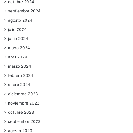
octubre 2024
septiembre 2024
agosto 2024
julio 2024
junio 2024
mayo 2024
abril 2024
marzo 2024
febrero 2024
enero 2024
diciembre 2023
noviembre 2023
octubre 2023
septiembre 2023
agosto 2023