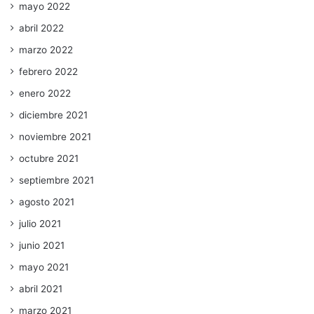
mayo 2022
abril 2022
marzo 2022
febrero 2022
enero 2022
diciembre 2021
noviembre 2021
octubre 2021
septiembre 2021
agosto 2021
julio 2021
junio 2021
mayo 2021
abril 2021
marzo 2021