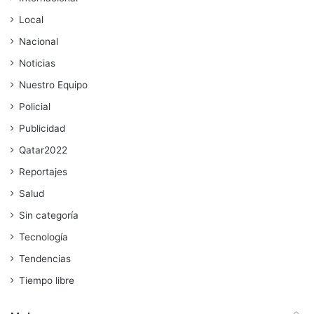
Local
Nacional
Noticias
Nuestro Equipo
Policial
Publicidad
Qatar2022
Reportajes
Salud
Sin categoría
Tecnología
Tendencias
Tiempo libre