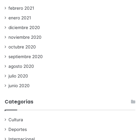
febrero 2021
enero 2021
diciembre 2020
noviembre 2020
octubre 2020
septiembre 2020
agosto 2020
julio 2020
junio 2020
Categorías
Cultura
Deportes
Internacional