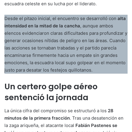
escuadra celeste en su lucha por el liderato.
Desde el pitazo inicial, el encuentro se desarrolló con
alta
intensidad en la mitad de la cancha
, aunque ambos
elencos evidenciaron claras dificultades para profundizar y
generar ocasiones nítidas de peligro en las áreas. Cuando
las acciones se tornaban trabadas y el partido parecía
encaminarse firmemente hacia un empate sin grandes
emociones, la escuadra local supo golpear en el momento
justo para desatar los festejos quillotanos.
Un certero golpe aéreo
sentenció la jornada
La única cifra del compromiso se estructuró a los
28
minutos de la primera fracción
. Tras una desatención en
la zaga ariqueña, el atacante local
Fabián Pastenes se