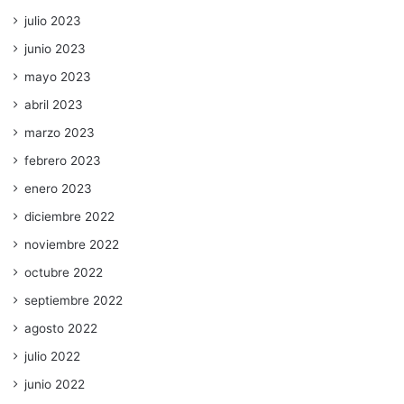
julio 2023
junio 2023
mayo 2023
abril 2023
marzo 2023
febrero 2023
enero 2023
diciembre 2022
noviembre 2022
octubre 2022
septiembre 2022
agosto 2022
julio 2022
junio 2022