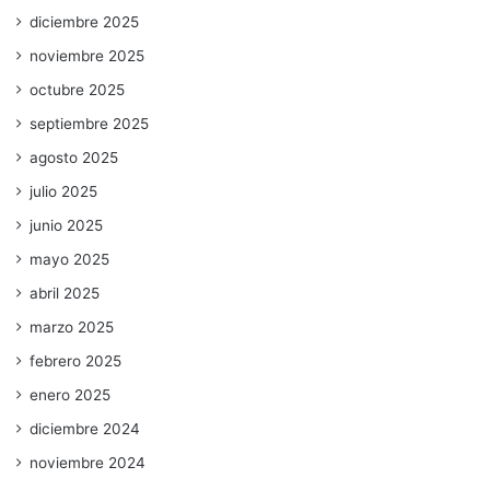
diciembre 2025
noviembre 2025
octubre 2025
septiembre 2025
agosto 2025
julio 2025
junio 2025
mayo 2025
abril 2025
marzo 2025
febrero 2025
enero 2025
diciembre 2024
noviembre 2024