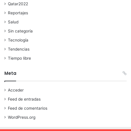
Qatar2022
Reportajes
Salud
Sin categoría
Tecnología
Tendencias
Tiempo libre
Meta
Acceder
Feed de entradas
Feed de comentarios
WordPress.org