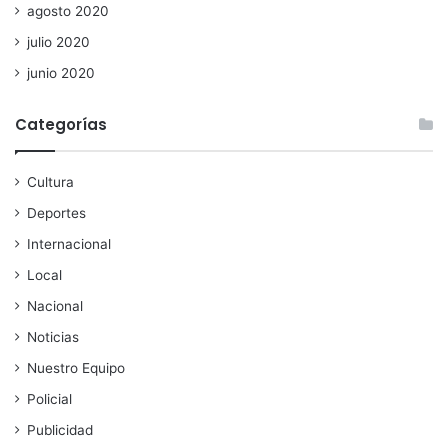
agosto 2020
julio 2020
junio 2020
Categorías
Cultura
Deportes
Internacional
Local
Nacional
Noticias
Nuestro Equipo
Policial
Publicidad