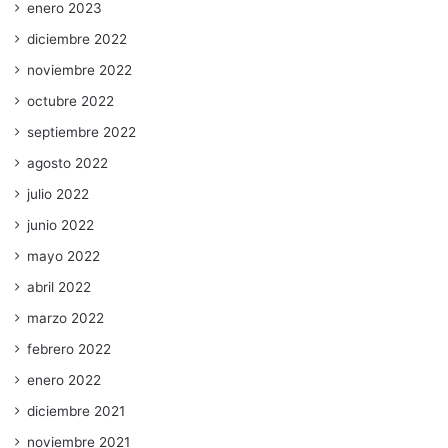
enero 2023
diciembre 2022
noviembre 2022
octubre 2022
septiembre 2022
agosto 2022
julio 2022
junio 2022
mayo 2022
abril 2022
marzo 2022
febrero 2022
enero 2022
diciembre 2021
noviembre 2021