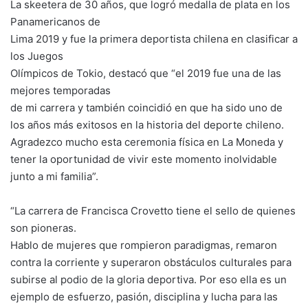
La skeetera de 30 años, que logró medalla de plata en los
Panamericanos de
Lima 2019 y fue la primera deportista chilena en clasificar a
los Juegos
Olímpicos de Tokio, destacó que “el 2019 fue una de las
mejores temporadas
de mi carrera y también coincidió en que ha sido uno de
los años más exitosos en la historia del deporte chileno.
Agradezco mucho esta ceremonia física en La Moneda y
tener la oportunidad de vivir este momento inolvidable
junto a mi familia”.
“La carrera de Francisca Crovetto tiene el sello de quienes
son pioneras.
Hablo de mujeres que rompieron paradigmas, remaron
contra la corriente y superaron obstáculos culturales para
subirse al podio de la gloria deportiva. Por eso ella es un
ejemplo de esfuerzo, pasión, disciplina y lucha para las