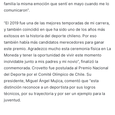
familia la misma emoción que sentí en mayo cuando me lo
comunicaron”.
“El 2019 fue una de las mejores temporadas de mi carrera,
y también coincidió en que ha sido uno de los años más
exitosos en la historia del deporte chileno. Por eso
también había más candidatos merecedores para ganar
este premio. Agradezco mucho esta ceremonia física en La
Moneda y tener la oportunidad de vivir este momento
inolvidable junto a mis padres y mi novio”, finalizó la
conmemorada. Crovetto fue postulada al Premio Nacional
del Deporte por el Comité Olímpico de Chile. Su
presidente, Miguel Ángel Mujica, comentó que “esta
distinción reconoce a un deportista por sus logros
técnicos, por su trayectoria y por ser un ejemplo para la
juventud.