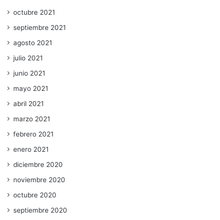
octubre 2021
septiembre 2021
agosto 2021
julio 2021
junio 2021
mayo 2021
abril 2021
marzo 2021
febrero 2021
enero 2021
diciembre 2020
noviembre 2020
octubre 2020
septiembre 2020