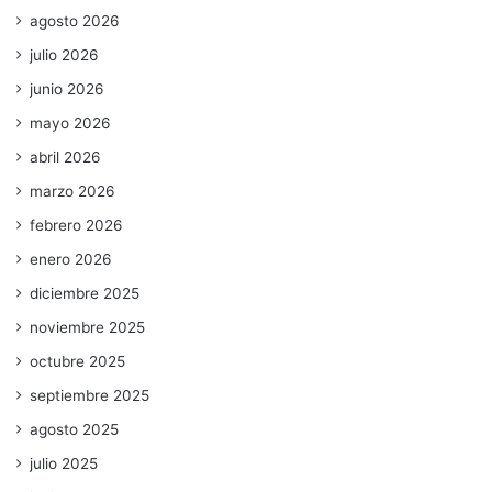
agosto 2026
julio 2026
junio 2026
mayo 2026
abril 2026
marzo 2026
febrero 2026
enero 2026
diciembre 2025
noviembre 2025
octubre 2025
septiembre 2025
agosto 2025
julio 2025