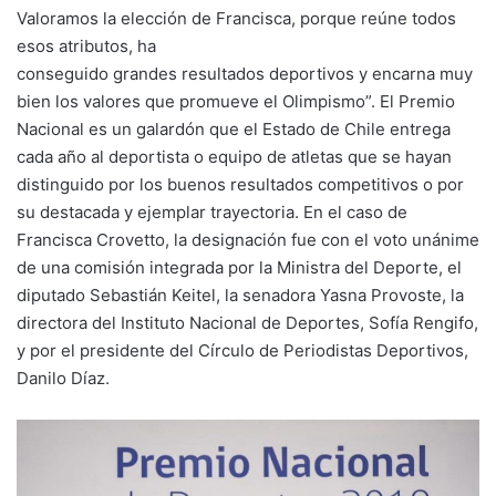
Valoramos la elección de Francisca, porque reúne todos
esos atributos, ha
conseguido grandes resultados deportivos y encarna muy
bien los valores que promueve el Olimpismo”. El Premio
Nacional es un galardón que el Estado de Chile entrega
cada año al deportista o equipo de atletas que se hayan
distinguido por los buenos resultados competitivos o por
su destacada y ejemplar trayectoria. En el caso de
Francisca Crovetto, la designación fue con el voto unánime
de una comisión integrada por la Ministra del Deporte, el
diputado Sebastián Keitel, la senadora Yasna Provoste, la
directora del Instituto Nacional de Deportes, Sofía Rengifo,
y por el presidente del Círculo de Periodistas Deportivos,
Danilo Díaz.