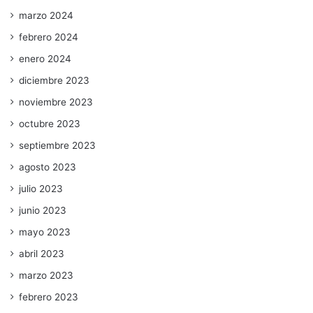
marzo 2024
febrero 2024
enero 2024
diciembre 2023
noviembre 2023
octubre 2023
septiembre 2023
agosto 2023
julio 2023
junio 2023
mayo 2023
abril 2023
marzo 2023
febrero 2023