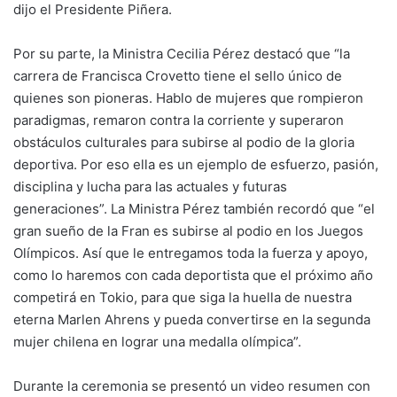
dijo el Presidente Piñera.
Por su parte, la Ministra Cecilia Pérez destacó que “la
carrera de Francisca Crovetto tiene el sello único de
quienes son pioneras. Hablo de mujeres que rompieron
paradigmas, remaron contra la corriente y superaron
obstáculos culturales para subirse al podio de la gloria
deportiva. Por eso ella es un ejemplo de esfuerzo, pasión,
disciplina y lucha para las actuales y futuras
generaciones”. La Ministra Pérez también recordó que “el
gran sueño de la Fran es subirse al podio en los Juegos
Olímpicos. Así que le entregamos toda la fuerza y apoyo,
como lo haremos con cada deportista que el próximo año
competirá en Tokio, para que siga la huella de nuestra
eterna Marlen Ahrens y pueda convertirse en la segunda
mujer chilena en lograr una medalla olímpica”.
Durante la ceremonia se presentó un video resumen con