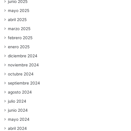
junio 2025
mayo 2025
abril 2025
marzo 2025
febrero 2025
enero 2025
diciembre 2024
noviembre 2024
octubre 2024
septiembre 2024
agosto 2024
julio 2024
junio 2024
mayo 2024
abril 2024