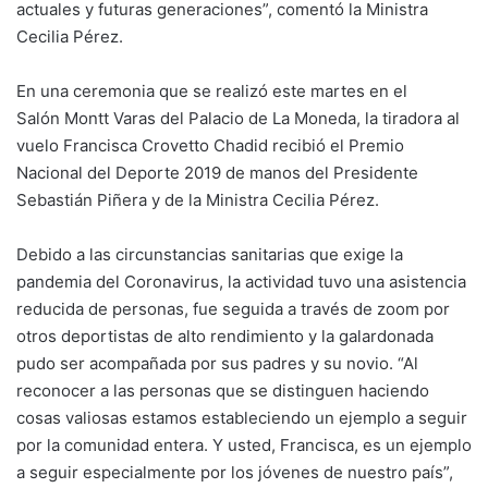
actuales y futuras generaciones”, comentó la Ministra
Cecilia Pérez.
En una ceremonia que se realizó este martes en el
Salón Montt Varas del Palacio de La Moneda, la tiradora al
vuelo Francisca Crovetto Chadid recibió el Premio
Nacional del Deporte 2019 de manos del Presidente
Sebastián Piñera y de la Ministra Cecilia Pérez.
Debido a las circunstancias sanitarias que exige la
pandemia del Coronavirus, la actividad tuvo una asistencia
reducida de personas, fue seguida a través de zoom por
otros deportistas de alto rendimiento y la galardonada
pudo ser acompañada por sus padres y su novio. “Al
reconocer a las personas que se distinguen haciendo
cosas valiosas estamos estableciendo un ejemplo a seguir
por la comunidad entera. Y usted, Francisca, es un ejemplo
a seguir especialmente por los jóvenes de nuestro país”,