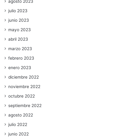
agosto 2023
julio 2023
junio 2023
mayo 2023
abril 2023
marzo 2023
febrero 2023
enero 2023
diciembre 2022
noviembre 2022
octubre 2022
septiembre 2022
agosto 2022
julio 2022
junio 2022