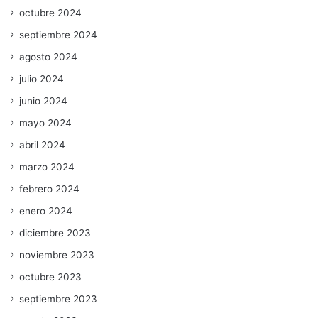
octubre 2024
septiembre 2024
agosto 2024
julio 2024
junio 2024
mayo 2024
abril 2024
marzo 2024
febrero 2024
enero 2024
diciembre 2023
noviembre 2023
octubre 2023
septiembre 2023