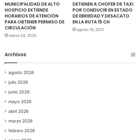
MUNICIPALIDAD DE ALTO
DETIENEN A CHOFER DE TAXI
HOSPICIO EXTIENDE
POR CONDUCIR EN ESTADO
HORARIOS DE ATENCIÓN
DE EBRIEDAD Y DESACATO
PARA OBTENER PERMISO DE
EN LA RUTA 15 CH
CIRCULACIÓN
agosto 16, 2021
marzo 24, 2025
Archivos
agosto 2026
julio 2026
junio 2026
mayo 2026
abril 2026
marzo 2026
febrero 2026