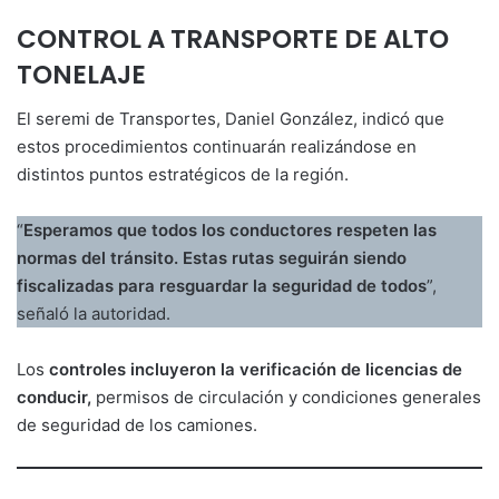
CONTROL A TRANSPORTE DE ALTO
TONELAJE
El seremi de Transportes, Daniel González, indicó que
estos procedimientos continuarán realizándose en
distintos puntos estratégicos de la región.
“
Esperamos que todos los conductores respeten las
normas del tránsito. Estas rutas seguirán siendo
fiscalizadas para resguardar la seguridad de todos
”,
señaló la autoridad.
Los
controles incluyeron la verificación de licencias de
conducir,
permisos de circulación y condiciones generales
de seguridad de los camiones.