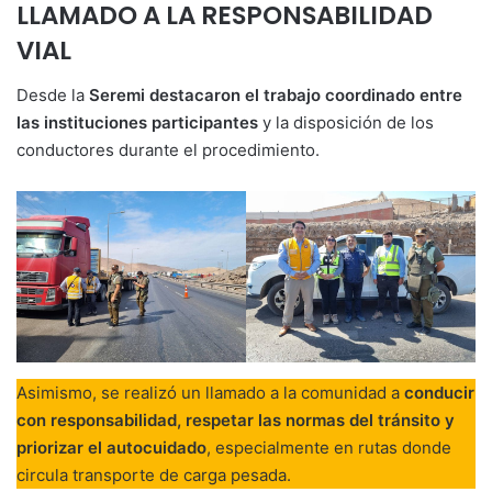
LLAMADO A LA RESPONSABILIDAD
VIAL
Desde la
Seremi destacaron el trabajo coordinado entre
las instituciones participantes
y la disposición de los
conductores durante el procedimiento.
Asimismo, se realizó un llamado a la comunidad a
conducir
con responsabilidad, respetar las normas del tránsito y
priorizar el autocuidado
, especialmente en rutas donde
circula transporte de carga pesada.