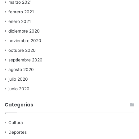
marzo 2021
febrero 2021
enero 2021
diciembre 2020
noviembre 2020
octubre 2020
septiembre 2020
agosto 2020
julio 2020
junio 2020
Categorías
Cultura
Deportes