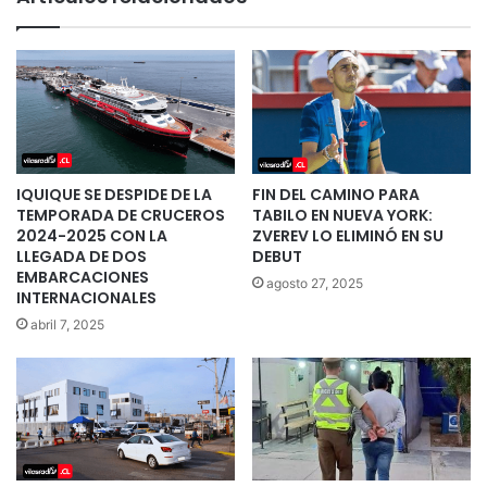
IQUIQUE SE DESPIDE DE LA
FIN DEL CAMINO PARA
TEMPORADA DE CRUCEROS
TABILO EN NUEVA YORK:
2024-2025 CON LA
ZVEREV LO ELIMINÓ EN SU
LLEGADA DE DOS
DEBUT
EMBARCACIONES
agosto 27, 2025
INTERNACIONALES
abril 7, 2025