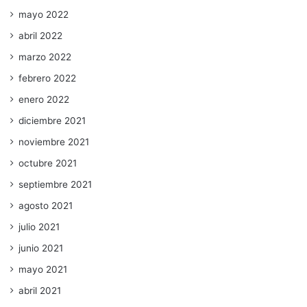
mayo 2022
abril 2022
marzo 2022
febrero 2022
enero 2022
diciembre 2021
noviembre 2021
octubre 2021
septiembre 2021
agosto 2021
julio 2021
junio 2021
mayo 2021
abril 2021