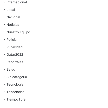
Internacional
Local
Nacional
Noticias
Nuestro Equipo
Policial
Publicidad
Qatar2022
Reportajes
Salud
Sin categoría
Tecnología
Tendencias
Tiempo libre