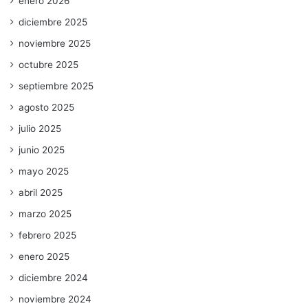
enero 2026
diciembre 2025
noviembre 2025
octubre 2025
septiembre 2025
agosto 2025
julio 2025
junio 2025
mayo 2025
abril 2025
marzo 2025
febrero 2025
enero 2025
diciembre 2024
noviembre 2024