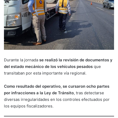
Durante la jornada
se realizó la revisión de documentos y
del estado mecánico de los vehículos pesados
que
transitaban por esta importante vía regional.
Como resultado del operativo, se cursaron ocho partes
por infracciones a la Ley de Tránsito
, tras detectarse
diversas irregularidades en los controles efectuados por
los equipos fiscalizadores.