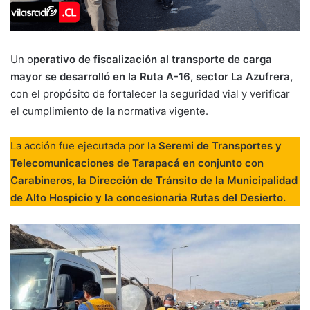
Un o
perativo de fiscalización al transporte de carga
mayor se desarrolló en la Ruta A-16, sector La Azufrera,
con el propósito de fortalecer la seguridad vial y verificar
el cumplimiento de la normativa vigente.
La acción fue ejecutada por la
Seremi de Transportes y
Telecomunicaciones de Tarapacá en conjunto con
Carabineros, la Dirección de Tránsito de la Municipalidad
de Alto Hospicio y la concesionaria Rutas del Desierto.