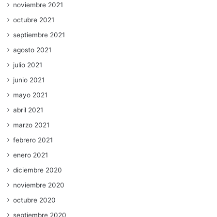
noviembre 2021
octubre 2021
septiembre 2021
agosto 2021
julio 2021
junio 2021
mayo 2021
abril 2021
marzo 2021
febrero 2021
enero 2021
diciembre 2020
noviembre 2020
octubre 2020
septiembre 2020