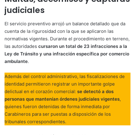
judiciales
El servicio preventivo arrojó un balance detallado que da
cuenta de la rigurosidad con la que se aplicaron las
normativas vigentes. Durante el procedimiento en terreno,
las autoridades
cursaron un total de 23 infracciones a la
Ley de Tránsito y una infracción específica por comercio
ambulante
.
Además del control administrativo, las fiscalizaciones de
identidad permitieron registrar un importante golpe
delictual en el corazón comercial:
se detectó a dos
personas que mantenían órdenes judiciales vigentes
,
quienes fueron detenidas de forma inmediata por
Carabineros para ser puestas a disposición de los
tribunales correspondientes.