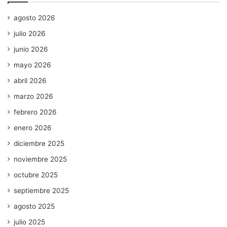
agosto 2026
julio 2026
junio 2026
mayo 2026
abril 2026
marzo 2026
febrero 2026
enero 2026
diciembre 2025
noviembre 2025
octubre 2025
septiembre 2025
agosto 2025
julio 2025