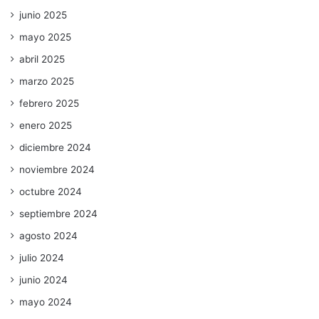
junio 2025
mayo 2025
abril 2025
marzo 2025
febrero 2025
enero 2025
diciembre 2024
noviembre 2024
octubre 2024
septiembre 2024
agosto 2024
julio 2024
junio 2024
mayo 2024