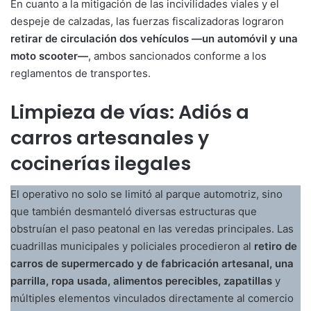
En cuanto a la mitigación de las incivilidades viales y el
despeje de calzadas, las fuerzas fiscalizadoras lograron
retirar de circulación dos vehículos —un automóvil y una
moto scooter—
, ambos sancionados conforme a los
reglamentos de transportes.
Limpieza de vías: Adiós a
carros artesanales y
cocinerías ilegales
El operativo no solo se limitó al parque automotriz, sino
que también desmanteló diversas estructuras que
obstruían el paso peatonal en las veredas principales. Las
cuadrillas municipales y policiales procedieron al
retiro de
carros de supermercado y de fabricación artesanal, una
parrilla, ropa usada, alimentos perecibles, zapatillas
y
múltiples elementos vinculados directamente al comercio