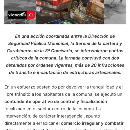
En una acción coordinada entre la Dirección de
Seguridad Pública Municipal, la Seremi de la cartera y
Carabineros de la 3ª Comisaría, se intervinieron puntos
críticos de la comuna. La jornada concluyó con dos
detenidos por órdenes vigentes, más de 20 infracciones
de tránsito e incautación de estructuras artesanales.
En un esfuerzo sostenido por devolver la tranquilidad y el
libre tránsito a los habitantes de la comuna, se ejecutó un
contundente operativo de control y fiscalización
focalizado en el sector centro de la comuna. La
intervención, de carácter interagencial, apuntó
directamente a erradicar el
comercio irregular y combatir