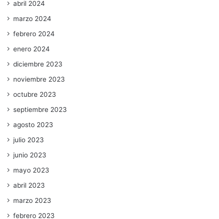
abril 2024
marzo 2024
febrero 2024
enero 2024
diciembre 2023
noviembre 2023
octubre 2023
septiembre 2023
agosto 2023
julio 2023
junio 2023
mayo 2023
abril 2023
marzo 2023
febrero 2023