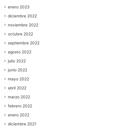
enero 2023
diciembre 2022
noviembre 2022
octubre 2022
septiembre 2022
agosto 2022
julio 2022
junio 2022
mayo 2022
abril 2022
marzo 2022
febrero 2022
enero 2022
diciembre 2021