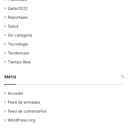
Qatar2022
Reportajes
Salud
Sin categoría
Tecnología
Tendencias
Tiempo libre
Meta
Acceder
Feed de entradas
Feed de comentarios
WordPress.org