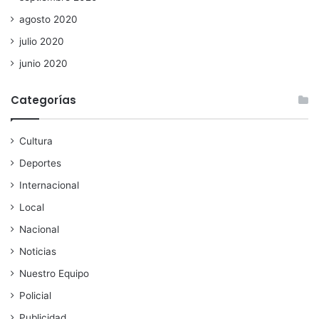
agosto 2020
julio 2020
junio 2020
Categorías
Cultura
Deportes
Internacional
Local
Nacional
Noticias
Nuestro Equipo
Policial
Publicidad