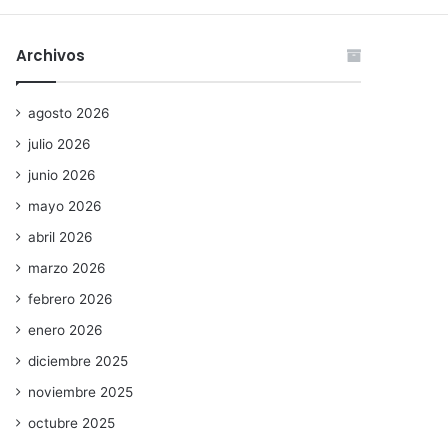
Archivos
agosto 2026
julio 2026
junio 2026
mayo 2026
abril 2026
marzo 2026
febrero 2026
enero 2026
diciembre 2025
noviembre 2025
octubre 2025