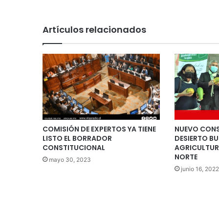
Artículos relacionados
COMISIÓN DE EXPERTOS YA TIENE
NUEVO CONS
LISTO EL BORRADOR
DESIERTO B
CONSTITUCIONAL
AGRICULTU
NORTE
mayo 30, 2023
junio 16, 2022