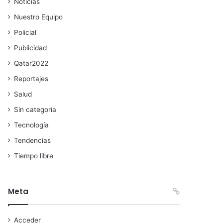
Noticias
Nuestro Equipo
Policial
Publicidad
Qatar2022
Reportajes
Salud
Sin categoría
Tecnología
Tendencias
Tiempo libre
Meta
Acceder