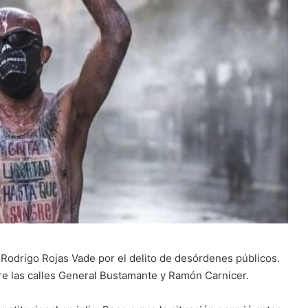
l Rodrigo Rojas Vade por el delito de desórdenes públicos.
re las calles General Bustamante y Ramón Carnicer.