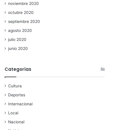
noviembre 2020
octubre 2020
septiembre 2020
agosto 2020
julio 2020
junio 2020
Categorías
Cultura
Deportes
Internacional
Local
Nacional