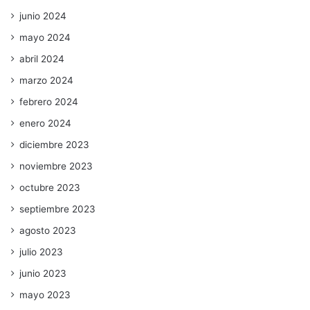
junio 2024
mayo 2024
abril 2024
marzo 2024
febrero 2024
enero 2024
diciembre 2023
noviembre 2023
octubre 2023
septiembre 2023
agosto 2023
julio 2023
junio 2023
mayo 2023