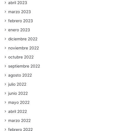
abril 2023
marzo 2023
febrero 2023
enero 2023
diciembre 2022
noviembre 2022
octubre 2022
septiembre 2022
agosto 2022
julio 2022
junio 2022
mayo 2022
abril 2022
marzo 2022
febrero 2022