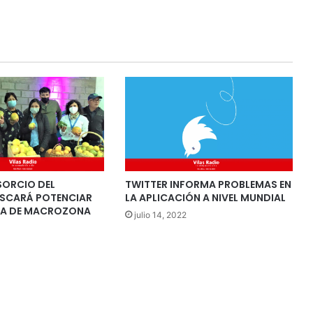
ORCIO DEL
TWITTER INFORMA PROBLEMAS EN
USCARÁ POTENCIAR
LA APLICACIÓN A NIVEL MUNDIAL
RA DE MACROZONA
julio 14, 2022