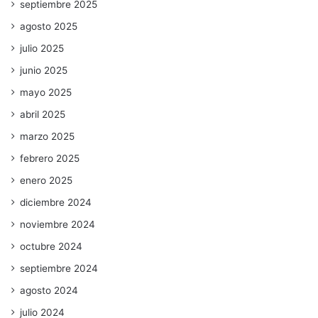
septiembre 2025
agosto 2025
julio 2025
junio 2025
mayo 2025
abril 2025
marzo 2025
febrero 2025
enero 2025
diciembre 2024
noviembre 2024
octubre 2024
septiembre 2024
agosto 2024
julio 2024