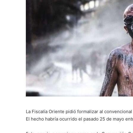
La Fiscalía Oriente pidió formalizar al convenciona
El hecho habría ocurrido el pasado 25 de mayo ent