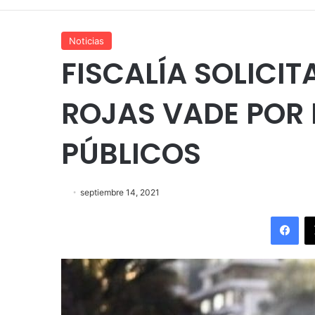
Noticias
FISCALÍA SOLICIT
ROJAS VADE POR
PÚBLICOS
septiembre 14, 2021
Fac