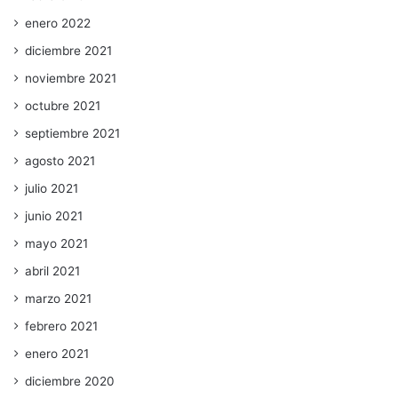
enero 2022
diciembre 2021
noviembre 2021
octubre 2021
septiembre 2021
agosto 2021
julio 2021
junio 2021
mayo 2021
abril 2021
marzo 2021
febrero 2021
enero 2021
diciembre 2020