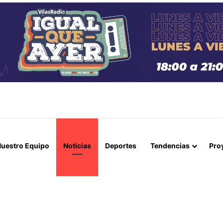
BA SOLICITAR LA EXTRADICIÓN DE IMPUTADOS POR ASOCIACIÓN ILÍCI
uestro Equipo
Noticias
Deportes
Tendencias
Pro