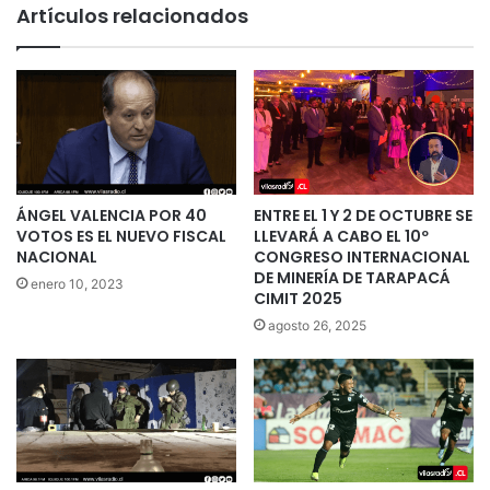
Artículos relacionados
ÁNGEL VALENCIA POR 40
ENTRE EL 1 Y 2 DE OCTUBRE SE
VOTOS ES EL NUEVO FISCAL
LLEVARÁ A CABO EL 10º
NACIONAL
CONGRESO INTERNACIONAL
DE MINERÍA DE TARAPACÁ
enero 10, 2023
CIMIT 2025
agosto 26, 2025