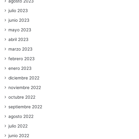
agosto 2023
julio 2023
junio 2023
mayo 2023
abril 2023
marzo 2023
febrero 2023
enero 2023
diciembre 2022
noviembre 2022
octubre 2022
septiembre 2022
agosto 2022
julio 2022
junio 2022