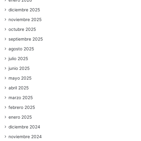
enero 2026
diciembre 2025
noviembre 2025
octubre 2025
septiembre 2025
agosto 2025
julio 2025
junio 2025
mayo 2025
abril 2025
marzo 2025
febrero 2025
enero 2025
diciembre 2024
noviembre 2024