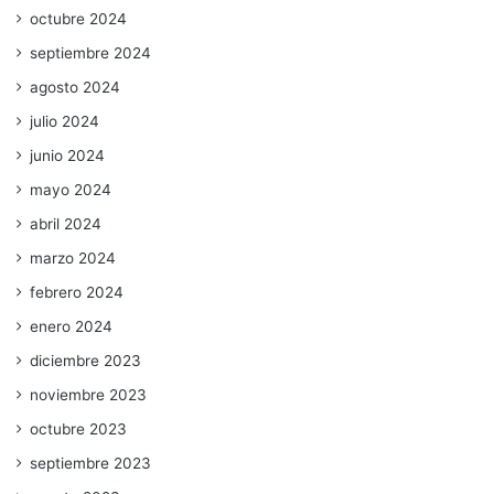
octubre 2024
septiembre 2024
agosto 2024
julio 2024
junio 2024
mayo 2024
abril 2024
marzo 2024
febrero 2024
enero 2024
diciembre 2023
noviembre 2023
octubre 2023
septiembre 2023