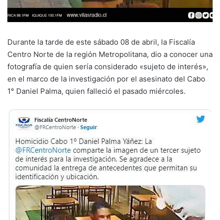
Durante la tarde de este sábado 08 de abril, la Fiscalía
Centro Norte de la región Metropolitana, dio a conocer una
fotografía de quien sería considerado «sujeto de interés»,
en el marco de la investigación por el asesinato del Cabo
1° Daniel Palma, quien falleció el pasado miércoles.