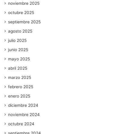
noviembre 2025
octubre 2025
septiembre 2025
agosto 2025
julio 2025
junio 2025
mayo 2025
abril 2025
marzo 2025
febrero 2025
enero 2025
diciembre 2024
noviembre 2024
octubre 2024
septiembre 2024