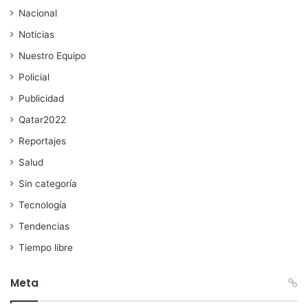
Nacional
Noticias
Nuestro Equipo
Policial
Publicidad
Qatar2022
Reportajes
Salud
Sin categoría
Tecnología
Tendencias
Tiempo libre
Meta