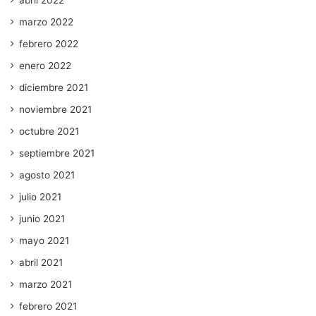
abril 2022
marzo 2022
febrero 2022
enero 2022
diciembre 2021
noviembre 2021
octubre 2021
septiembre 2021
agosto 2021
julio 2021
junio 2021
mayo 2021
abril 2021
marzo 2021
febrero 2021