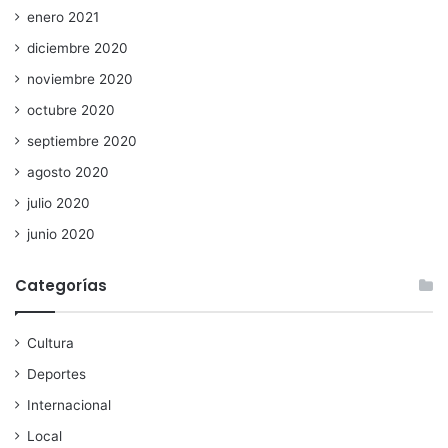
enero 2021
diciembre 2020
noviembre 2020
octubre 2020
septiembre 2020
agosto 2020
julio 2020
junio 2020
Categorías
Cultura
Deportes
Internacional
Local