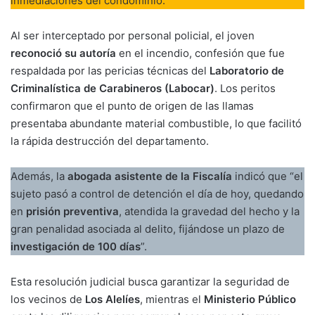
inmediaciones del condominio.
Al ser interceptado por personal policial, el joven
reconoció su autoría
en el incendio, confesión que fue
respaldada por las pericias técnicas del
Laboratorio de
Criminalística de Carabineros (Labocar)
. Los peritos
confirmaron que el punto de origen de las llamas
presentaba abundante material combustible, lo que facilitó
la rápida destrucción del departamento.
Además, la
abogada asistente de la Fiscalía
indicó que “el
sujeto pasó a control de detención el día de hoy, quedando
en
prisión preventiva
, atendida la gravedad del hecho y la
gran penalidad asociada al delito, fijándose un plazo de
investigación de 100 días
”.
Esta resolución judicial busca garantizar la seguridad de
los vecinos de
Los Alelíes
, mientras el
Ministerio Público