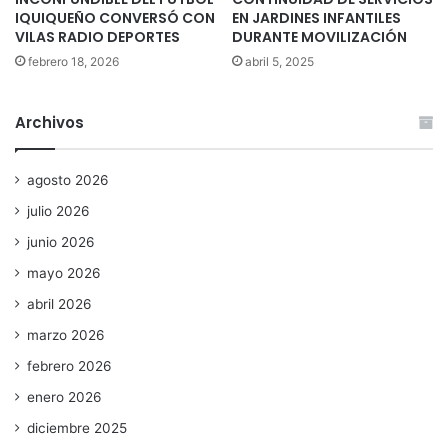
IQUIQUEÑO CONVERSÓ CON
EN JARDINES INFANTILES
VILAS RADIO DEPORTES
DURANTE MOVILIZACIÓN
febrero 18, 2026
abril 5, 2025
Archivos
agosto 2026
julio 2026
junio 2026
mayo 2026
abril 2026
marzo 2026
febrero 2026
enero 2026
diciembre 2025