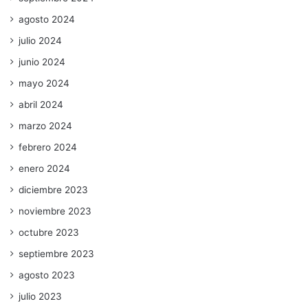
agosto 2024
julio 2024
junio 2024
mayo 2024
abril 2024
marzo 2024
febrero 2024
enero 2024
diciembre 2023
noviembre 2023
octubre 2023
septiembre 2023
agosto 2023
julio 2023