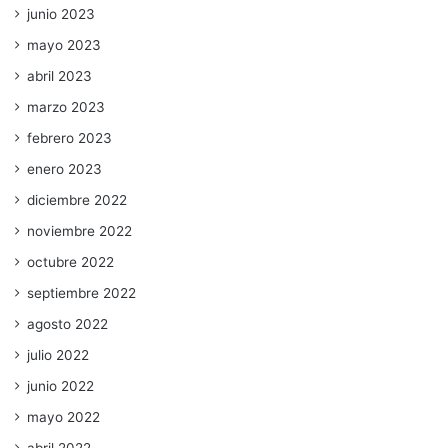
junio 2023
mayo 2023
abril 2023
marzo 2023
febrero 2023
enero 2023
diciembre 2022
noviembre 2022
octubre 2022
septiembre 2022
agosto 2022
julio 2022
junio 2022
mayo 2022