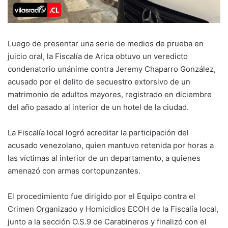
Luego de presentar una serie de medios de prueba en
juicio oral, la Fiscalía de Arica obtuvo un veredicto
condenatorio unánime contra Jeremy Chaparro González,
acusado por el delito de secuestro extorsivo de un
matrimonio de adultos mayores, registrado en diciembre
del año pasado al interior de un hotel de la ciudad.
La Fiscalía local logró acreditar la participación del
acusado venezolano, quien mantuvo retenida por horas a
las víctimas al interior de un departamento, a quienes
amenazó con armas cortopunzantes.
El procedimiento fue dirigido por el Equipo contra el
Crimen Organizado y Homicidios ECOH de la Fiscalía local,
junto a la sección O.S.9 de Carabineros y finalizó con el