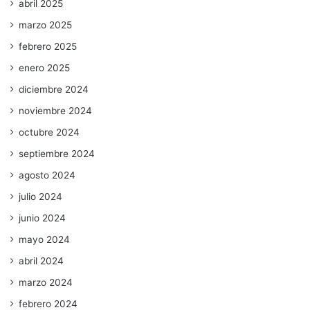
abril 2025
marzo 2025
febrero 2025
enero 2025
diciembre 2024
noviembre 2024
octubre 2024
septiembre 2024
agosto 2024
julio 2024
junio 2024
mayo 2024
abril 2024
marzo 2024
febrero 2024