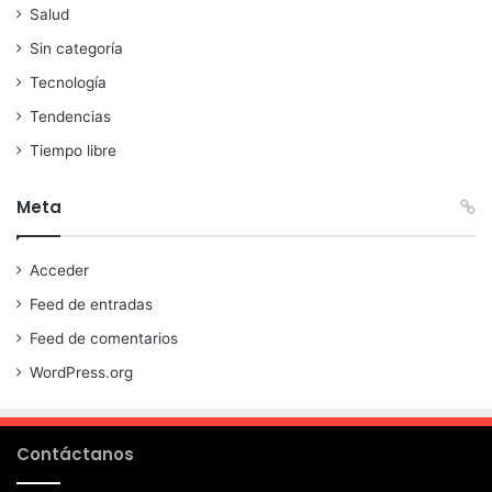
Salud
Sin categoría
Tecnología
Tendencias
Tiempo libre
Meta
Acceder
Feed de entradas
Feed de comentarios
WordPress.org
Contáctanos