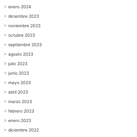
enero 2024
diciembre 2023
noviembre 2023
octubre 2023
septiembre 2023
agosto 2023
julio 2023
junio 2023
mayo 2023
abril 2023
marzo 2023
febrero 2023
enero 2023
diciembre 2022