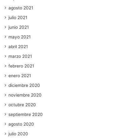
agosto 2021
julio 2021
junio 2021
mayo 2021
abril 2021
marzo 2021
febrero 2021
enero 2021
diciembre 2020
noviembre 2020
octubre 2020
septiembre 2020
agosto 2020
julio 2020