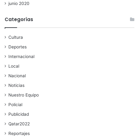
junio 2020
Categorías
Cultura
Deportes
Internacional
Local
Nacional
Noticias
Nuestro Equipo
Policial
Publicidad
Qatar2022
Reportajes