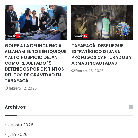
GOLPE A LA DELINCUENCIA:
TARAPACÁ: DESPLIEGUE
ALLANAMIENTOS EN IQUIQUE
ESTRATÉGICO DEJA 65
Y ALTO HOSPICIO DEJAN
PRÓFUGOS CAPTURADOS Y
COMO RESULTADO 15
ARMAS INCAUTADAS
DETENIDOS POR DISTINTOS
febrero 16, 2026
DELITOS DE GRAVEDAD EN
TARAPACÁ
febrero 12, 2025
Archivos
agosto 2026
julio 2026