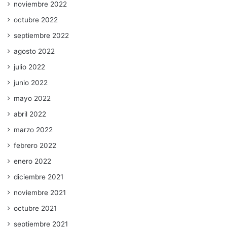
noviembre 2022
octubre 2022
septiembre 2022
agosto 2022
julio 2022
junio 2022
mayo 2022
abril 2022
marzo 2022
febrero 2022
enero 2022
diciembre 2021
noviembre 2021
octubre 2021
septiembre 2021