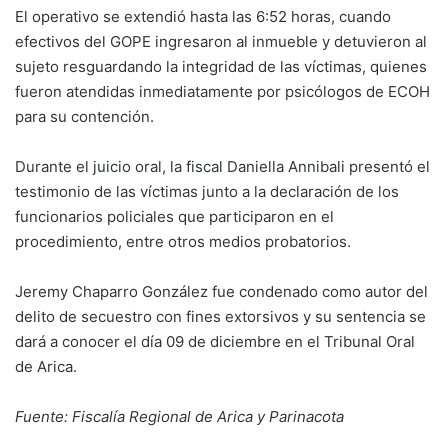
El operativo se extendió hasta las 6:52 horas, cuando
efectivos del GOPE ingresaron al inmueble y detuvieron al
sujeto resguardando la integridad de las víctimas, quienes
fueron atendidas inmediatamente por psicólogos de ECOH
para su contención.
Durante el juicio oral, la fiscal Daniella Annibali presentó el
testimonio de las víctimas junto a la declaración de los
funcionarios policiales que participaron en el
procedimiento, entre otros medios probatorios.
Jeremy Chaparro González fue condenado como autor del
delito de secuestro con fines extorsivos y su sentencia se
dará a conocer el día 09 de diciembre en el Tribunal Oral
de Arica.
Fuente: Fiscalía Regional de Arica y Parinacota