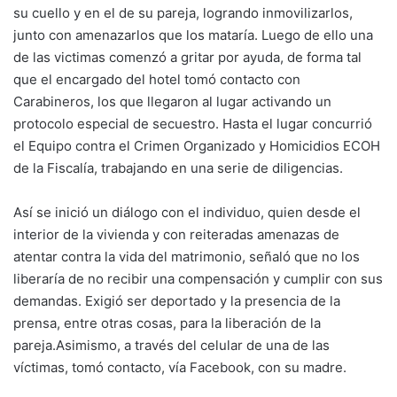
su cuello y en el de su pareja, logrando inmovilizarlos,
junto con amenazarlos que los mataría. Luego de ello una
de las victimas comenzó a gritar por ayuda, de forma tal
que el encargado del hotel tomó contacto con
Carabineros, los que llegaron al lugar activando un
protocolo especial de secuestro. Hasta el lugar concurrió
el Equipo contra el Crimen Organizado y Homicidios ECOH
de la Fiscalía, trabajando en una serie de diligencias.
Así se inició un diálogo con el individuo, quien desde el
interior de la vivienda y con reiteradas amenazas de
atentar contra la vida del matrimonio, señaló que no los
liberaría de no recibir una compensación y cumplir con sus
demandas. Exigió ser deportado y la presencia de la
prensa, entre otras cosas, para la liberación de la
pareja.Asimismo, a través del celular de una de las
víctimas, tomó contacto, vía Facebook, con su madre.