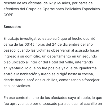
rescate de las víctimas, de 67 y 65 años, por parte de
efectivos del Grupo de Operaciones Policiales Especiales
GOPE.
Secuestro
El trabajo investigativo estableció que el hecho ocurrió
cerca de las 03:45 horas del 24 de diciembre del año
pasado, cuando las victimas observaron al acusado hacer
ingreso a su domicilio, un departamento en un segundo
piso ubicado al interior del Hotel del Valle, intentando
ahuyentarlo, lo que no fue posible ya que de igualforma
entró a la habitación y luego se dirigió hasta la cocina,
desde donde sacó dos cuchillos, comenzando a forcejear
con las víctimas.
En ese contexto, uno de los afectados cayó al suelo, lo que
fue aprovechado por el acusado para colocar el cuchillo en