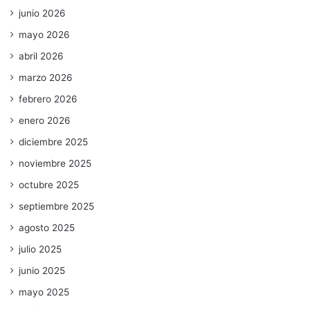
junio 2026
mayo 2026
abril 2026
marzo 2026
febrero 2026
enero 2026
diciembre 2025
noviembre 2025
octubre 2025
septiembre 2025
agosto 2025
julio 2025
junio 2025
mayo 2025