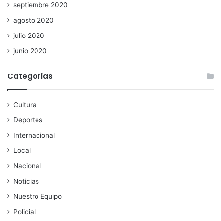
septiembre 2020
agosto 2020
julio 2020
junio 2020
Categorías
Cultura
Deportes
Internacional
Local
Nacional
Noticias
Nuestro Equipo
Policial