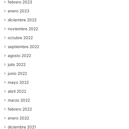
febrero 2023
enero 2023
diciembre 2022
noviembre 2022
octubre 2022
septiembre 2022
agosto 2022
julio 2022
junio 2022
mayo 2022
abril 2022
marzo 2022
febrero 2022
enero 2022
diciembre 2021