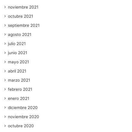
noviembre 2021
octubre 2021
septiembre 2021
agosto 2021
julio 2021
junio 2021
mayo 2021
abril 2021
marzo 2021
febrero 2021
enero 2021
diciembre 2020
noviembre 2020
octubre 2020