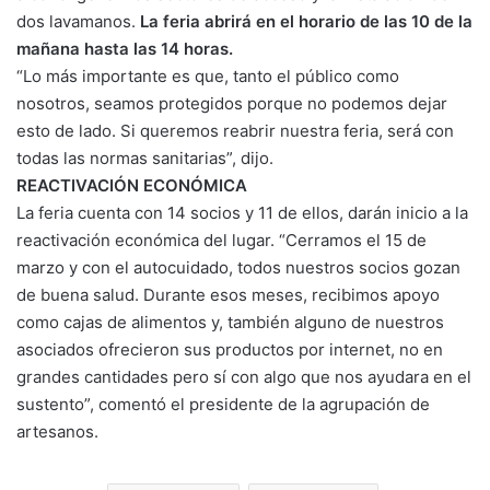
dos lavamanos.
La feria abrirá en el horario de las 10 de la
mañana hasta las 14 horas.
“Lo más importante es que, tanto el público como
nosotros, seamos protegidos porque no podemos dejar
esto de lado. Si queremos reabrir nuestra feria, será con
todas las normas sanitarias”, dijo.
REACTIVACIÓN ECONÓMICA
La feria cuenta con 14 socios y 11 de ellos, darán inicio a la
reactivación económica del lugar. “Cerramos el 15 de
marzo y con el autocuidado, todos nuestros socios gozan
de buena salud. Durante esos meses, recibimos apoyo
como cajas de alimentos y, también alguno de nuestros
asociados ofrecieron sus productos por internet, no en
grandes cantidades pero sí con algo que nos ayudara en el
sustento”, comentó el presidente de la agrupación de
artesanos.