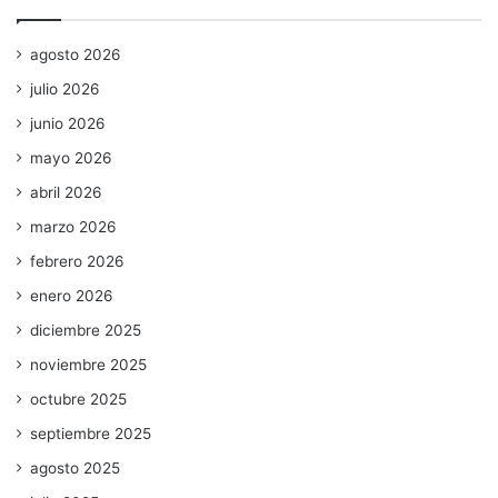
agosto 2026
julio 2026
junio 2026
mayo 2026
abril 2026
marzo 2026
febrero 2026
enero 2026
diciembre 2025
noviembre 2025
octubre 2025
septiembre 2025
agosto 2025