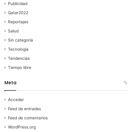
Publicidad
Qatar2022
Reportajes
Salud
Sin categoría
Tecnología
Tendencias
Tiempo libre
Meta
Acceder
Feed de entradas
Feed de comentarios
WordPress.org