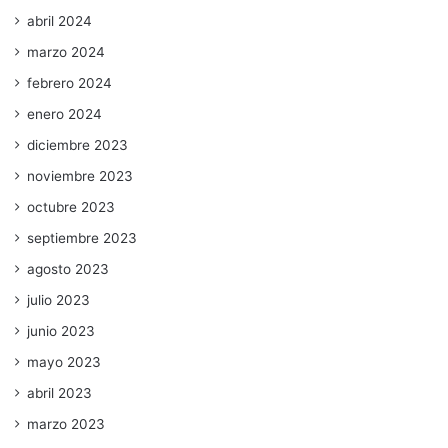
abril 2024
marzo 2024
febrero 2024
enero 2024
diciembre 2023
noviembre 2023
octubre 2023
septiembre 2023
agosto 2023
julio 2023
junio 2023
mayo 2023
abril 2023
marzo 2023