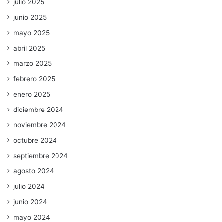
julio 2025
junio 2025
mayo 2025
abril 2025
marzo 2025
febrero 2025
enero 2025
diciembre 2024
noviembre 2024
octubre 2024
septiembre 2024
agosto 2024
julio 2024
junio 2024
mayo 2024