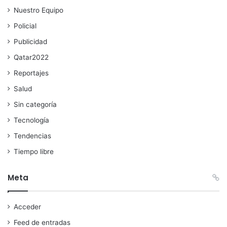
Nuestro Equipo
Policial
Publicidad
Qatar2022
Reportajes
Salud
Sin categoría
Tecnología
Tendencias
Tiempo libre
Meta
Acceder
Feed de entradas