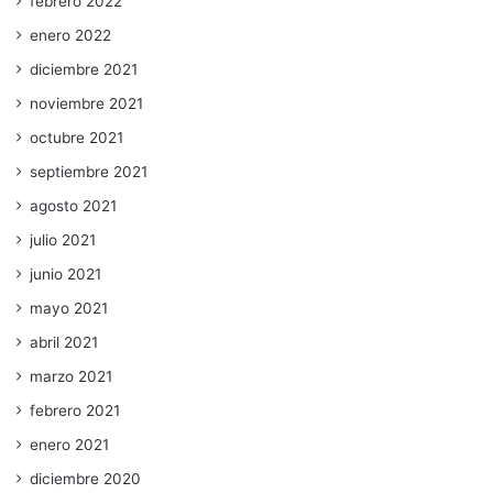
febrero 2022
enero 2022
diciembre 2021
noviembre 2021
octubre 2021
septiembre 2021
agosto 2021
julio 2021
junio 2021
mayo 2021
abril 2021
marzo 2021
febrero 2021
enero 2021
diciembre 2020