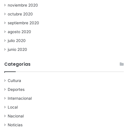
noviembre 2020
octubre 2020
septiembre 2020
agosto 2020
julio 2020
junio 2020
Categorías
Cultura
Deportes
Internacional
Local
Nacional
Noticias