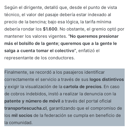
Según el dirigente, detalló que, desde el punto de vista
técnico, el valor del pasaje debería estar indexado al
precio de la bencina; bajo esa lógica, la tarifa mínima
debería rondar los
$1.600
. No obstante, el gremio optó por
mantener los valores vigentes.
“No queremos presionar
más el bolsillo de la gente; queremos que a la gente le
salga a cuenta tomar el colectivo”
, enfatizó el
representante de los conductores.
Finalmente, se recordó a los pasajeros identificar
correctamente el servicio a través de sus
logos distintivos
y exigir la visualización de la
cartola de precios
. En caso
de cobros indebidos, instó a realizar la denuncia con la
patente y número de móvil
a través del portal oficial
transportescucha.cl
, garantizando que el compromiso de
los
mil socios
de la federación se cumpla en beneficio de
la comunidad.