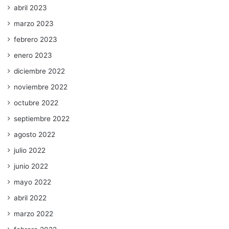
abril 2023
marzo 2023
febrero 2023
enero 2023
diciembre 2022
noviembre 2022
octubre 2022
septiembre 2022
agosto 2022
julio 2022
junio 2022
mayo 2022
abril 2022
marzo 2022