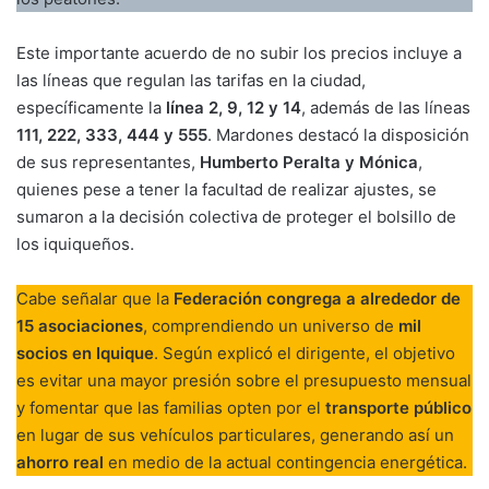
Este importante acuerdo de no subir los precios incluye a
las líneas que regulan las tarifas en la ciudad,
específicamente la
línea 2, 9, 12 y 14
, además de las líneas
111, 222, 333, 444 y 555
. Mardones destacó la disposición
de sus representantes,
Humberto Peralta y Mónica
,
quienes pese a tener la facultad de realizar ajustes, se
sumaron a la decisión colectiva de proteger el bolsillo de
los iquiqueños.
Cabe señalar que la
Federación congrega a alrededor de
15 asociaciones
, comprendiendo un universo de
mil
socios en Iquique
. Según explicó el dirigente, el objetivo
es evitar una mayor presión sobre el presupuesto mensual
y fomentar que las familias opten por el
transporte público
en lugar de sus vehículos particulares, generando así un
ahorro real
en medio de la actual contingencia energética.