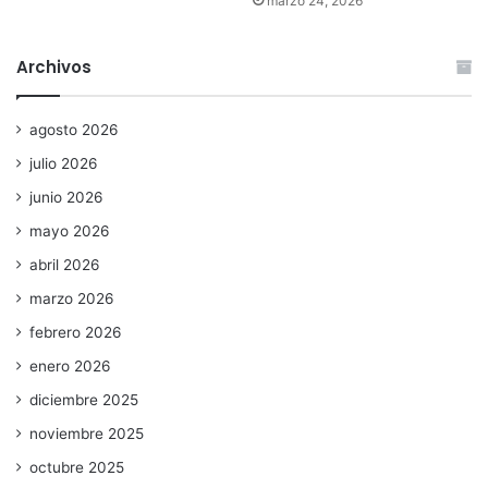
marzo 24, 2026
Archivos
agosto 2026
julio 2026
junio 2026
mayo 2026
abril 2026
marzo 2026
febrero 2026
enero 2026
diciembre 2025
noviembre 2025
octubre 2025