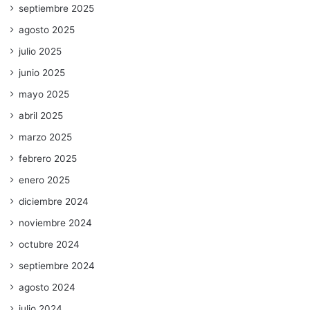
septiembre 2025
agosto 2025
julio 2025
junio 2025
mayo 2025
abril 2025
marzo 2025
febrero 2025
enero 2025
diciembre 2024
noviembre 2024
octubre 2024
septiembre 2024
agosto 2024
julio 2024