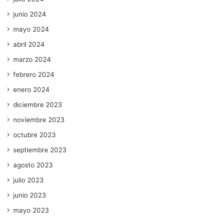
junio 2024
mayo 2024
abril 2024
marzo 2024
febrero 2024
enero 2024
diciembre 2023
noviembre 2023
octubre 2023
septiembre 2023
agosto 2023
julio 2023
junio 2023
mayo 2023