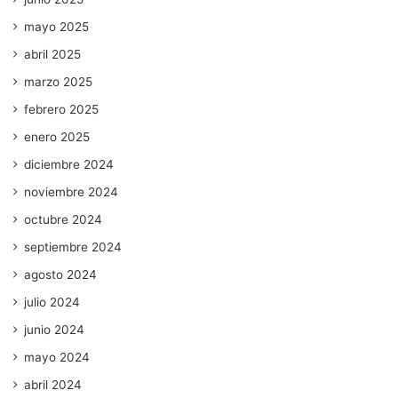
mayo 2025
abril 2025
marzo 2025
febrero 2025
enero 2025
diciembre 2024
noviembre 2024
octubre 2024
septiembre 2024
agosto 2024
julio 2024
junio 2024
mayo 2024
abril 2024