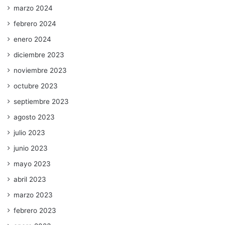
marzo 2024
febrero 2024
enero 2024
diciembre 2023
noviembre 2023
octubre 2023
septiembre 2023
agosto 2023
julio 2023
junio 2023
mayo 2023
abril 2023
marzo 2023
febrero 2023