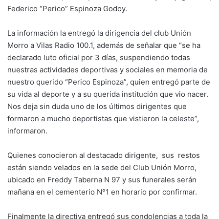
Federico “Perico” Espinoza Godoy.
La información la entregó la dirigencia del club Unión
Morro a Vilas Radio 100.1, además de señalar que “se ha
declarado luto oficial por 3 días, suspendiendo todas
nuestras actividades deportivas y sociales en memoria de
nuestro querido “Perico Espinoza”, quien entregó parte de
su vida al deporte y a su querida institución que vio nacer.
Nos deja sin duda uno de los últimos dirigentes que
formaron a mucho deportistas que vistieron la celeste”,
informaron.
Quienes conocieron al destacado dirigente, sus restos
están siendo velados en la sede del Club Unión Morro,
ubicado en Freddy Taberna N 97 y sus funerales serán
mañana en el cementerio N°1 en horario por confirmar.
Finalmente la directiva entregó sus condolencias a toda la