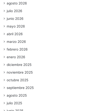
agosto 2026
julio 2026
junio 2026
mayo 2026
abril 2026
marzo 2026
febrero 2026
enero 2026
diciembre 2025
noviembre 2025
octubre 2025
septiembre 2025
agosto 2025
julio 2025
junio 2025