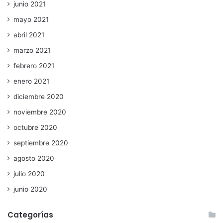
junio 2021
mayo 2021
abril 2021
marzo 2021
febrero 2021
enero 2021
diciembre 2020
noviembre 2020
octubre 2020
septiembre 2020
agosto 2020
julio 2020
junio 2020
Categorías