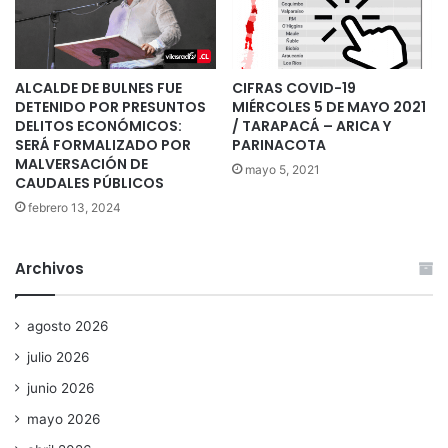
ALCALDE DE BULNES FUE
CIFRAS COVID-19
DETENIDO POR PRESUNTOS
MIÉRCOLES 5 DE MAYO 2021
DELITOS ECONÓMICOS:
/ TARAPACÁ – ARICA Y
SERÁ FORMALIZADO POR
PARINACOTA
MALVERSACIÓN DE
mayo 5, 2021
CAUDALES PÚBLICOS
febrero 13, 2024
Archivos
agosto 2026
julio 2026
junio 2026
mayo 2026