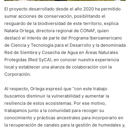
El proyecto desarrollado desde el año 2020 ha permitido
sumar acciones de conservación, posibilitando el
resguardo de la biodiversidad de este territorio, explica
Natalia Ortega, directora regional de CONAF, quien
destacó el interés de parte del Programa Iberoamericano
de Ciencia y Tecnología para el Desarrollo y la denominada
Red de Siembra y Cosecha de Agua en Áreas Naturales
Protegidas (Red SyCA), en conocer nuestra experiencia
local y establecer una alianza de colaboración con la
Corporación.
Al respecto, Ortega expresó que “con este trabajo
buscamos disminuir la vulnerabilidad y aumentar la
resiliencia de estos ecosistemas. Por ese motivo,
trabajamos junto a la comunidad para recoger su
conocimiento y prácticas ancestrales para incorporarlo en
la recuperación de canales para la gestión de humedales y,