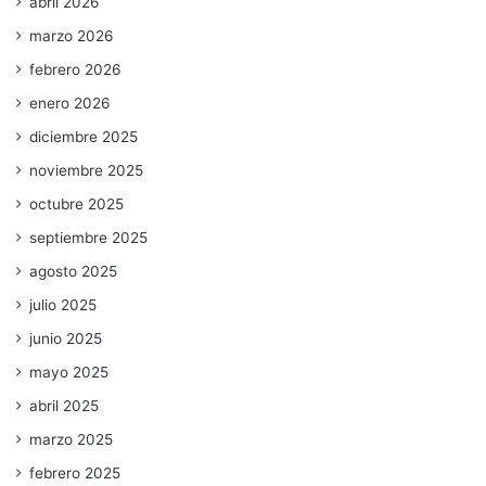
abril 2026
marzo 2026
febrero 2026
enero 2026
diciembre 2025
noviembre 2025
octubre 2025
septiembre 2025
agosto 2025
julio 2025
junio 2025
mayo 2025
abril 2025
marzo 2025
febrero 2025