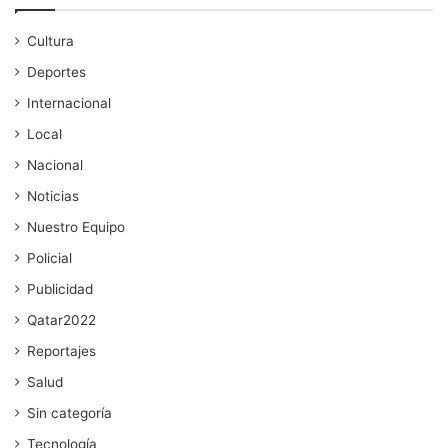
Cultura
Deportes
Internacional
Local
Nacional
Noticias
Nuestro Equipo
Policial
Publicidad
Qatar2022
Reportajes
Salud
Sin categoría
Tecnología