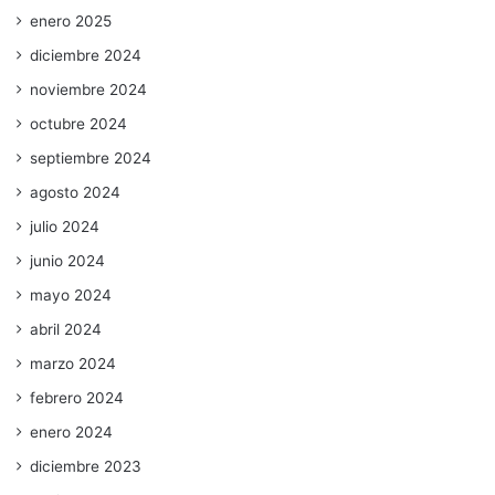
enero 2025
diciembre 2024
noviembre 2024
octubre 2024
septiembre 2024
agosto 2024
julio 2024
junio 2024
mayo 2024
abril 2024
marzo 2024
febrero 2024
enero 2024
diciembre 2023