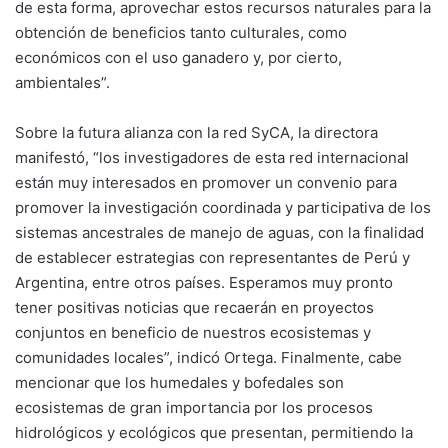
de esta forma, aprovechar estos recursos naturales para la
obtención de beneficios tanto culturales, como
económicos con el uso ganadero y, por cierto,
ambientales”.
Sobre la futura alianza con la red SyCA, la directora
manifestó, “los investigadores de esta red internacional
están muy interesados en promover un convenio para
promover la investigación coordinada y participativa de los
sistemas ancestrales de manejo de aguas, con la finalidad
de establecer estrategias con representantes de Perú y
Argentina, entre otros países. Esperamos muy pronto
tener positivas noticias que recaerán en proyectos
conjuntos en beneficio de nuestros ecosistemas y
comunidades locales”, indicó Ortega. Finalmente, cabe
mencionar que los humedales y bofedales son
ecosistemas de gran importancia por los procesos
hidrológicos y ecológicos que presentan, permitiendo la