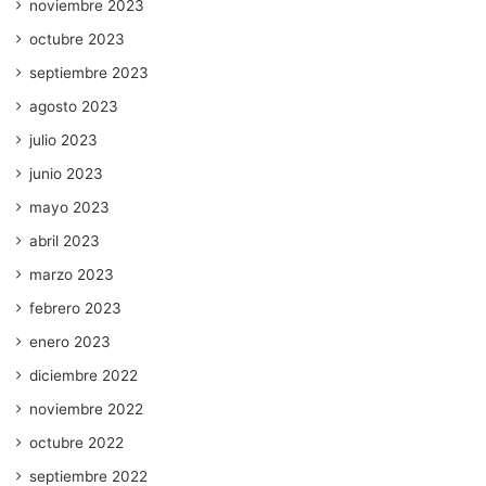
noviembre 2023
octubre 2023
septiembre 2023
agosto 2023
julio 2023
junio 2023
mayo 2023
abril 2023
marzo 2023
febrero 2023
enero 2023
diciembre 2022
noviembre 2022
octubre 2022
septiembre 2022