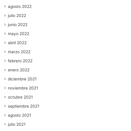
agosto 2022
julio 2022
junio 2022
mayo 2022
abril 2022
marzo 2022
febrero 2022
enero 2022
diciembre 2021
noviembre 2021
octubre 2021
septiembre 2021
agosto 2021
julio 2021