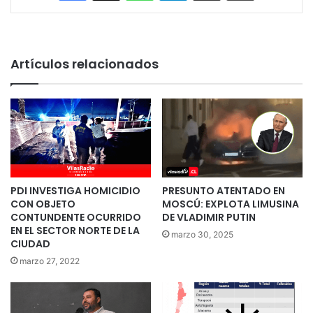
Artículos relacionados
PDI INVESTIGA HOMICIDIO
PRESUNTO ATENTADO EN
CON OBJETO
MOSCÚ: EXPLOTA LIMUSINA
CONTUNDENTE OCURRIDO
DE VLADIMIR PUTIN
EN EL SECTOR NORTE DE LA
marzo 30, 2025
CIUDAD
marzo 27, 2022