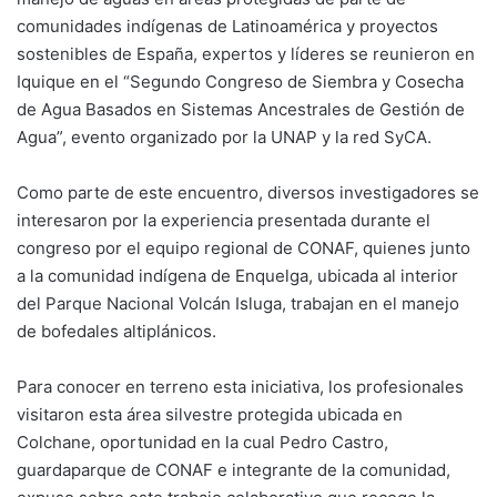
comunidades indígenas de Latinoamérica y proyectos
sostenibles de España, expertos y líderes se reunieron en
Iquique en el “Segundo Congreso de Siembra y Cosecha
de Agua Basados en Sistemas Ancestrales de Gestión de
Agua”, evento organizado por la UNAP y la red SyCA.
Como parte de este encuentro, diversos investigadores se
interesaron por la experiencia presentada durante el
congreso por el equipo regional de CONAF, quienes junto
a la comunidad indígena de Enquelga, ubicada al interior
del Parque Nacional Volcán Isluga, trabajan en el manejo
de bofedales altiplánicos.
Para conocer en terreno esta iniciativa, los profesionales
visitaron esta área silvestre protegida ubicada en
Colchane, oportunidad en la cual Pedro Castro,
guardaparque de CONAF e integrante de la comunidad,