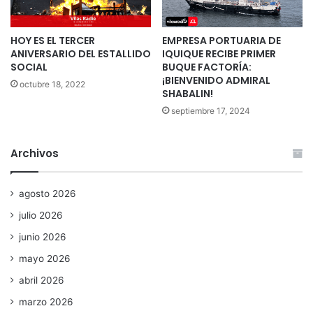
HOY ES EL TERCER
EMPRESA PORTUARIA DE
ANIVERSARIO DEL ESTALLIDO
IQUIQUE RECIBE PRIMER
SOCIAL
BUQUE FACTORÍA:
¡BIENVENIDO ADMIRAL
octubre 18, 2022
SHABALIN!
septiembre 17, 2024
Archivos
agosto 2026
julio 2026
junio 2026
mayo 2026
abril 2026
marzo 2026