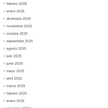
febrero 2026
enero 2026
diciembre 2025
noviembre 2025
octubre 2025
septiembre 2025
agosto 2025
julio 2025
junio 2025
mayo 2025
abril 2025
marzo 2025
febrero 2025
enero 2025