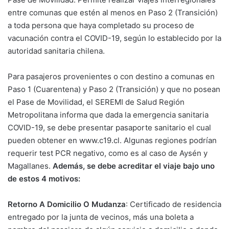
entre comunas que estén al menos en Paso 2 (Transición)
a toda persona que haya completado su proceso de
vacunación contra el COVID-19, según lo establecido por la
autoridad sanitaria chilena.
Para pasajeros provenientes o con destino a comunas en
Paso 1 (Cuarentena) y Paso 2 (Transición) y que no posean
el Pase de Movilidad, el SEREMI de Salud Región
Metropolitana informa que dada la emergencia sanitaria
COVID-19, se debe presentar pasaporte sanitario el cual
pueden obtener en www.c19.cl. Algunas regiones podrían
requerir test PCR negativo, como es al caso de Aysén y
Magallanes.
Además, se debe acreditar el viaje bajo uno
de estos 4 motivos:
Retorno A Domicilio O Mudanza
: Certificado de residencia
entregado por la junta de vecinos, más una boleta a