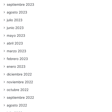
septiembre 2023
agosto 2023
julio 2023
junio 2023
mayo 2023
abril 2023
marzo 2023
febrero 2023
enero 2023
diciembre 2022
noviembre 2022
octubre 2022
septiembre 2022
agosto 2022