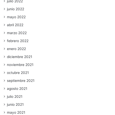
julio 2022
junio 2022
mayo 2022
abril 2022
marzo 2022
febrero 2022
enero 2022
diciembre 2021
noviembre 2021
octubre 2021
septiembre 2021
agosto 2021
julio 2021
junio 2021
mayo 2021