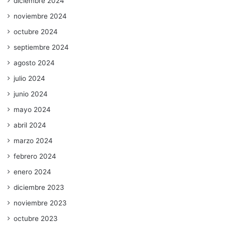
diciembre 2024
noviembre 2024
octubre 2024
septiembre 2024
agosto 2024
julio 2024
junio 2024
mayo 2024
abril 2024
marzo 2024
febrero 2024
enero 2024
diciembre 2023
noviembre 2023
octubre 2023