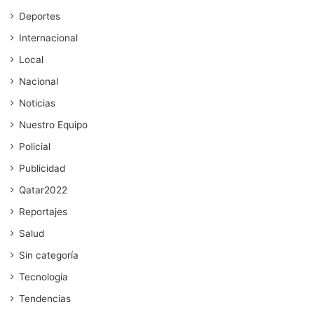
Deportes
Internacional
Local
Nacional
Noticias
Nuestro Equipo
Policial
Publicidad
Qatar2022
Reportajes
Salud
Sin categoría
Tecnología
Tendencias