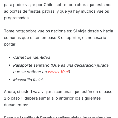
para poder viajar por Chile, sobre todo ahora que estamos
ad portas de fiestas patrias, y que ya hay muchos vuelos
programados.
Tome nota; sobre vuelos nacionales: Si viaja desde y hacia
comunas que estén en paso 3 o superior, es necesario
portar:
Carnet de identidad
Pasaporte sanitario (Que es una declaración jurada
que se obtiene en
www.c19.cl
)
Mascarilla facial.
Ahora, si usted va a viajar a comunas que estén en el paso
2 o paso 1, deberá sumar a lo anterior los siguientes
documentos:
Pase de Movilidad: Permite realizar viajes interregionales