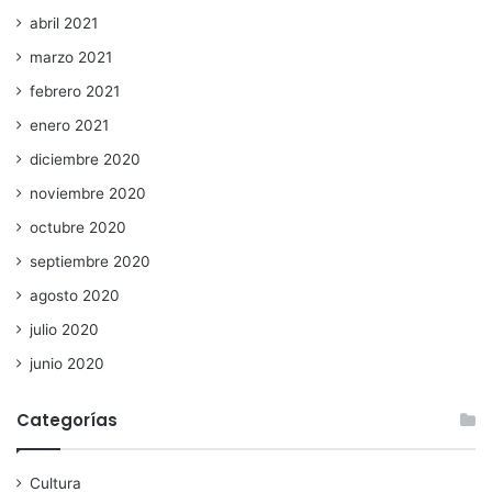
abril 2021
marzo 2021
febrero 2021
enero 2021
diciembre 2020
noviembre 2020
octubre 2020
septiembre 2020
agosto 2020
julio 2020
junio 2020
Categorías
Cultura