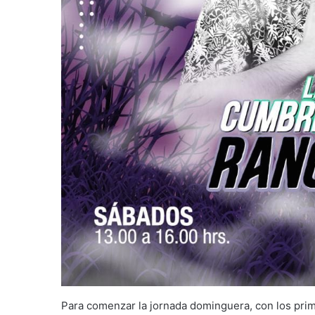
Para comenzar la jornada dominguera, con los prime