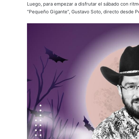
Luego, para empezar a disfrutar el sábado con rit
“Pequeño Gigante”, Gustavo Soto, directo desde P