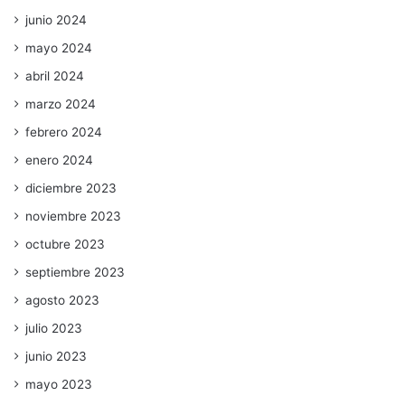
junio 2024
mayo 2024
abril 2024
marzo 2024
febrero 2024
enero 2024
diciembre 2023
noviembre 2023
octubre 2023
septiembre 2023
agosto 2023
julio 2023
junio 2023
mayo 2023