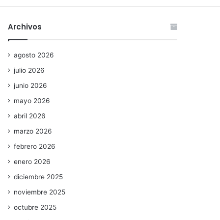
Archivos
agosto 2026
julio 2026
junio 2026
mayo 2026
abril 2026
marzo 2026
febrero 2026
enero 2026
diciembre 2025
noviembre 2025
octubre 2025