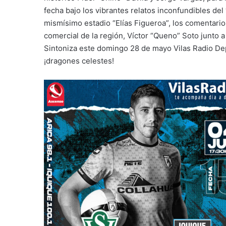
fecha bajo los vibrantes relatos inconfundibles del
mismísimo estadio “Elías Figueroa”, los comentario
comercial de la región, Víctor “Queno” Soto junto 
Sintoniza este domingo 28 de mayo Vilas Radio Dep
¡dragones celestes!