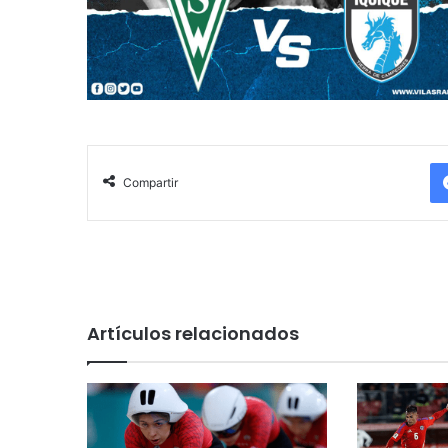
Compartir
Artículos relacionados