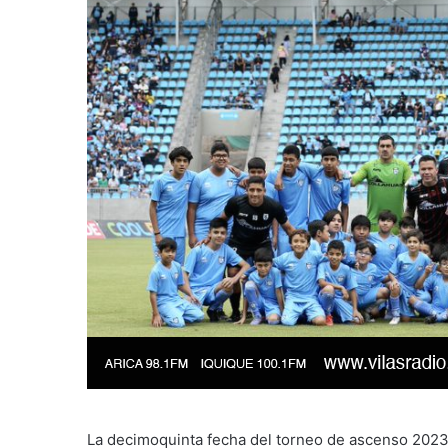
La decimoquinta fecha del torneo de ascenso 2023 e