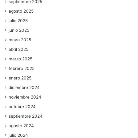
septiembre 2025
agosto 2025
julio 2025
junio 2025
mayo 2025
abril 2025
marzo 2025
febrero 2025
enero 2025
diciembre 2024
noviembre 2024
octubre 2024
septiembre 2024
agosto 2024
julio 2024