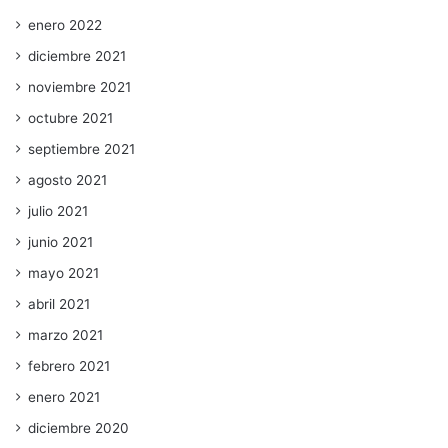
enero 2022
diciembre 2021
noviembre 2021
octubre 2021
septiembre 2021
agosto 2021
julio 2021
junio 2021
mayo 2021
abril 2021
marzo 2021
febrero 2021
enero 2021
diciembre 2020