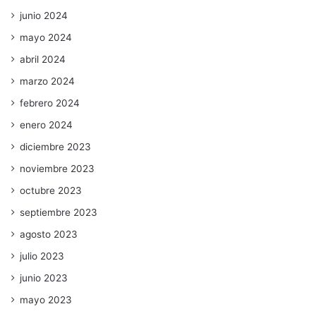
junio 2024
mayo 2024
abril 2024
marzo 2024
febrero 2024
enero 2024
diciembre 2023
noviembre 2023
octubre 2023
septiembre 2023
agosto 2023
julio 2023
junio 2023
mayo 2023