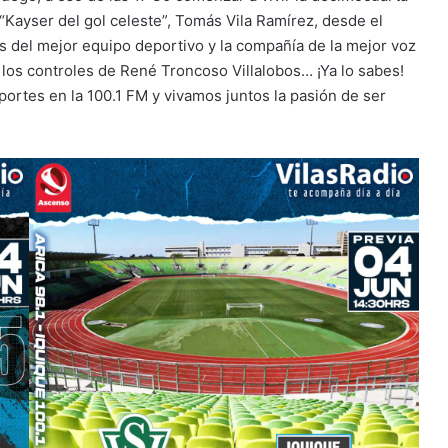
 “Kayser del gol celeste”, Tomás Vila Ramírez, desde el
s del mejor equipo deportivo y la compañía de la mejor voz
a los controles de René Troncoso Villalobos… ¡Ya lo sabes!
ortes en la 100.1 FM y vivamos juntos la pasión de ser