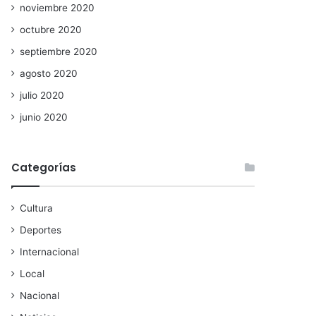
noviembre 2020
octubre 2020
septiembre 2020
agosto 2020
julio 2020
junio 2020
Categorías
Cultura
Deportes
Internacional
Local
Nacional