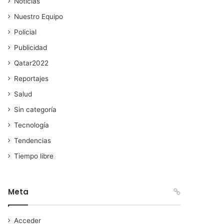
Noticias
Nuestro Equipo
Policial
Publicidad
Qatar2022
Reportajes
Salud
Sin categoría
Tecnología
Tendencias
Tiempo libre
Meta
Acceder