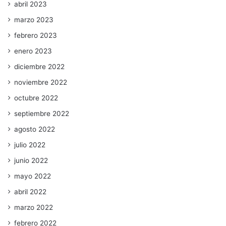
abril 2023
marzo 2023
febrero 2023
enero 2023
diciembre 2022
noviembre 2022
octubre 2022
septiembre 2022
agosto 2022
julio 2022
junio 2022
mayo 2022
abril 2022
marzo 2022
febrero 2022