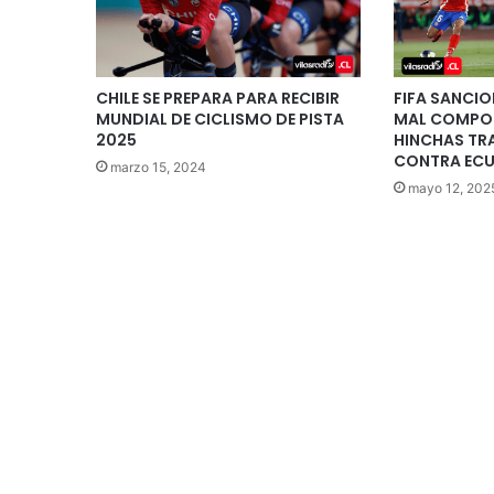
CHILE SE PREPARA PARA RECIBIR
FIFA SANCIO
MUNDIAL DE CICLISMO DE PISTA
MAL COMPO
2025
HINCHAS TRA
CONTRA EC
marzo 15, 2024
mayo 12, 202