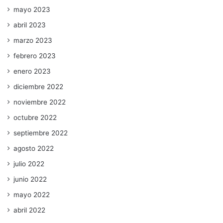
mayo 2023
abril 2023
marzo 2023
febrero 2023
enero 2023
diciembre 2022
noviembre 2022
octubre 2022
septiembre 2022
agosto 2022
julio 2022
junio 2022
mayo 2022
abril 2022