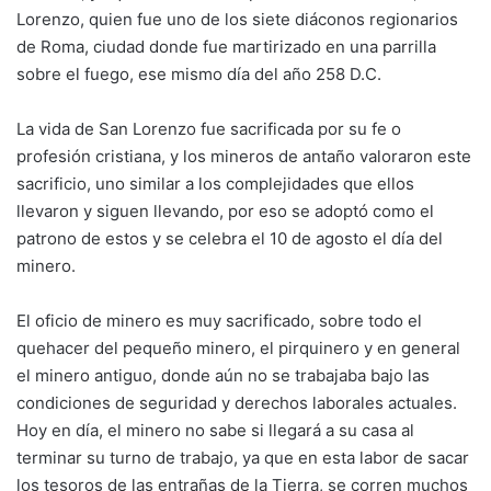
Lorenzo, quien fue uno de los siete diáconos regionarios
de Roma, ciudad donde fue martirizado en una parrilla
sobre el fuego, ese mismo día del año 258 D.C.
La vida de San Lorenzo fue sacrificada por su fe o
profesión cristiana, y los mineros de antaño valoraron este
sacrificio, uno similar a los complejidades que ellos
llevaron y siguen llevando, por eso se adoptó como el
patrono de estos y se celebra el 10 de agosto el día del
minero.
El oficio de minero es muy sacrificado, sobre todo el
quehacer del pequeño minero, el pirquinero y en general
el minero antiguo, donde aún no se trabajaba bajo las
condiciones de seguridad y derechos laborales actuales.
Hoy en día, el minero no sabe si llegará a su casa al
terminar su turno de trabajo, ya que en esta labor de sacar
los tesoros de las entrañas de la Tierra, se corren muchos