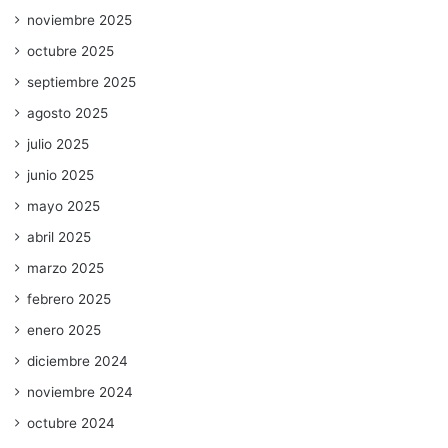
noviembre 2025
octubre 2025
septiembre 2025
agosto 2025
julio 2025
junio 2025
mayo 2025
abril 2025
marzo 2025
febrero 2025
enero 2025
diciembre 2024
noviembre 2024
octubre 2024