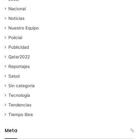
Nacional
Noticias
Nuestro Equipo
Policial
Publicidad
Qatar2022
Reportajes
Salud
Sin categoría
Tecnología
Tendencias
Tiempo libre
Meta