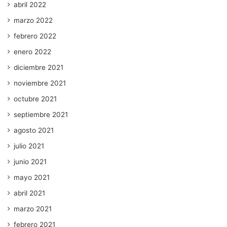
abril 2022
marzo 2022
febrero 2022
enero 2022
diciembre 2021
noviembre 2021
octubre 2021
septiembre 2021
agosto 2021
julio 2021
junio 2021
mayo 2021
abril 2021
marzo 2021
febrero 2021