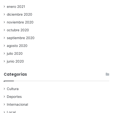
enero 2021
diciembre 2020
noviembre 2020
octubre 2020
septiembre 2020
agosto 2020
julio 2020
junio 2020
Categorías
Cultura
Deportes
Internacional
Local