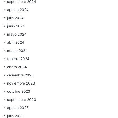
septiembre 2024
agosto 2024
julio 2024
junio 2024
mayo 2024
abril 2024
marzo 2024
febrero 2024
enero 2024
diciembre 2023
noviembre 2023
octubre 2023
septiembre 2023
agosto 2023
julio 2023