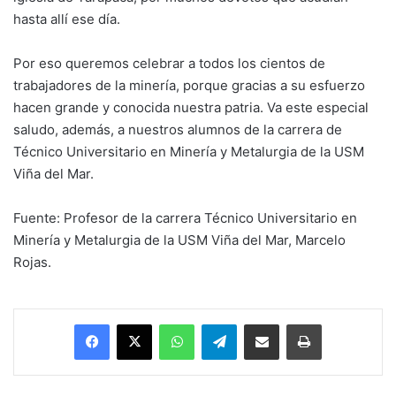
hasta allí ese día.
Por eso queremos celebrar a todos los cientos de
trabajadores de la minería, porque gracias a su esfuerzo
hacen grande y conocida nuestra patria. Va este especial
saludo, además, a nuestros alumnos de la carrera de
Técnico Universitario en Minería y Metalurgia de la USM
Viña del Mar.
Fuente: Profesor de la carrera Técnico Universitario en
Minería y Metalurgia de la USM Viña del Mar, Marcelo
Rojas.
Facebook
X
WhatsApp
Telegram
Enviar vía email
Imprimir