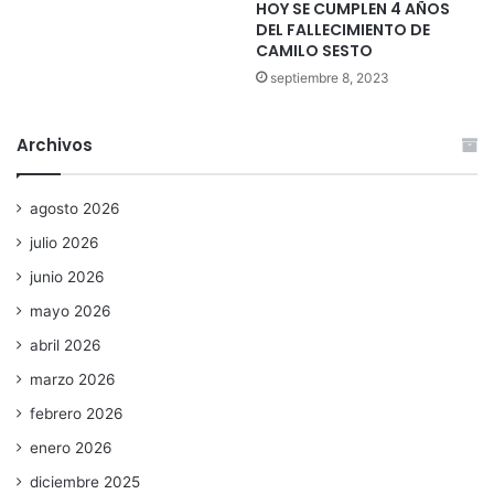
HOY SE CUMPLEN 4 AÑOS
DEL FALLECIMIENTO DE
CAMILO SESTO
septiembre 8, 2023
Archivos
agosto 2026
julio 2026
junio 2026
mayo 2026
abril 2026
marzo 2026
febrero 2026
enero 2026
diciembre 2025