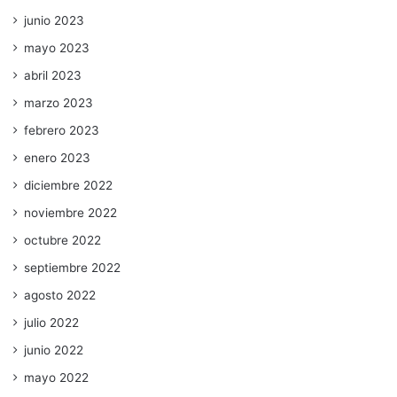
junio 2023
mayo 2023
abril 2023
marzo 2023
febrero 2023
enero 2023
diciembre 2022
noviembre 2022
octubre 2022
septiembre 2022
agosto 2022
julio 2022
junio 2022
mayo 2022