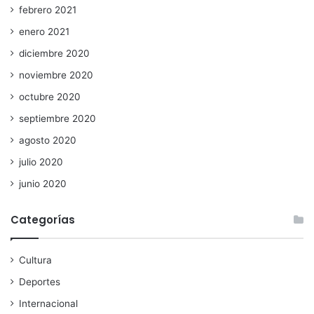
febrero 2021
enero 2021
diciembre 2020
noviembre 2020
octubre 2020
septiembre 2020
agosto 2020
julio 2020
junio 2020
Categorías
Cultura
Deportes
Internacional