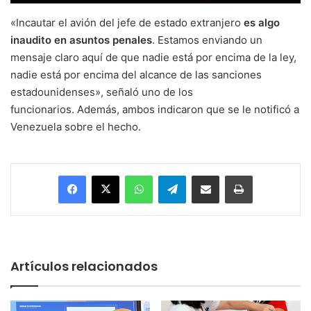
«Incautar el avión del jefe de estado extranjero
es algo
inaudito en asuntos penales
. Estamos enviando un
mensaje claro aquí de que nadie está por encima de la ley,
nadie está por encima del alcance de las sanciones
estadounidenses», señaló uno de los
funcionarios. Además, ambos indicaron que se le notificó a
Venezuela sobre el hecho.
Facebook
X
WhatsApp
Telegram
Enviar vía email
Imprimir
Artículos relacionados