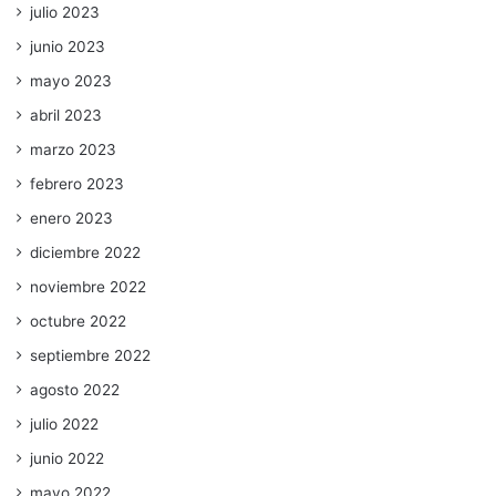
julio 2023
junio 2023
mayo 2023
abril 2023
marzo 2023
febrero 2023
enero 2023
diciembre 2022
noviembre 2022
octubre 2022
septiembre 2022
agosto 2022
julio 2022
junio 2022
mayo 2022