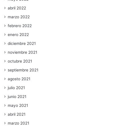
abril 2022
marzo 2022
febrero 2022
enero 2022
diciembre 2021
noviembre 2021
octubre 2021
septiembre 2021
agosto 2021
julio 2021
junio 2021
mayo 2021
abril 2021
marzo 2021