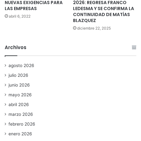
NUEVAS EXIGENCIAS PARA
2026: REGRESA FRANCO
LAS EMPRESAS
LEDESMA Y SE CONFIRMA LA
CONTINUIDAD DE MATÍAS
abril 6, 2022
BLAZQUEZ
diciembre 22, 2025
Archivos
agosto 2026
julio 2026
junio 2026
mayo 2026
abril 2026
marzo 2026
febrero 2026
enero 2026