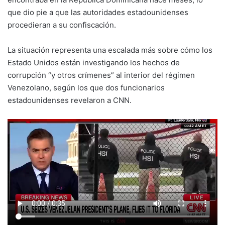
que dio pie a que las autoridades estadounidenses
procedieran a su confiscación.
La situación representa una escalada más sobre cómo los
Estado Unidos están investigando los hechos de
corrupción “y otros crímenes” al interior del régimen
Venezolano, según los que dos funcionarios
estadounidenses revelaron a CNN.