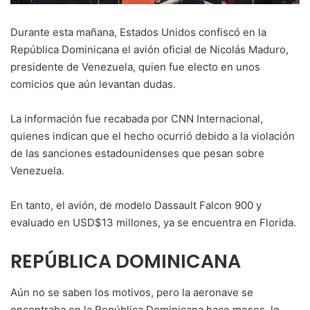
Durante esta mañana, Estados Unidos confiscó en la
República Dominicana el avión oficial de Nicolás Maduro,
presidente de Venezuela, quien fue electo en unos
comicios que aún levantan dudas.
La información fue recabada por CNN Internacional,
quienes indican que el hecho ocurrió debido a la violación
de las sanciones estadounidenses que pesan sobre
Venezuela.
En tanto, el avión, de modelo Dassault Falcon 900 y
evaluado en USD$13 millones, ya se encuentra en Florida.
REPÚBLICA DOMINICANA
Aún no se saben los motivos, pero la aeronave se
encontraba en la República Dominicana hace meses, lo