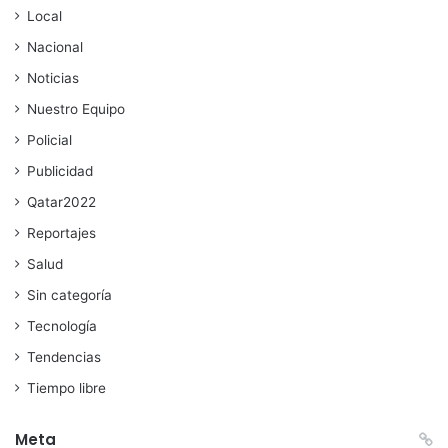
Local
Nacional
Noticias
Nuestro Equipo
Policial
Publicidad
Qatar2022
Reportajes
Salud
Sin categoría
Tecnología
Tendencias
Tiempo libre
Meta