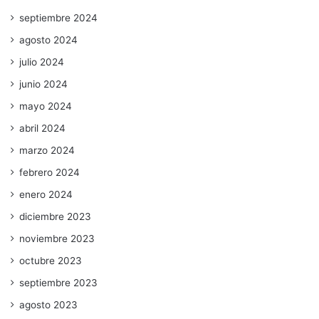
septiembre 2024
agosto 2024
julio 2024
junio 2024
mayo 2024
abril 2024
marzo 2024
febrero 2024
enero 2024
diciembre 2023
noviembre 2023
octubre 2023
septiembre 2023
agosto 2023