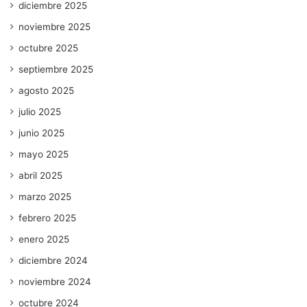
diciembre 2025
noviembre 2025
octubre 2025
septiembre 2025
agosto 2025
julio 2025
junio 2025
mayo 2025
abril 2025
marzo 2025
febrero 2025
enero 2025
diciembre 2024
noviembre 2024
octubre 2024