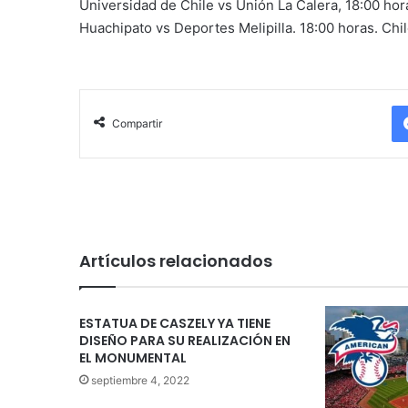
Universidad de Chile vs Unión La Calera, 18:00 ho
Huachipato vs Deportes Melipilla. 18:00 horas. Chi
Compartir
Artículos relacionados
ESTATUA DE CASZELY YA TIENE
DISEÑO PARA SU REALIZACIÓN EN
EL MONUMENTAL
septiembre 4, 2022