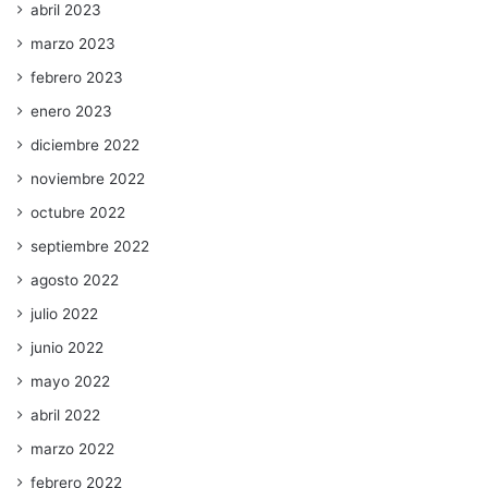
abril 2023
marzo 2023
febrero 2023
enero 2023
diciembre 2022
noviembre 2022
octubre 2022
septiembre 2022
agosto 2022
julio 2022
junio 2022
mayo 2022
abril 2022
marzo 2022
febrero 2022