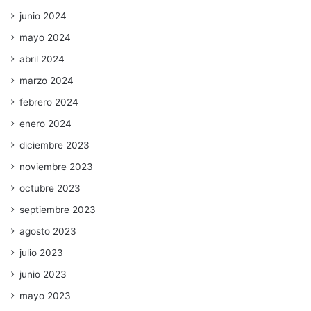
junio 2024
mayo 2024
abril 2024
marzo 2024
febrero 2024
enero 2024
diciembre 2023
noviembre 2023
octubre 2023
septiembre 2023
agosto 2023
julio 2023
junio 2023
mayo 2023