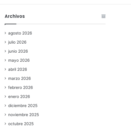
Archivos
agosto 2026
julio 2026
junio 2026
mayo 2026
abril 2026
marzo 2026
febrero 2026
enero 2026
diciembre 2025
noviembre 2025
octubre 2025