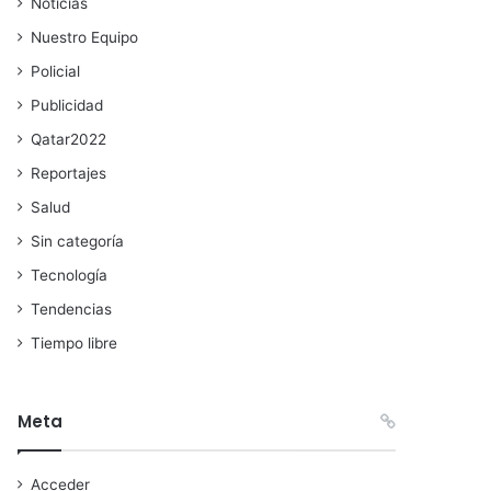
Noticias
Nuestro Equipo
Policial
Publicidad
Qatar2022
Reportajes
Salud
Sin categoría
Tecnología
Tendencias
Tiempo libre
Meta
Acceder