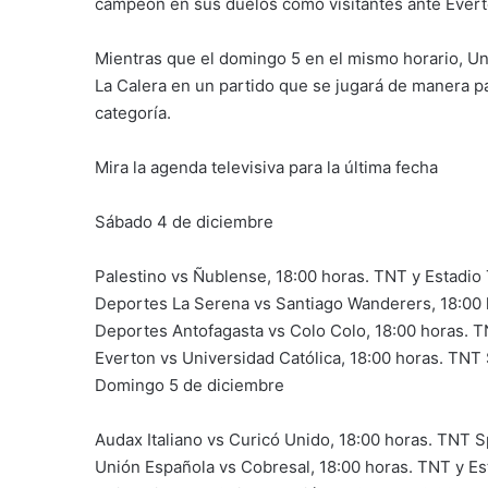
campeón en sus duelos como visitantes ante Evert
Mientras que el domingo 5 en el mismo horario, Un
La Calera en un partido que se jugará de manera pa
categoría.
Mira la agenda televisiva para la última fecha
Sábado 4 de diciembre
Palestino vs Ñublense, 18:00 horas. TNT y Estadio
Deportes La Serena vs Santiago Wanderers, 18:00 
Deportes Antofagasta vs Colo Colo, 18:00 horas. 
Everton vs Universidad Católica, 18:00 horas. TN
Domingo 5 de diciembre
Audax Italiano vs Curicó Unido, 18:00 horas. TNT 
Unión Española vs Cobresal, 18:00 horas. TNT y E