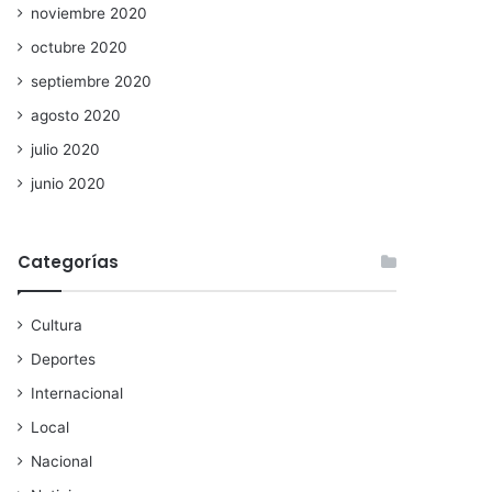
noviembre 2020
octubre 2020
septiembre 2020
agosto 2020
julio 2020
junio 2020
Categorías
Cultura
Deportes
Internacional
Local
Nacional