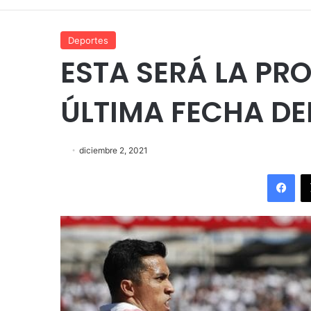
Deportes
ESTA SERÁ LA PR
ÚLTIMA FECHA DE
diciembre 2, 2021
Fac