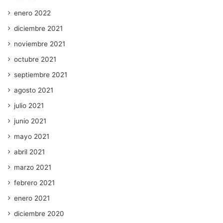
enero 2022
diciembre 2021
noviembre 2021
octubre 2021
septiembre 2021
agosto 2021
julio 2021
junio 2021
mayo 2021
abril 2021
marzo 2021
febrero 2021
enero 2021
diciembre 2020