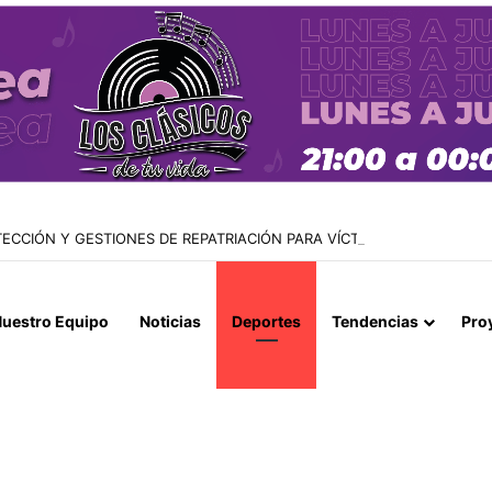
CCIÓN Y GESTIONES DE REPATRIACIÓN PARA VÍCTIMAS DE RED DE 
uestro Equipo
Noticias
Deportes
Tendencias
Pro