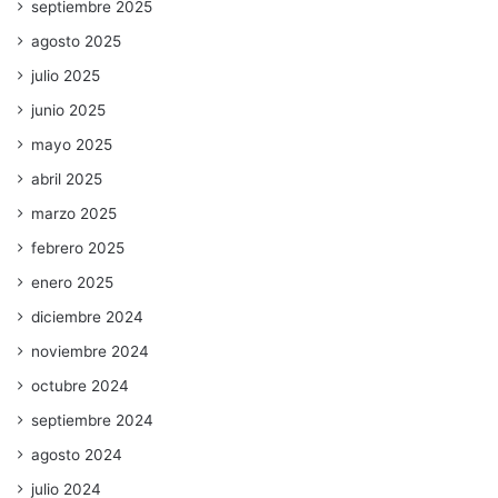
septiembre 2025
agosto 2025
julio 2025
junio 2025
mayo 2025
abril 2025
marzo 2025
febrero 2025
enero 2025
diciembre 2024
noviembre 2024
octubre 2024
septiembre 2024
agosto 2024
julio 2024