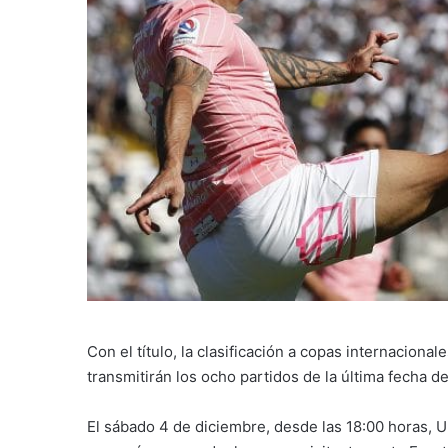
Con el título, la clasificación a copas internacio
transmitirán los ocho partidos de la última fecha 
El sábado 4 de diciembre, desde las 18:00 horas, U