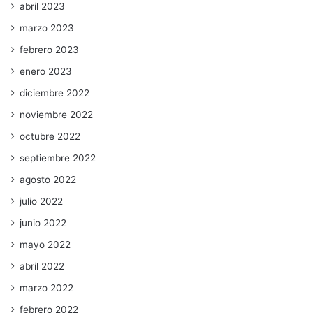
abril 2023
marzo 2023
febrero 2023
enero 2023
diciembre 2022
noviembre 2022
octubre 2022
septiembre 2022
agosto 2022
julio 2022
junio 2022
mayo 2022
abril 2022
marzo 2022
febrero 2022