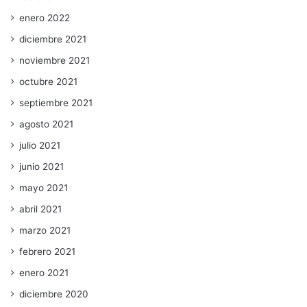
enero 2022
diciembre 2021
noviembre 2021
octubre 2021
septiembre 2021
agosto 2021
julio 2021
junio 2021
mayo 2021
abril 2021
marzo 2021
febrero 2021
enero 2021
diciembre 2020