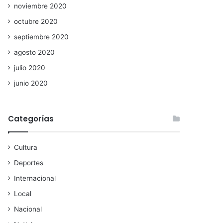
noviembre 2020
octubre 2020
septiembre 2020
agosto 2020
julio 2020
junio 2020
Categorías
Cultura
Deportes
Internacional
Local
Nacional