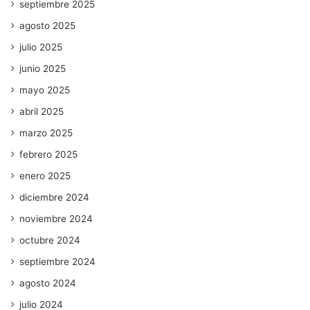
septiembre 2025
agosto 2025
julio 2025
junio 2025
mayo 2025
abril 2025
marzo 2025
febrero 2025
enero 2025
diciembre 2024
noviembre 2024
octubre 2024
septiembre 2024
agosto 2024
julio 2024