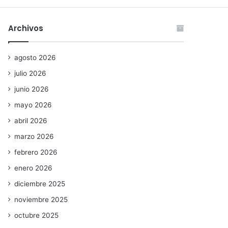
Archivos
agosto 2026
julio 2026
junio 2026
mayo 2026
abril 2026
marzo 2026
febrero 2026
enero 2026
diciembre 2025
noviembre 2025
octubre 2025