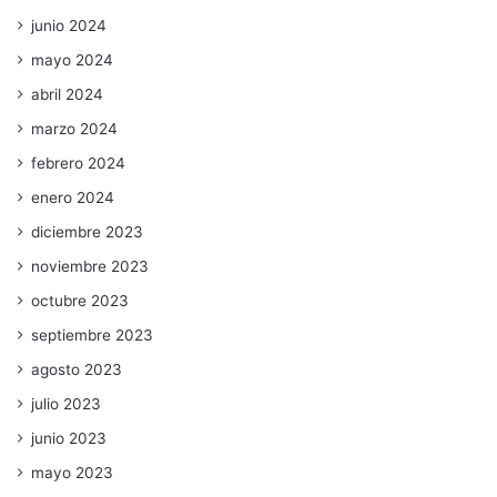
junio 2024
mayo 2024
abril 2024
marzo 2024
febrero 2024
enero 2024
diciembre 2023
noviembre 2023
octubre 2023
septiembre 2023
agosto 2023
julio 2023
junio 2023
mayo 2023