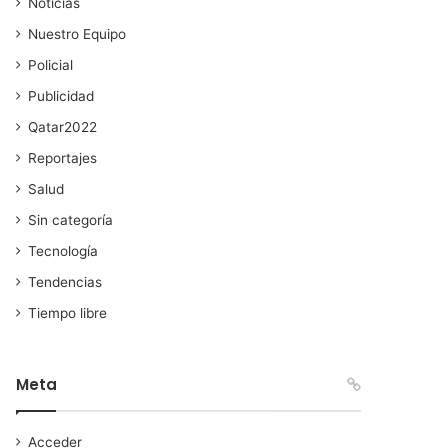
Noticias
Nuestro Equipo
Policial
Publicidad
Qatar2022
Reportajes
Salud
Sin categoría
Tecnología
Tendencias
Tiempo libre
Meta
Acceder