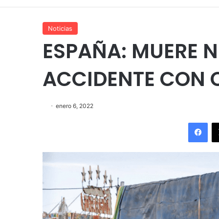
Noticias
ESPAÑA: MUERE N
ACCIDENTE CON C
enero 6, 2022
Fac