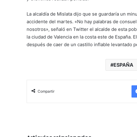
La alcaldía de Mislata dijo que se guardaría un minu
accidente del martes. «No hay palabras de consuel
nosotros», señaló en Twitter el alcalde de esta pob
la ciudad de Valencia en la costa este de España. 
después de caer de un castillo inflable levantado p
ESPAÑA
Compartir