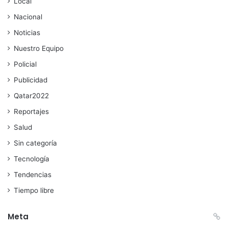
Local
Nacional
Noticias
Nuestro Equipo
Policial
Publicidad
Qatar2022
Reportajes
Salud
Sin categoría
Tecnología
Tendencias
Tiempo libre
Meta