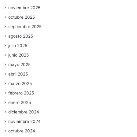
noviembre 2025
octubre 2025
septiembre 2025
agosto 2025
julio 2025
junio 2025
mayo 2025
abril 2025
marzo 2025
febrero 2025
enero 2025
diciembre 2024
noviembre 2024
octubre 2024