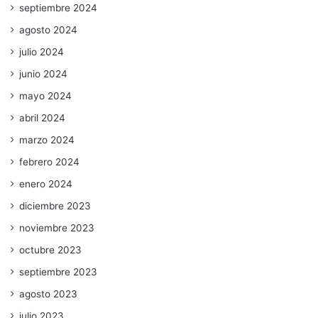
septiembre 2024
agosto 2024
julio 2024
junio 2024
mayo 2024
abril 2024
marzo 2024
febrero 2024
enero 2024
diciembre 2023
noviembre 2023
octubre 2023
septiembre 2023
agosto 2023
julio 2023