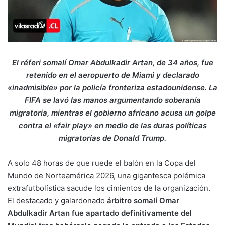
El réferi somalí Omar Abdulkadir Artan, de 34 años, fue
retenido en el aeropuerto de Miami y declarado
«inadmisible» por la policía fronteriza estadounidense. La
FIFA se lavó las manos argumentando soberanía
migratoria, mientras el gobierno africano acusa un golpe
contra el «fair play» en medio de las duras políticas
migratorias de Donald Trump.
A solo 48 horas de que ruede el balón en la Copa del
Mundo de Norteamérica 2026, una gigantesca polémica
extrafutbolística sacude los cimientos de la organización.
El destacado y galardonado
árbitro somalí Omar
Abdulkadir Artan fue apartado definitivamente del