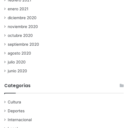
enero 2021
diciembre 2020
noviembre 2020
octubre 2020
septiembre 2020
agosto 2020
julio 2020
junio 2020
Categorías
Cultura
Deportes
Internacional