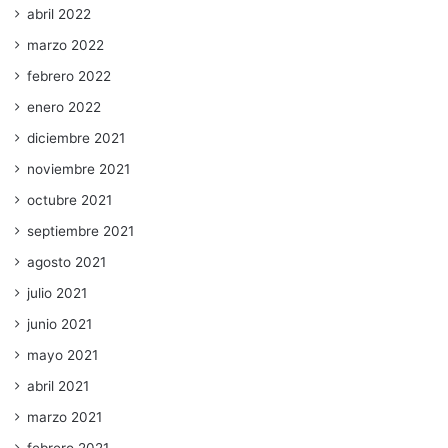
abril 2022
marzo 2022
febrero 2022
enero 2022
diciembre 2021
noviembre 2021
octubre 2021
septiembre 2021
agosto 2021
julio 2021
junio 2021
mayo 2021
abril 2021
marzo 2021
febrero 2021