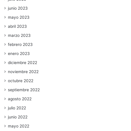
junio 2023
mayo 2023
abril 2023
marzo 2023
febrero 2023
enero 2023
diciembre 2022
noviembre 2022
octubre 2022
septiembre 2022
agosto 2022
julio 2022
junio 2022
mayo 2022