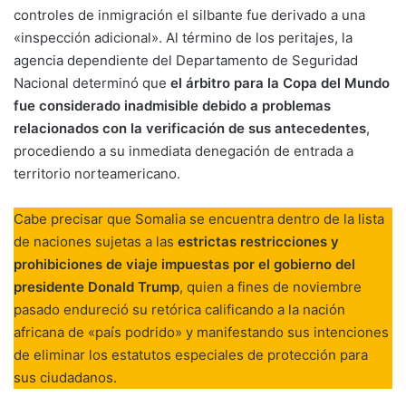
controles de inmigración el silbante fue derivado a una
«inspección adicional». Al término de los peritajes, la
agencia dependiente del Departamento de Seguridad
Nacional determinó que
el árbitro para la Copa del Mundo
fue considerado inadmisible debido a problemas
relacionados con la verificación de sus antecedentes
,
procediendo a su inmediata denegación de entrada a
territorio norteamericano.
Cabe precisar que Somalia se encuentra dentro de la lista
de naciones sujetas a las
estrictas restricciones y
prohibiciones de viaje impuestas por el gobierno del
presidente Donald Trump
, quien a fines de noviembre
pasado endureció su retórica calificando a la nación
africana de «país podrido» y manifestando sus intenciones
de eliminar los estatutos especiales de protección para
sus ciudadanos.