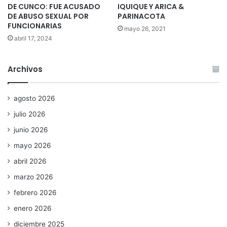
DE CUNCO: FUE ACUSADO
IQUIQUE Y ARICA &
DE ABUSO SEXUAL POR
PARINACOTA
FUNCIONARIAS
mayo 26, 2021
abril 17, 2024
Archivos
agosto 2026
julio 2026
junio 2026
mayo 2026
abril 2026
marzo 2026
febrero 2026
enero 2026
diciembre 2025