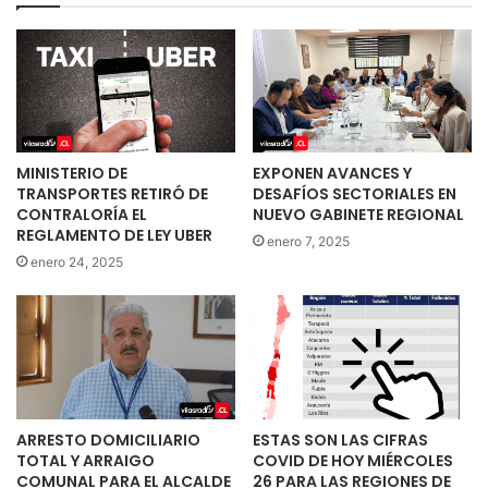
MINISTERIO DE
EXPONEN AVANCES Y
TRANSPORTES RETIRÓ DE
DESAFÍOS SECTORIALES EN
CONTRALORÍA EL
NUEVO GABINETE REGIONAL
REGLAMENTO DE LEY UBER
enero 7, 2025
enero 24, 2025
ARRESTO DOMICILIARIO
ESTAS SON LAS CIFRAS
TOTAL Y ARRAIGO
COVID DE HOY MIÉRCOLES
COMUNAL PARA EL ALCALDE
26 PARA LAS REGIONES DE