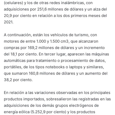
(celulares) y los de otras redes inalámbricas, con
adquisiciones por 251,6 millones de dólares y un alza del
20,9 por ciento en relación a los dos primeros meses del
2021.
A continuación, están los vehículos de turismo, con
motores de entre 1.000 y 1.500 cm3, que alcanzaron
compras por 169,2 millones de dólares y un incremento
del 18,1 por ciento. En tercer lugar, aparecen las máquinas
automáticas para tratamiento o procesamiento de datos,
portátiles, de los tipos notebooks o laptops y similares,
que sumaron 160,8 millones de dólares y un aumento del
38,2 por ciento.
En relación a las variaciones observadas en los principales
productos importados, sobresalieron las registradas en las
adquisiciones de los demás grupos electrógenos de
energía eólica (5.252,9 por ciento) y los productos