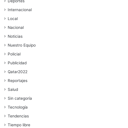
Deportes
Internacional
Local
Nacional
Noticias
Nuestro Equipo
Policial
Publicidad
Qatar2022
Reportajes
Salud
Sin categoría
Tecnología
Tendencias
Tiempo libre