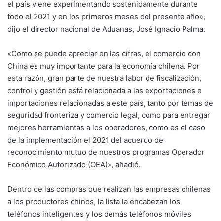
el país viene experimentando sostenidamente durante
todo el 2021 y en los primeros meses del presente año»,
dijo el director nacional de Aduanas, José Ignacio Palma.
«Como se puede apreciar en las cifras, el comercio con
China es muy importante para la economía chilena. Por
esta razón, gran parte de nuestra labor de fiscalización,
control y gestión está relacionada a las exportaciones e
importaciones relacionadas a este país, tanto por temas de
seguridad fronteriza y comercio legal, como para entregar
mejores herramientas a los operadores, como es el caso
de la implementación el 2021 del acuerdo de
reconocimiento mutuo de nuestros programas Operador
Económico Autorizado (OEA)», añadió.
Dentro de las compras que realizan las empresas chilenas
a los productores chinos, la lista la encabezan los
teléfonos inteligentes y los demás teléfonos móviles