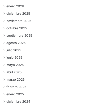
enero 2026
diciembre 2025
noviembre 2025
octubre 2025
septiembre 2025
agosto 2025
julio 2025
junio 2025
mayo 2025
abril 2025
marzo 2025
febrero 2025
enero 2025
diciembre 2024