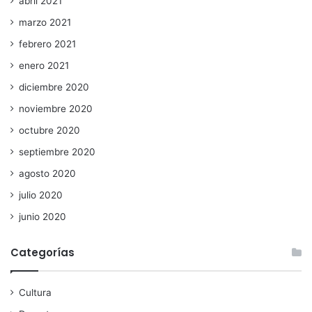
abril 2021
marzo 2021
febrero 2021
enero 2021
diciembre 2020
noviembre 2020
octubre 2020
septiembre 2020
agosto 2020
julio 2020
junio 2020
Categorías
Cultura