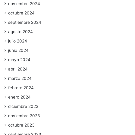
noviembre 2024
octubre 2024
septiembre 2024
agosto 2024
julio 2024
junio 2024
mayo 2024
abril 2024
marzo 2024
febrero 2024
enero 2024
diciembre 2023
noviembre 2023
octubre 2023
septiembre 2023