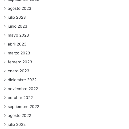
agosto 2023
julio 2023
junio 2023
mayo 2023
abril 2023
marzo 2023
febrero 2023
enero 2023
diciembre 2022
noviembre 2022
octubre 2022
septiembre 2022
agosto 2022
julio 2022