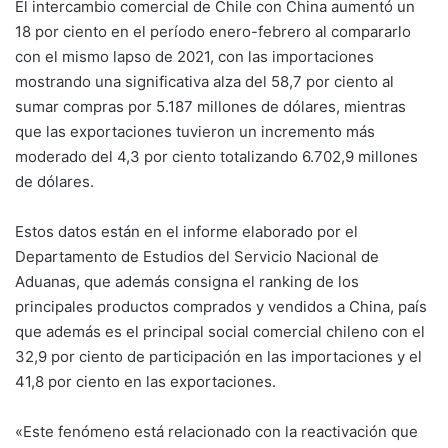
El intercambio comercial de Chile con China aumentó un
18 por ciento en el período enero-febrero al compararlo
con el mismo lapso de 2021, con las importaciones
mostrando una significativa alza del 58,7 por ciento al
sumar compras por 5.187 millones de dólares, mientras
que las exportaciones tuvieron un incremento más
moderado del 4,3 por ciento totalizando 6.702,9 millones
de dólares.
Estos datos están en el informe elaborado por el
Departamento de Estudios del Servicio Nacional de
Aduanas, que además consigna el ranking de los
principales productos comprados y vendidos a China, país
que además es el principal social comercial chileno con el
32,9 por ciento de participación en las importaciones y el
41,8 por ciento en las exportaciones.
«Este fenómeno está relacionado con la reactivación que