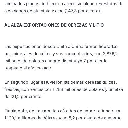
laminados planos de hierro o acero sin alear, revestidos de
aleaciones de aluminio y cinc (147,3 por ciento).
AL ALZA EXPORTACIONES DE CEREZAS Y LITIO
Las exportaciones desde Chile a China fueron lideradas
por minerales de cobre y sus concentrados, con 2.876,2
millones de dólares aunque disminuyó 7 por ciento
respecto al año pasado.
En segundo lugar estuvieron las demás cerezas dulces,
frescas, con ventas por 1.288 millones de dólares y un alza
del 21,2 por ciento.
Finalmente, destacaron los cátodos de cobre refinado con
1.120,1 millones de dólares y un 5,2 por ciento de aumento.