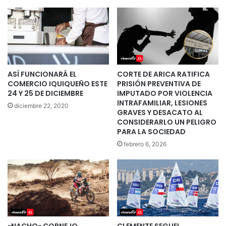
ASÍ FUNCIONARÁ EL
CORTE DE ARICA RATIFICA
COMERCIO IQUIQUEÑO ESTE
PRISIÓN PREVENTIVA DE
24 Y 25 DE DICIEMBRE
IMPUTADO POR VIOLENCIA
INTRAFAMILIAR, LESIONES
diciembre 22, 2020
GRAVES Y DESACATO AL
CONSIDERARLO UN PELIGRO
PARA LA SOCIEDAD
febrero 6, 2026