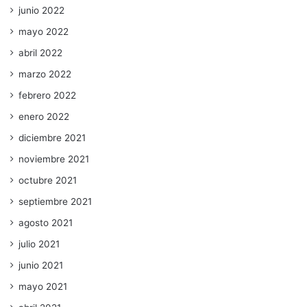
junio 2022
mayo 2022
abril 2022
marzo 2022
febrero 2022
enero 2022
diciembre 2021
noviembre 2021
octubre 2021
septiembre 2021
agosto 2021
julio 2021
junio 2021
mayo 2021