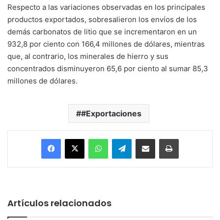
Respecto a las variaciones observadas en los principales
productos exportados, sobresalieron los envíos de los
demás carbonatos de litio que se incrementaron en un
932,8 por ciento con 166,4 millones de dólares, mientras
que, al contrario, los minerales de hierro y sus
concentrados disminuyeron 65,6 por ciento al sumar 85,3
millones de dólares.
#Exportaciones
Facebook
X
WhatsApp
Telegram
Enviar vía email
Imprimir
Artículos relacionados